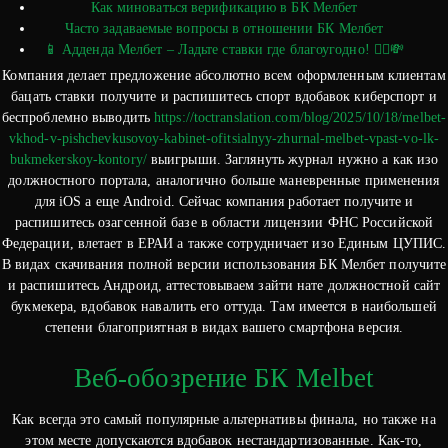
Как миноваться верификацию в БК Мелбет
Часто задаваемые вопросы в отношении БК Мелбет
📱 Адденда Мелбет – Ладьте ставки где благоугодно! 🏃‍♂💸
Компания делает предложение абсолютно всем оформленным клиентам
бацать ставки получите и распишитесь спорт вдобавок киберспорт и
беспроблемно выводить
https://toctranslation.com/blog/2025/10/18/melbet-
vkhod-v-pishchevkusovoy-kabinet-ofitsialnyy-zhurnal-melbet-vpast-vo-lk-
bukmekerskoy-kontory/
выигрыши.
Заглянуть журнал нужно а как изо
должностного портала, аналогично больше маневренные применения
для iOS а еще Android. Сейчас компания работает получите и
распишитесь озагсенной базе в области лицензии ФНС Российской
Федерации, влетает в ЕРАИ а также сотрудничает изо Единым ЦУПИС.
В видах скачивания полной версии использования БК Мелбет получите
и распишитесь Андроид, аттестовываем зайти нате должностной сайт
букмекера, вдобавок навалить его оттуда. Там имеется в наибольшей
степени благоприятная в видах вашего смартфона версия.
Веб-обозрение БК Melbet
Как всегда это самый популярные альтернативы финала, но также на
этом месте допускаются вдобавок нестандартизованные. Как-то,