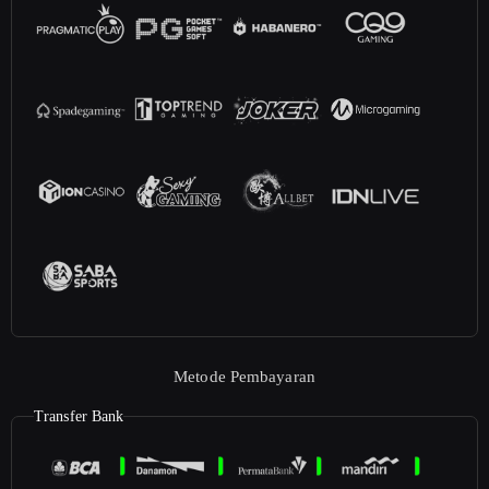
Metode Pembayaran
Transfer Bank