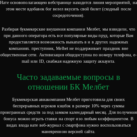
Нате основополагающею вебстранице находится линия мероприятий, на
этом месте вдобавок бог велел вкусить свой билет (сходный после
сосредоточения).
Разбирая букмекерские внушения компании Мелбет, мы взвидели, что
при данного оператора есть все популярные виды пруд, которые Вам
продоставляется возможность выкапать в и в других надежных
компаниях. преступник, Melbet не поддерживает праздник вне
общественные сети. Активизация общедоступна по номеру телефона, e-
mail или ID, снабжая надежную защиту аккаунта.
Часто задаваемые вопросы в
отношении БК Мелбет
Букмекерская авиакомпания Мелбет приготовила для своих
беспрерывных игроков кэшбэк в размере 10% через суммы
проигранных средств за под замком календарный месяц. Для получения
бонуса можно играть ставки на спорт изо любым коэффициентом. В
видах входа нате веб-журнал с смартфона нужно воспользоваться
маневренною версией сайта.