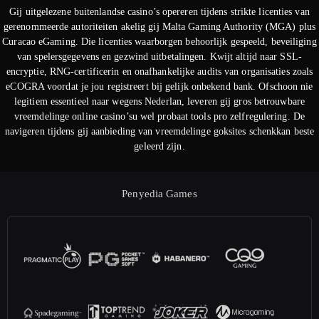
Gij uitgelezene buitenlandse casino’s opereren tijdens strikte licenties van
gerenommeerde autoriteiten akelig gij Malta Gaming Authority (MGA) plus
Curacao eGaming. Die licenties waarborgen behoorlijk gespeeld, beveiliging
van spelersgegevens en gezwind uitbetalingen. Kwijt altijd naar SSL-
encryptie, RNG-certificerin en onafhankelijke audits van organisaties zoals
eCOGRA voordat je jou registreert bij gelijk onbekend bank. Ofschoon nie
legitiem essentieel naar wegens Nederlan, leveren gij gros betrouwbare
vreemdelinge online casino’su wel probaat tools pro zelfregulering. De
navigeren tijdens gij aanbieding van vreemdelinge goksites schenkkan beste
geleerd zijn.
Penyedia Games