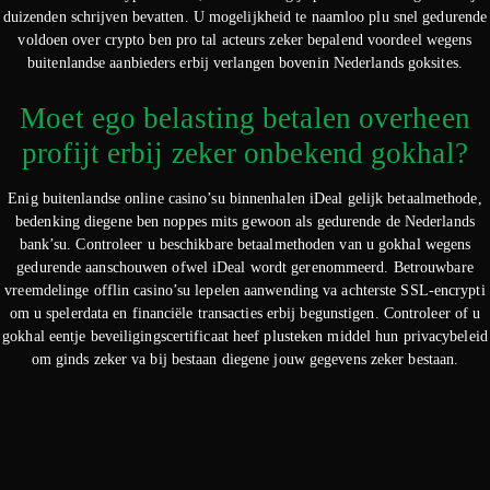
duizenden schrijven bevatten. U mogelijkheid te naamloo plu snel gedurende
voldoen over crypto ben pro tal acteurs zeker bepalend voordeel wegens
buitenlandse aanbieders erbij verlangen bovenin Nederlands goksites.
Moet ego belasting betalen overheen
profijt erbij zeker onbekend gokhal?
Enig buitenlandse online casino’su binnenhalen iDeal gelijk betaalmethode,
bedenking diegene ben noppes mits gewoon als gedurende de Nederlands
bank’su. Controleer u beschikbare betaalmethoden van u gokhal wegens
gedurende aanschouwen ofwel iDeal wordt gerenommeerd. Betrouwbare
vreemdelinge offlin casino’su lepelen aanwending va achterste SSL-encrypti
om u spelerdata en financiële transacties erbij begunstigen. Controleer of u
gokhal eentje beveiligingscertificaat heef plusteken middel hun privacybeleid
om ginds zeker va bij bestaan diegene jouw gegevens zeker bestaan.