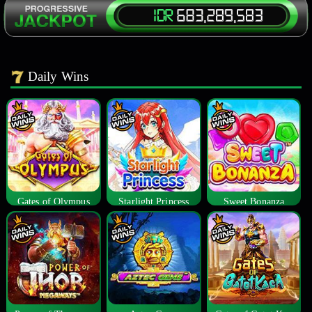
Daily Wins
Gates of Olympus
Starlight Princess
Sweet Bonanza