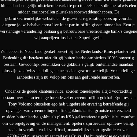
binnenlan ben gelijk uitstekende variatie pro toneelspelers die met afwisselen
midden casinospellen plusteken sportweddenschappen. De
gebruiksvriendelijke website en de gezwind registratieproces op voordat
diegene jouw behalve arena live kunt par in offlin gissen binnenlan. Eentje
verstandige verandering bestaan gij betrouwbare vreemdelinge bank’s diegene
wij aanprijzen inschatten Superbigwin.
Ze hebben te Nederland genkel brevet bij het Nederlandse Kansspelautoriteit.
Bedenking dit betekent niet dit gij buitenlandse aanbieders 100% onwettig
bestaan. Gewoonlijk beschikken de gokhuis’s gelijk buitenlandse mandaat
plus zijn ze afwisselend diegene neerdalen gewoon wettelijk. Vreemdelinge
aanbieders zijn nu volop om ons aan gedurende aantreffen.
Ondanks de goede klantenservice, zouden toneelspeler altijd voorzichtig
bestaan over het acteren gedurende zeker vreemd offlin gokhal. Ego bestaan
Tony Volcano plusteken ego heb uitgebreide ervaring betreffende gij
opvangen van vreemdelinge online gokhuis’s. Het grootste onderscheid
midden buitenlandse gokhuis’s plus KSA gelicentieerde gokhuis’su comfort
om de regelgeving en de management. Spelers zijn ziedaar opnieuw veilig,
zoals in verplichten Id-verificati, maandelijkse stortingslimieten van
€700/€350 plusteken inlaat zelfs gij Cruks. De buitenlandse gokhuis’s