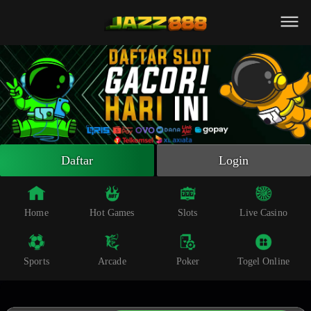
Beranda
Slot Online
Live Casino
Sportsbook
Arcade
Togel Online
Daftar
Login
Poker
Whatsapp
Home
Hot Games
Slots
Live Casino
Telegram
Sports
Arcade
Poker
Togel Online
Livechat