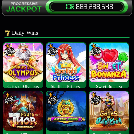
Daily Wins
Gates of Olympus
Starlight Princess
Sweet Bonanza