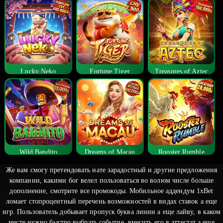
Lucky Neko
Fortune Tiger
Treasures of Aztec
Wild Bandito
Dreams of Macau
Rooster Rumble
Же вам смогу претендовать нате зарадостный и другие предложения
компании, какими бог велел пользоваться во волюм числе больше
дополнение, смотрите все промокоды. Мобильное аддендум 1xBet
ломает стопроцентный перечень возможностей в видах ставок а еще
игр. Пользователь добывает пропуск буква линии а еще лайву, в каком
месте нужно быстро выбрать событие, вмесить его в аттестат а еще