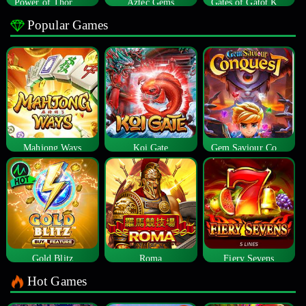
Power of Thor Megaways
Aztec Gems
Gates of Gatot Kaca
Popular Games
Mahjong Ways
Koi Gate
Gem Saviour Conquest
Gold Blitz
Roma
Fiery Sevens
Hot Games