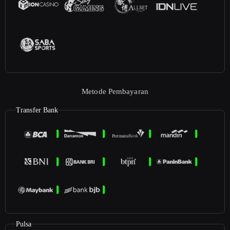
Metode Pembayaran
Transfer Bank
Pulsa