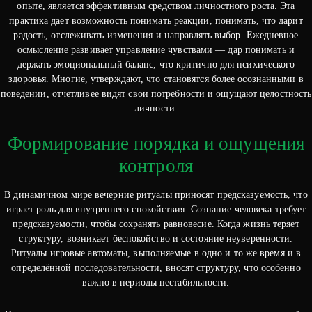
опыте, является эффективным средством личностного роста. Эта
практика дает возможность понимать реакции, понимать, что дарит
радость, отслеживать изменения и направлять выбор. Ежедневное
осмысление развивает управление чувствами — дар понимать и
держать эмоциональный баланс, что критично для психического
здоровья. Многие, утверждают, что становятся более осознанными в
поведении, отчетливее видят свои потребности и ощущают целостность
личности.
Формирование порядка и ощущения
контроля
В динамичном мире вечерние ритуалы приносят предсказуемость, что
играет роль для внутреннего спокойствия. Сознание человека требует
предсказуемости, чтобы сохранять равновесие. Когда жизнь теряет
структуру, возникает беспокойство и состояние неуверенности.
Ритуалы игровые автоматы, выполняемые в одно и то же время и в
определённой последовательности, вносят структуру, что особенно
важно в периоды нестабильности.