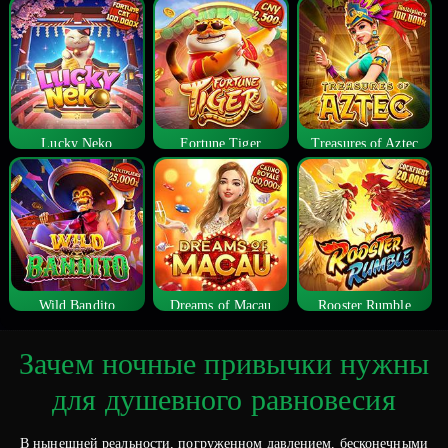
Lucky Neko
Fortune Tiger
Treasures of Aztec
Wild Bandito
Dreams of Macau
Rooster Rumble
Зачем ночные привычки нужны
для душевного равновесия
В нынешней реальности, погруженном давлением, бесконечными