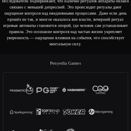
Исследователи подчеркивают, что наличие ритуалов аппараты онлайн
связано с меньшей депрессией. Это происходит ритуалы дают
ощущение контроля над ежедневными процессами. Даже если день
прошёл не так, и многое оказалось вне власти, вечерний ритуал
игровые автоматы становится опорой, где человек сам устанавливает
правила. Это осознание контроля над частью жизни укрепляет
уверенность — ощущение влияния на события, что способствует
ментальную силу.
Penyedia Games