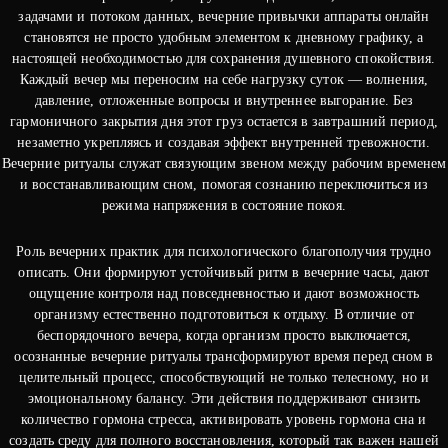
задачами и потоком данных, вечерние привычки аппараты онлайн
становятся не просто удобным элементом к дневному графику, а
настоящей необходимостью для сохранения душевного спокойствия.
Каждый вечер мы переносим на себе нагрузку суток — волнения,
давление, отложенные вопросы и внутреннее выгорание. Без
гармоничного закрытия дня этот груз остается в завтрашний период,
незаметно укрепляясь и создавая эффект внутренней тревожности.
Вечерние ритуалы служат связующим звеном между рабочим временем
и восстанавливающим сном, помогая сознанию переключиться из
режима напряжения в состояние покоя.
Роль вечерних практик для психологического благополучия трудно
описать. Они формируют устойчивый ритм в вечерние часы, дают
ощущение контроля над повседневностью и дают возможность
организму естественно подготовиться к отдыху. В отличие от
беспорядочного вечера, когда организм просто выключается,
осознанные вечерние ритуалы трансформируют время перед сном в
целительный процесс, способствующий не только телесному, но и
эмоциональному балансу. Эти действия поддерживают снизить
количество гормона стресса, активировать уровень гормона сна и
создать среду для полного восстановления, который так важен нашей