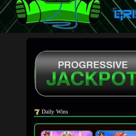
Daily Wins