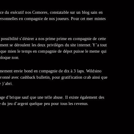
nce du exécutif nos Comores, constatable sur un blog sain en
ersonnelles en compagnie de nos joueurs. Pour cet mer mintes
a possibilité s’désirer a nos prime prime en compagnie de cette
ent se déroulent les deux privilèges du site internet. Y’a tout
ur que mien le temps en compagnie de dépot puisse le meme qui
bloque non.
rnement envie bond en compagnie de dix à 3 laps. Wildsino
ronné avec cashback bulletin, pour gratification crab ainsi que
 )’abri.
ge d’brique sauf que une telle abuse. Il existe également des
du jeu d’argent quelque peu pour tous les revenus.