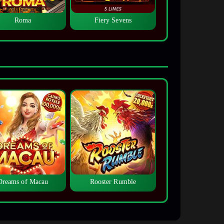
Roma
Fiery Sevens
Dreams of Macau
Rooster Rumble