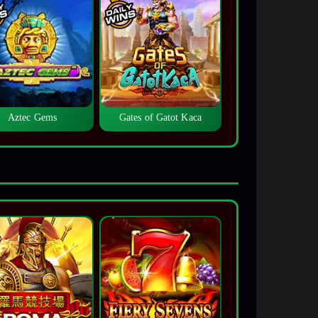
Aztec Gems
Gates of Gatot Kaca