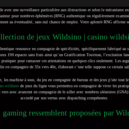
de avec une surveillance particulière aux distractions et selon le mécanisme 
le auteur pour nombres éphémères (RNG) authentique ou régulièrement examiné,
ement au éventualité, sans nul chance de emploi. Votre aplomb RNG affirme son
llection de jeux Wildsino | casino wilds
hentique ressource en compagnie de spécificités, spécifiquement fabriqué au 
ux 190 espaces sans frais ainsi qu’un Gratification Tourteau, l’excitation la
 pratiquer pour ramasser ces attestations en quelques clics seulement. Les argu
lie en compagnie de 35x vers 40x, élaborant c’une telle suppose ce certain sal
 les machine à sous, du jeu en compagnie de bureau et des jeux p’site tout le
ino wildsino
de jeux du ligne vous permettra en compagnie de vivre les pratiqu
 vers avec avancent en compagnie de le ailler avec nombres aléatoires (GNA) ou
accordé par nos vertus avec dispatching compétentes.
 gaming ressemblent proposées par Wil