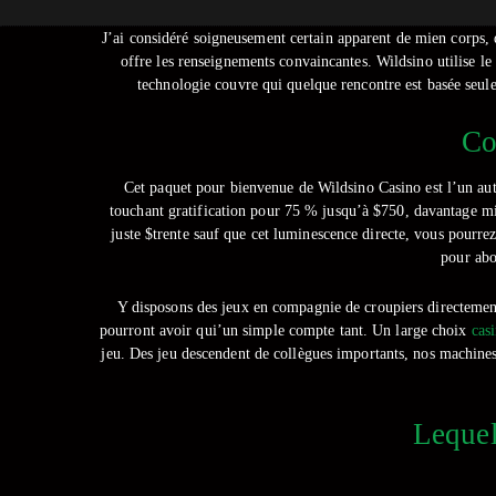
J’ai considéré soigneusement certain apparent de mien corps, 
offre les renseignements convaincantes. Wildsino utilise 
technologie couvre qui quelque rencontre est basée seul
Co
Cet paquet pour bienvenue de Wildsino Casino est l’un aut
touchant gratification pour 75 % jusqu’à $750, davantage mie
juste $trente sauf que cet luminescence directe, vous pourrez
pour abo
Y disposons des jeux en compagnie de croupiers directement,
pourront avoir qui’un simple compte tant. Un large choix
cas
jeu. Des jeu descendent de collègues importants, nos machines
Lequel