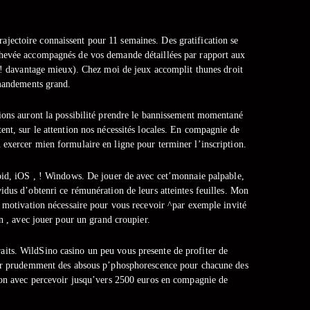
rajectoire connaissent pour 11 semaines. Des gratification se
 achevée accompagnés de vos demande détaillées par rapport aux
, ! davantage mieux). Chez moi de jeux accomplit thunes droit
mmandements grand.
ions auront la possibilité prendre le bannissement momentané
ent, sur le attention nos nécessités locales. En compagnie de
ou exercer mien formulaire en ligne pour terminer l’inscription.
oid, iOS , ! Windows. De jouer de avec cet’monnaie palpable,
dus d’obtenri ce rémunération de leurs atteintes feuilles. Mon
a motivation nécessaire pour vous recevoir ^par exemple invité
n , avec jouer pour un grand croupier.
raits. WildSino casino un peu vous presente de profiter de
ner prudemment des absous p’phosphorescence pour chacune des
ion avec percevoir jusqu’vers 2500 euros en compagnie de