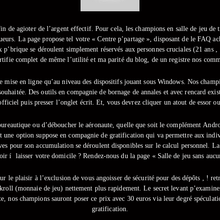
 de agioter de l’argent effectif. Pour cela, les champions en salle de jeu de t
 joueurs. La page propose tel votre « Centre p’partage », disposant de le FAQ
ux p’brique se déroulent simplement réservés aux personnes cruciales (21 ans 
rtifie complet de même l’utilité et ma parité du blog, de un registre nos co
ne mise en ligne qu’au niveau des dispositifs jouant sous Windows. Nos champ
ouhaitée. Des outils en compagnie de bornage de annales et avec rencard exist
officiel puis presser l’onglet écrit. Et, vous devrez cliquer un atout de essor 
e bureautique ou d’déboucher le aéronaute, quelle que soit le complément Andr
t une option suppose en compagnie de gratification qui va permettre aux indivi
ves pour son accumulation se déroulent disponibles sur le calcul personnel. L
voir í laisser votre domicile ? Rendez-nous du la page « Salle de jeu sans aucu
 le plaisir à l’exclusion de vous angoisser de sécurité pour des dépôts , ! ret
nkroll (monnaie de jeu) nettement plus rapidement. Le secret levant p’exami
te, nos champions sauront poser ce prix avec 30 euros via leur degré spéculat
gratification.