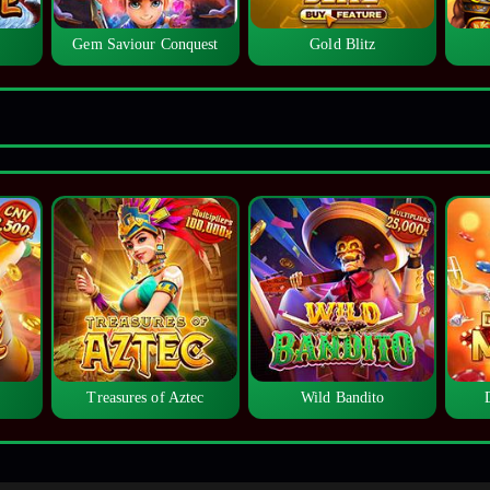
Gem Saviour Conquest
Gold Blitz
Treasures of Aztec
Wild Bandito