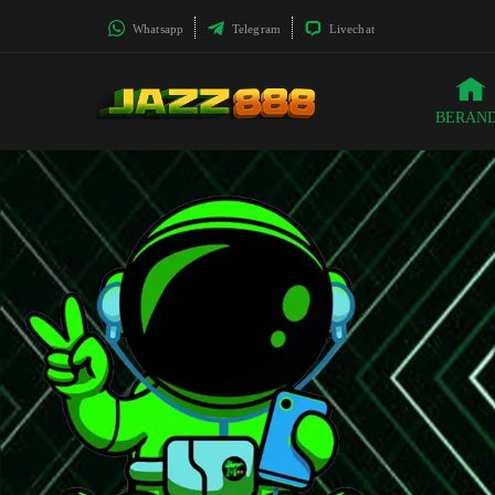
Whatsapp
Telegram
Livechat
BERAN