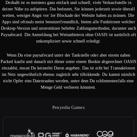
Deshalb ist es meistens ganz einfach und schnell, viele Verkaufsstelle in
deiner Nähe zu aufspüren. Das bedeutet, Sie können jederzeit sowie überall
wetten, weniger Angst vor 1er Blockade der Website haben zu müssen. Die
Apps sind oftmals meist benutzerfreundlich, bieten alle Funktionen welcher
Desktop-Version und unterstützen beliebte Zahlungsmethoden, darunter auch
Paysafecard. Die Anmeldung bei Wettanbietern ohne OASIS ist natürlich oft
unkompliziert sowie schnell erledigt.
Wenn Du eine paysafecard unter der Tankstelle oder aber einem nahen
Packed kaufst und danach mit dieser unter einem Bookie abgerechnet OASIS
einzahlst, musst Du keinerlei Daten angeben. Das ist echt bei Transaktionen
im Netz ungewöhnlich ebenso zugleich sehr tillokkende. Du kannst nämlich
nicht Opfer eins Datenraubes werden, unter dem Du schlimmstenfalls eine
Menge Geld verlieren könntest.
Penyedia Games