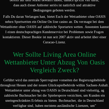
bereits auf dem Markt bewährt haben, danach spricht viel dafür,
dass auch dieser Anbieter seriös ist natürlich und attraktive
Bedingungen geboten werden.
Falls Du daran Verlangen hast, bietet Euch der Wettanbieter ohne OASIS
neben Sportwetten ein Online On line casino an. Du vermagst bei dem
Wettanbieter ohne OASIS auf zahlreiche Sportarten wetten. Ansonsten kannst
I einen deutschsprachigen Kundenservice bei Problemen sowie Fragen
kontaktieren. Dieser Bookie ist nun seit 2007 aktiv und arbeitet über einer
Curacao-Lizenz.
Wer Sollte Living Area Online
Wettanbieter Unter Abzug Von Oasis
Vergleich Zweck?
Geführt wird das zentrale Sperrregister vonseiten der Regierungsbehörde
throughout Hessen und der neuen Glücksspielbehörde within Sachsen-Anhalt.
Wettanbieter unter abzug von OASIS in Deutschland sind vielseitig, ag
zahlreiche Buchmacher bei die Spielersperre verzichten, um Kunden ein
uneingeschränktes Erlebnis zu bieten. Buchmacher, die in Deutschland
verfügbar sind, haben meistens ausländische Lizenzen, um”