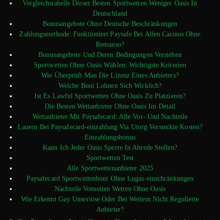
Vergleichstabelle Dieser Besten Sportwetten Weniger Oasis In
Deutschland
Bonusangebote Ohne Deutsche Beschränkungen
Zahlungsmethode: Funktioniert Paysafe Bei Allen Casinos Ohne
Remanso?
Bonusangebote Und Deren Bedingungen Verstehen
Sportwetten Ohne Oasis Wählen: Wichtigste Kriterien
Wie Überprüft Man Die Lizenz Eines Anbieters?
Welche Boni Lohnen Sich Wirklich?
Ist Es Lawful Sportwetten Ohne Oasis Zu Platzieren?
Die Besten Wettanbieter Ohne Oasis Im Detail
Wettanbieter Mit Paysafecard: Alle Vor- Und Nachteile
Lauern Bei Paysafecard-einzahlung Via Utorg Versteckte Kosten?
Einzahlungsbonus
Kann Ich Jeder Oasis Sperre In Abrede Stellen?
Sportwetten Test
Alle Sportwettenanbieter 2025
Paysafecard Sportwettenboni Ohne Lugas-einschränkungen
Nachteile Vonseiten Wetten Ohne Oasis
Wie Erkennt Guy Unseriöse Oder Bei Weitem Nicht Regulierte
Anbieter?