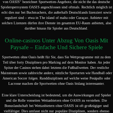
von OASIS“ bezeichnet Sportwetten-Angebote, die nicht the das deutsche
Spielersperrsystem OASIS angeschlossen sind oftmals. Rechtlich möglich ist
echt dies nur bei Buchmachern, die außerhalb Deutschlands lizenziert sowie
reguliert sind – etwa in The island of malta oder Curaçao. Anbieter mit
solchen Lizenzen dürfen ihre Dienste im gesamten EU-Raum anbieten, also
darüber hinaus für Spieler aus Deutschland.
Online-casinos Unter Abzug Von Oasis Mit
Paysafe – Einfache Und Sichere Spiele
Sportwetten ohne Oasis heißt für Sie, dass Sie Wettprogramme mit zu dem
Teil über forty Disziplinen pro Marking auf dem Monitor haben. An jeder
Spitze der Casinos stehen dabei letztens die Fußballwetten. Der restliche
Mainstream sowie zahlreiche andere, nützliche Sportarten wie Handball oder
American Soccer folgen. Randdisziplinen auf welche weise Pesäpallo oder
Lacrosse machen die Sportwetten ohne Oasis bislang interessanter.
Eine klare Unterscheidung ist bedeutend, um die Auswirkungen auf Spieler
und die Rolle vonseiten Wettanbietern ohne OASIS zu verstehen. Die
Bonuslandschaft bei Wettanbietern ohne OASIS ist oft großzügiger und
vielfältiger. Dies umfasst nicht nur populäre Disziplinen, sondern ebenso