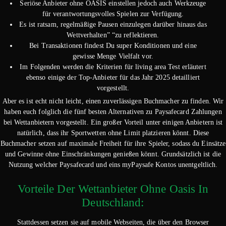
Seriöse Anbieter ohne OASIS einstellen jedoch auch Werkzeuge
für verantwortungsvolles Spielen zur Verfügung.
Es ist ratsam, regelmäßige Pausen einzulegen darüber hinaus das
Wettverhalten” “zu reflektieren.
Bei Transaktionen findest Du super Konditionen und eine
gewisse Menge Vielfalt vor.
Im Folgenden werden die Kriterien für living area Test erläutert
ebenso einige der Top-Anbieter für das Jahr 2025 detailliert
vorgestellt.
Aber es ist echt nicht leicht, einen zuverlässigen Buchmacher zu finden. Wir
haben euch folglich die fünf besten Alternativen zu Paysafecard Zahlungen
bei Wettanbietern vorgestellt. Ein großer Vorteil unter einigen Anbietern ist
natürlich, dass ihr Sportwetten ohne Limit platzieren könnt. Diese
Buchmacher setzen auf maximale Freiheit für ihre Spieler, sodass du Einsätze
und Gewinne ohne Einschränkungen genießen könnt. Grundsätzlich ist die
Nutzung welcher Paysafecard und eins myPaysafe Kontos unentgeltlich.
Vorteile Der Wettanbieter Ohne Oasis In
Deutschland:
Stattdessen setzen sie auf mobile Webseiten, die über den Browser