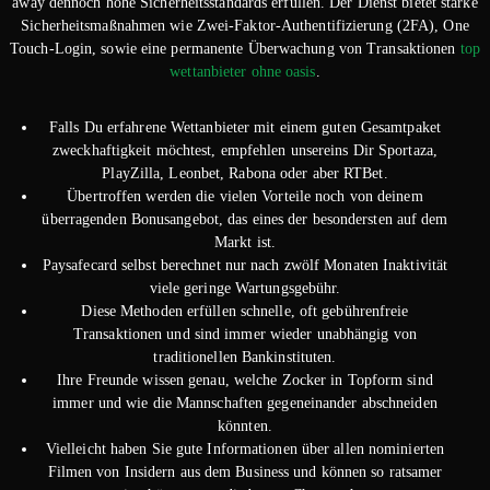
away dennoch hohe Sicherheitsstandards erfüllen. Der Dienst bietet starke
Sicherheitsmaßnahmen wie Zwei-Faktor-Authentifizierung (2FA), One
Touch-Login, sowie eine permanente Überwachung von Transaktionen
top
wettanbieter ohne oasis
.
Falls Du erfahrene Wettanbieter mit einem guten Gesamtpaket
zweckhaftigkeit möchtest, empfehlen unsereins Dir Sportaza,
PlayZilla, Leonbet, Rabona oder aber RTBet.
Übertroffen werden die vielen Vorteile noch von deinem
überragenden Bonusangebot, das eines der besondersten auf dem
Markt ist.
Paysafecard selbst berechnet nur nach zwölf Monaten Inaktivität
viele geringe Wartungsgebühr.
Diese Methoden erfüllen schnelle, oft gebührenfreie
Transaktionen und sind immer wieder unabhängig von
traditionellen Bankinstituten.
Ihre Freunde wissen genau, welche Zocker in Topform sind
immer und wie die Mannschaften gegeneinander abschneiden
könnten.
Vielleicht haben Sie gute Informationen über allen nominierten
Filmen von Insidern aus dem Business und können so ratsamer