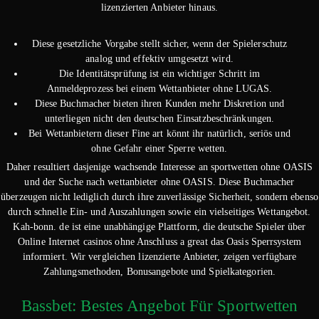
lizenzierten Anbieter hinaus.
Diese gesetzliche Vorgabe stellt sicher, wenn der Spielerschutz
analog und effektiv umgesetzt wird.
Die Identitätsprüfung ist ein wichtiger Schritt im
Anmeldeprozess bei einem Wettanbieter ohne LUGAS.
Diese Buchmacher bieten ihren Kunden mehr Diskretion und
unterliegen nicht den deutschen Einsatzbeschränkungen.
Bei Wettanbietern dieser Fine art könnt ihr natürlich, seriös und
ohne Gefahr einer Sperre wetten.
Daher resultiert dasjenige wachsende Interesse an sportwetten ohne OASIS
und der Suche nach wettanbieter ohne OASIS. Diese Buchmacher
überzeugen nicht lediglich durch ihre zuverlässige Sicherheit, sondern ebenso
durch schnelle Ein- und Auszahlungen sowie ein vielseitiges Wettangebot.
Kah-bonn. de ist eine unabhängige Plattform, die deutsche Spieler über
Online Internet casinos ohne Anschluss a great das Oasis Sperrsystem
informiert. Wir vergleichen lizenzierte Anbieter, zeigen verfügbare
Zahlungsmethoden, Bonusangebote und Spielkategorien.
Bassbet: Bestes Angebot Für Sportwetten