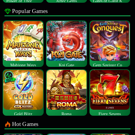
Power of Thor Megaways
Aztec Gems
Gates of Gatot Kaca
Popular Games
Mahjong Ways
Koi Gate
Gem Saviour Conquest
Gold Blitz
Roma
Fiery Sevens
Hot Games