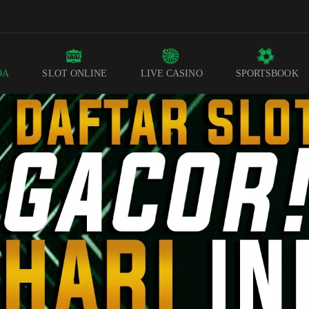
DA
SLOT ONLINE
LIVE CASINO
SPORTSBOOK