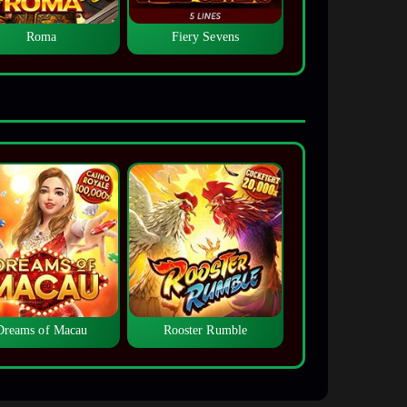
Roma
Fiery Sevens
Dreams of Macau
Rooster Rumble