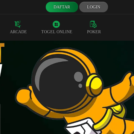
DAFTAR
LOGIN
ARCADE
TOGEL ONLINE
POKER