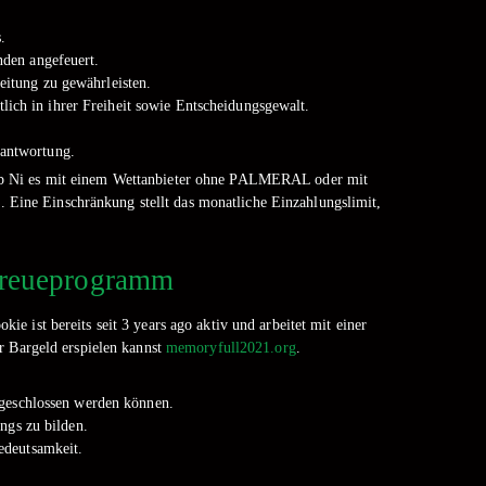
.
den angefeuert.
eitung zu gewährleisten.
lich in ihrer Freiheit sowie Entscheidungsgewalt.
rantwortung.
, ob Ni es mit einem Wettanbieter ohne PALMERAL oder mit
 Eine Einschränkung stellt das monatliche Einzahlungslimit,
treueprogramm
e ist bereits seit 3 years ago aktiv und arbeitet mit einer
r Bargeld erspielen kannst
memoryfull2021.org
.
bgeschlossen werden können.
ngs zu bilden.
edeutsamkeit.