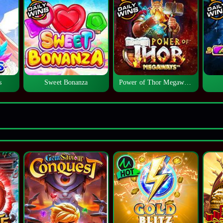
s
Sweet Bonanza
Power of Thor Megaways