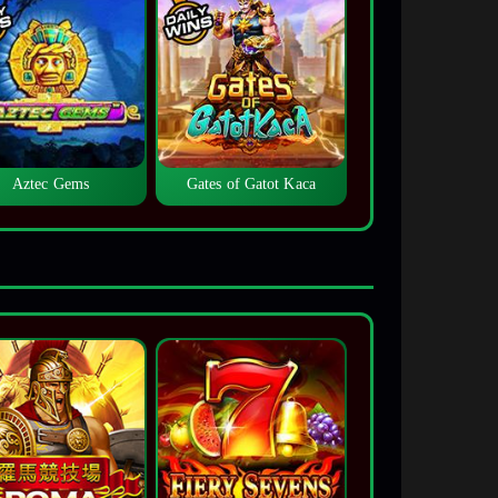
Aztec Gems
Gates of Gatot Kaca