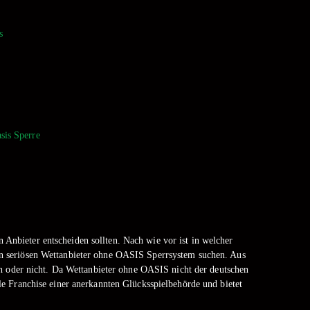
s
sis Sperre
 Anbieter entscheiden sollten. Nach wie vor ist in welcher
nen seriösen Wettanbieter ohne OASIS Sperrsystem suchen. Aus
ch oder nicht. Da Wettanbieter ohne OASIS nicht der deutschen
elle Franchise einer anerkannten Glücksspielbehörde und bietet