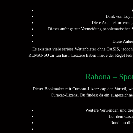
Dank von Loyal
Diese Architektur ermög
Dieses anfangs zur Vermeidung problematischen Sp
Diese Anbie
Es existiert viele seriöse Wettanbieter ohne OASIS, jed
REMANSO zu tun hast. Letztere haben inside der Regel ledig
Rabona – Spo
Dieser Bookmaker mit Curacao-Lizenz cap den Vorteil, wenn 
Curacao-Lizenz. Du findest da ein ausgezeichne
Weitere Verwenden sind die
Bei dem Gastr
Rund um die 