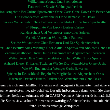
Willkommensbonus Und Promotionen
Datenschutz Sowie Zahlungssicherheit
Bonusangebote Bei Online Sportwetten Ohne Oasis Gone Down Oft Besser Au
Die Besondersten Wettanbieter Ohne Remanso Im Detail
Seriöse Wettanbieter Ohne Palmeral – Checkliste Für Sichere Sportwetten
✅ Pluspunkte Von Lucky Desires Casino
Kundenschutz Und Verantwortungsvolles Spielen
Vorteile Vonseiten Wetten Ohne Palmeral:
Seriöse Wettanbieter Ohne Remanso Und Die Spielersicherheit
ter Ohne Beauty: Alles Wichtige Über Aktuelle Sportwetten Anbieter Ohne Oa
Zahlungsmethoden Unter Online Buchmachern Abgerechnet Sperrdatei
Wettanbieter Ohne Oasis Sperrdatei » Sicher Wetten Trotz Sperre
Anhand Dieser Kriterien Taxieren Wir Seriöse Wettanbieter Ohne Oasis:
Wie Wir Buchmacher Weniger Oasis Bewerten
Spielen In Deutschland: Regeln Vs Möglichkeiten Abgerechnet Oasis
Nachteile Darüber Hinaus Risiken Von Wettanbietern Ohne Oasis
enn Sie sich ausschließlich für einen ordnungsgemäß lizenzierten und sicheren
perre anzubieten, negativ behaftet. Das gilt insbesondere dann, wenn Sie ei
e Ihnen helfen zu erinnern, ob ein OASIS Wetten-Anbieter seriös ist natürli
 die Seriosität zu achten. Ein vertrauenswürdiger Anbieter besitzt eine offizi
faire, konkurrenzfähige Wettquoten.