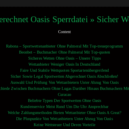
rechnet Oasis Sperrdatei » Sicher W
Content
Rabona – Sportwettenanbieter Ohne Palmeral Mit Top-treueprogramm
Beonbet – Buchmacher Ohne Palmeral Mit Top-quoten
Sicheres Wetten Ohne Oasis – Unsere Tipps
Wettanbieter Weniger Oasis In Deutschland
Faire Und Stabile Wettquoten Sportartenübergreifend
Sicher Sowie Legal Sportwetten Abgerechnet Oasis Abschließen!
Auswahl Und Prüfung Von Wettanbietern Unter Abzug Von Oasis
chiede Zwischen Buchmachern Ohne Lugas Darüber Hinaus Buchmachern Mi
Curacao
Beliebte Typen Der Sportwetten Ohne Oasis
Kundenservice Meist Rund Um Die Uhr Ansprechbar
Welche Zahlungsmethoden Bieten Wettanbieter Ohne Oasis A Great?
Die Pluspunkte Von Wettanbietern Unter Abzug Von Oasis
Keine Wettsteuer Und Deren Vorteile