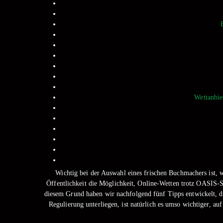
Wettanbie
Wichtig bei der Auswahl eines frischen Buchmachers ist, w
Öffentlichkeit die Möglichkeit, Online-Wetten trotz OASIS-S
diesem Grund haben wir nachfolgend fünf Tipps entwickelt, di
Regulierung unterliegen, ist natürlich es umso wichtiger, auf