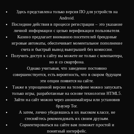
Здесь представлена только версия ПО для устройств на
Android.
Последние действия в процессе регистрации – это указание
личной информации с целью верификации пользователя.
Казино предлагает вниманию посетителей брендовые
игровые автоматы, обеспечивает моментальное пополнение
счета и быстрый вывод выигрышей без комиссии.
Получить доступ к сайту вы можете не только с компьютера,
но и со смартфона.
Однако учитывая, что заведение постоянно
совершенствуется, есть вероятность, что в скором будущем
эти опции появятся на сайте.
Также в упрощенной версии на телефоне можно запускать
только игры, разработанные на основе технологии HTML5.
Зайти на сайт можно через анонимайзеры или установив
браузер Tor.
А затем, лично убедившись в их высоком классе, не
стесняйтесь рекомендовать их своим друзьям.
Сориентироваться на сайте вам поможет простой и
понятный интерфейс.