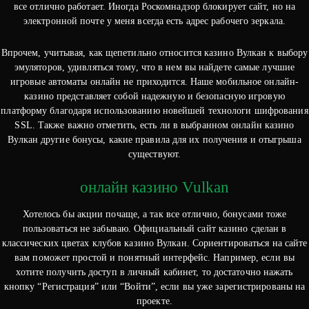
все отлично работает. Иногда Роскомнадзор блокирует сайт, но на
электронной почте у меня всегда есть адрес рабочего зеркала.
Впрочем, учитывая, как щепетильно относится казино Вулкан к выбору
эмуляторов, удивляться тому, что в нем вы найдете самые лучшие
игровые автоматы онлайн не приходится. Наше мобильное онлайн-
казино представляет собой надежную и безопасную игровую
платформу благодаря использованию новейшей технологи шифрования
SSL. Также важно отметить, есть ли в выбранном онлайн казино
Вулкан другие бонусы, какие правила для их получения и отыгрыша
существуют.
онлайн казино Vulkan
Хотелось бы акции почаще, а так все отлично, бонусами тоже
пользоваться не забываю. Официальный сайт казино сделан в
классических цветах клубов казино Вулкан. Сориентироваться на сайте
вам поможет простой и понятный интерфейс. Например, если вы
хотите получить доступ в личный кабинет, то достаточно нажать
кнопку “Регистрация” или “Войти”, если вы уже зарегистрированы на
проекте.