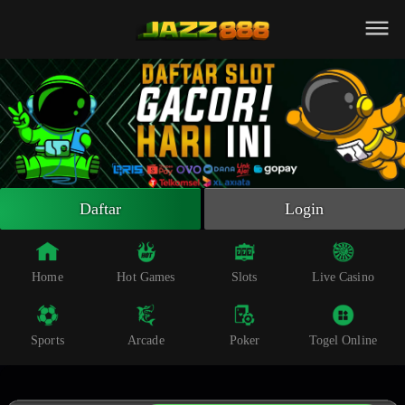
Beranda
Slot Online
Live Casino
Sportsbook
Arcade
Togel Online
Daftar
Login
Poker
Whatsapp
Home
Hot Games
Slots
Live Casino
Telegram
Sports
Arcade
Poker
Togel Online
Livechat