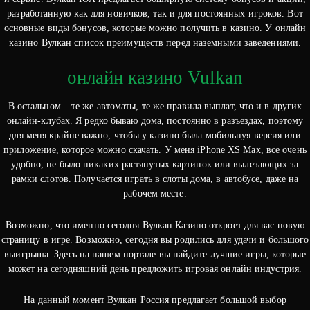
разработанную как для новичков, так и для постоянных игроков. Вот
основные виды бонусов, которые можно получить в казино. У онлайн
казино Вулкан список преимуществ перед наземными заведениями.
онлайн казино Vulkan
В остальном – те же автоматы, те же правила выплат, что и в других
онлайн-клубах. Я редко бываю дома, постоянно в разъездах, поэтому
для меня крайне важно, чтобы у казино была мобильнуя версия или
приложение, которое можно скачать. У меня iPhone XS Max, все очень
удобно, не было никаких растянутых картинок или вылезающих за
рамки слотов. Получается играть в слоты дома, в автобусе, даже на
рабочем месте.
Возможно, что именно сегодня Вулкан Казино откроет для вас новую
страницу в игре. Возможно, сегодня вы родились для удачи и большого
выигрыша. Здесь на нашем портале вы найдите лучшие игры, которые
может на сегодняшний день предложить игровая онлайн индустрия.
На данный момент Вулкан Россия предлагает большой выбор