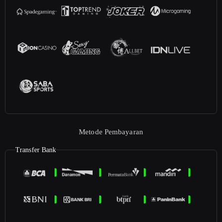
Metode Pembayaran
Transfer Bank