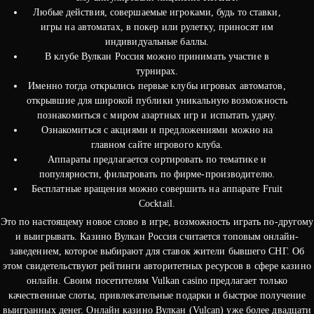
Любые действия, совершаемые игроками, будь то ставки,
игры на автоматах, в покер или рулетку, приносят им
индивидуальные баллы.
В клубе Вулкан Россия можно принимать участие в
турнирах.
Именно тогда открылись первые клубы игровых автоматов,
открывшие для широкой публики уникальную возможность
познакомиться с миром азартных игр и испытать удачу.
Ознакомиться с акциями и предложениями можно на
главном сайте игрового клуба.
Аппараты предлагается сортировать по тематике и
популярности, фильтровать по фирме-производителю.
Бесплатные вращения можно совершить на аппарате Fruit
Cocktail.
Это по настоящему новое слово в игре, возможность играть по-другому
и выигрывать. Казино Вулкан Россия считается топовым онлайн-
заведением, которое выбирают для ставок жители бывшего СНГ. Об
этом свидетельствуют рейтинги авторитетных ресурсов в сфере казино
онлайн. Своим посетителям Vulkan casino предлагает только
качественные слоты, привлекательные подарки и быстрое получение
выигранных денег. Онлайн казино Вулкан (Vulcan) уже более двадцати