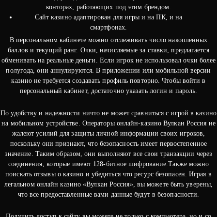
конторах, работающих под этим брендом.
Сайт казино адаптирован для игры и на ПК, и на
смартфонах.
В персональном кабинете можно отслеживать число накопленных
баллов и текущий ранг. Очки, начисляемые за ставки, предлагается
обменивать на реальные деньги. Если игрок не использовал очки более
полугода, они аннулируются. В приложении или мобильной версии
казино не требуется создавать профиль повторно. Чтобы войти в
персональный кабинет, достаточно указать логин и пароль.
По удобству и надежности ничто не может сравниться с игрой в казино
на мобильном устройстве. Операторы онлайн-казино Вулкан Россия не
жалеют усилий для защиты личной информации своих игроков,
поскольку они признают, что безопасность имеет первостепенное
значение. Таким образом, они выполняют все свои транзакции через
соединения, которые имеют 128-битное шифрование.Также можно
поискать отзывы о казино и убедиться что ресурс безопасен. Играя в
легальном онлайн казино «Вулкан Россия», вы можете быть уверены,
что все предоставленные вами данные будут в безопасности.
Получить доступ к сайту вы можете не только с компьютера, но и со