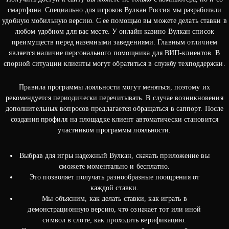
смартфона. Специально для игроков Вулкан Россия мы разработали
удобную мобильную версию. С ее помощью вы можете делать ставки в
любом удобном для вас месте. У онлайн казино Вулкан список
преимуществ перед наземными заведениями. Главным отличием
является наличие персонального помощника для ВИП-клиентов. В
спорной ситуации клиенты могут обратиться в службу техподдержки.
Правила программы лояльности могут меняться, поэтому их
рекомендуется периодически перечитывать. В случае возникновения
дополнительных вопросов предлагается обращаться в саппорт. После
создания профиля на площадке клиент автоматически становится
участником программы лояльности.
Выбрав для игры надежный Вулкан, скачать приложение вы
сможете моментально и бесплатно.
Это позволяет получать разнообразные поощрения от
каждой ставки.
Мы объясним, как делать ставки, как играть в
демонстрационную версию, что означает тот или иной
символ в слоте, как проходить верификацию.