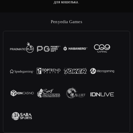
для кошелька.
Penyedia Games