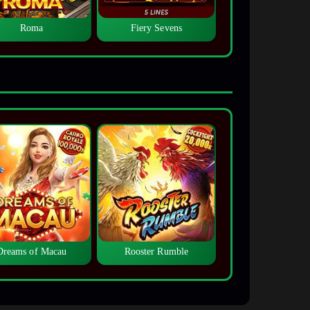
Roma
Fiery Sevens
Dreams of Macau
Rooster Rumble