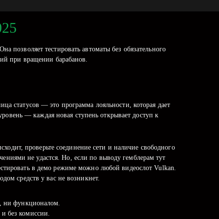
025
Она позволяет тестировать автоматы без обязательного
аний при вращении барабанов.
ица статусов — это программа лояльности, которая дает
уровень — каждая новая ступень открывает доступ к
сходит, проверьте соединение сети и наличие свободного
чениями не удастся. Но, если по выводу гемблерам тут
стировать в демо режиме можно любой видеослот Vulkan.
одом средств у вас не возникнет.
м, ни функционалом.
и без комиссии.