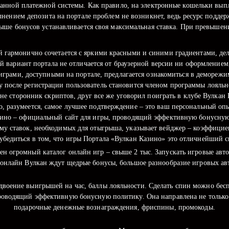
анной платежной системы. Как правило, на электронные кошельки выпл
лнением депозита на портале проблем не возникнет, ведь ресурс подд
ше бонусов устанавливается своя максимальная ставка. При превыше
й гармонично сочетается с яркими красными и синими градиентами, де
 вариант портала не отличается от браузерной версии ни оформление
играми, доступными на портале, предлагается ознакомиться в деморежи
у после регистрации пользователь становится членом программы лояльн
 не сторонник скриптов, друг все же уговорил поиграть в клубе Вулкан 
о, разумеется, самое лучшее подтверждение – это ваш персональный опы
зино – официальный сайт для игры, проводящий эффективную бонусную
у ставок, необходимых для отыгрыша, указывает вейджер – коэффици
убедиться в том, что игры Портала «Вулкан Казино» это отличнейший сп
ен огромный каталог онлайн игр – свыше 2 тыс. Запускать игровые авто
о онлайн Вулкан ждут щедрые бонусы, большое разнообразие игровых ав
воение выигрышей на час, баллы лояльности. Сделать спин можно беспл
роводящий эффективную бонусную политику. Она направлена не только 
подарочные денежные вознаграждения, фриспины, промокоды.