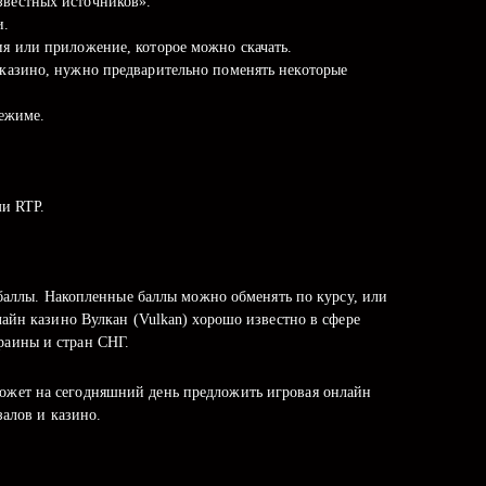
звестных источников».
и.
ия или приложение, которое можно скачать.
 казино, нужно предварительно поменять некоторые
режиме.
ми RTP.
 баллы. Накопленные баллы можно обменять по курсу, или
айн казино Вулкан (Vulkan) хорошо известно в сфере
раины и стран СНГ.
может на сегодняшний день предложить игровая онлайн
алов и казино.