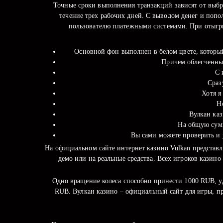
Точные сроки выполнения транзакций зависят от выбр
течение трех рабочих дней. С выводом денег и попо
пользователю платежными системами. При отыгры
Основной фон выполнен в белом цвете, которы
Причем облегченный
С 
Сраз
Хотя я
Н
Вулкан ка
На общую сумм
Вы сами можете проверить и 
На официальном сайте интернет казино Vulkan представл
демо или на реальные средства. Всех игроков казин
Одно вращение колеса способно принести 1000 RUB, уд
RUB. Вулкан казино – официальный сайт для игры, п