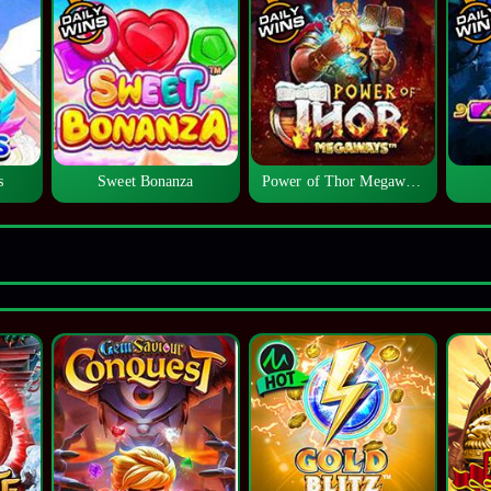
s
Sweet Bonanza
Power of Thor Megaways