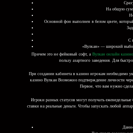
Сраз
На общую сумм
Н
Основной фон выполнен в белом цвете, которы
Зад
С 
«Вулкан» — широкий выбор 
Причем это не фейковый софт, а
Вулкан онлайн казин
пользу азартного заведения. Для быстр
При создании кабинета в казино игрокам необходимо у
казино Вулкан Возможно подтверждение личности через
Первое, что вам нужно сдела
Игроки разных статусов могут получать еженедельные 
ставки на реальные деньги. Чтобы запускать любой аппа
Данно