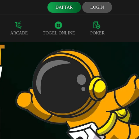
DAFTAR
LOGIN
ARCADE
TOGEL ONLINE
POKER