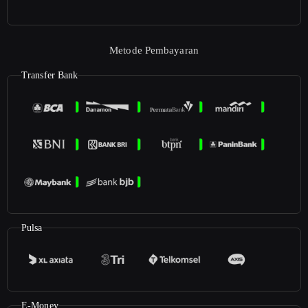
Metode Pembayaran
Transfer Bank
Pulsa
E-Money