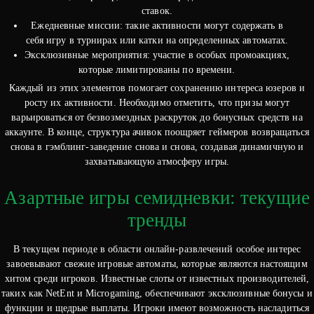
ставок.
Ежедневные миссии: такие активности могут содержать в
себя игру в турнирах или катки на определенных автоматах.
Эксклюзивные мероприятия: участие в особых промоакциях,
которые лимитированы по времени.
Каждый из этих элементов помогает сохранению интереса юзеров и
росту их активности. Необходимо отметить, что призы могут
варьироваться от безвозмездных раскруток до бонусных средств на
аккаунте. В конце, структура ачивок поощряет геймеров возвращаться
снова в гэмблинг-заведение снова и снова, создавая динамичную и
захватывающую атмосферу игры.
Азартные игры семидневки: текущие
тренды
В текущем периоде в области онлайн-развлечений особое интерес
завоевывают свежие игровые автоматы, которые являются настоящим
хитом среди игроков. Известные слоты от известных производителей,
таких как NetEnt и Microgaming, обеспечивают эксклюзивные бонусы и
функции и щедрые выплаты. Игроки имеют возможность насладиться