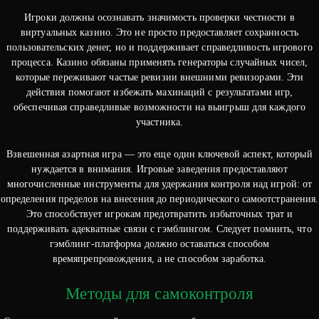
Игроки должны осознавать значимость проверки честности в
виртуальных казино. Это не просто предоставляет сохранность
пользовательских денег, но и поддерживает справедливость игрового
процесса. Казино обязаны применять генераторы случайных чисел,
которые переживают частые ревизии внешними ревизорами. Эти
действия помогают избежать махинаций с результатами игр,
обеспечивая справедливые возможности на выигрыш для каждого
участника.
Взвешенная азартная игра — это еще один ключевой аспект, который
нуждается в внимания. Игровые заведения предоставляют
многочисленные инструменты для удержания контроля над игрой: от
определения пределов на внесения до периодического самоотстранения.
Это способствует игрокам предотвратить избыточных трат и
поддерживать адекватные связи с гэмблингом. Следует помнить, что
гэмблинг-платформа должно оставаться способом
времяпрепровождения, а не способом заработка.
Методы для самоконтроля