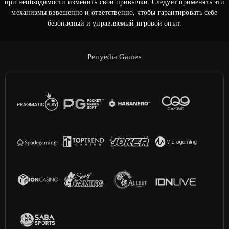
при необходимости изменить свои привычки. Следует применять эти
механизмы взвешенно и ответственно, чтобы гарантировать себе
безопасный и управляемый игровой опыт.
Penyedia Games