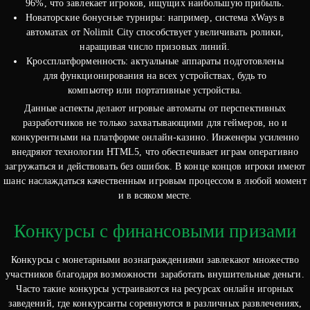
96%, что завлекает игроков, ищущих наибольшую прибыль.
Новаторские бонусные турниры: например, система xWays в
автоматах от Nolimit City способствует увеличивать ролики,
наращивая число призовых линий.
Кроссплатформенность: актуальные аппараты подготовлены
для функционирования на всех устройствах, будь то
компьютер или портативные устройства.
Данные аспекты делают игровые автоматы от перспективных
разработчиков не только захватывающими для геймеров, но и
конкурентными на платформе онлайн-казино. Инженеры усиленно
внедряют технологии HTML5, что обеспечивает играм оперативно
загружаться и действовать без ошибок. В конце концов игроки имеют
шанс наслаждаться качественным игровым процессом в любой момент
и в всяком месте.
Конкурсы с финансовыми призами
Конкурсы с монетарными вознаграждениями завлекают множество
участников благодаря возможности заработать внушительные деньги.
Часто такие конкурсы устраиваются на ресурсах онлайн игорных
заведений, где конкурсанты соревнуются в различных развлечениях,