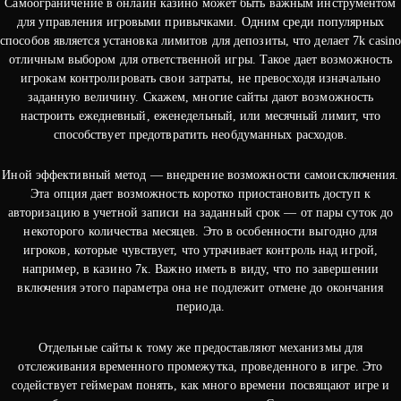
Самоограничение в онлайн казино может быть важным инструментом
для управления игровыми привычками. Одним среди популярных
способов является установка лимитов для депозиты, что делает 7k casin
отличным выбором для ответственной игры. Такое дает возможность
игрокам контролировать свои затраты, не превосходя изначально
заданную величину. Скажем, многие сайты дают возможность
настроить ежедневный, еженедельный, или месячный лимит, что
способствует предотвратить необдуманных расходов.
Иной эффективный метод — внедрение возможности самоисключения.
Эта опция дает возможность коротко приостановить доступ к
авторизацию в учетной записи на заданный срок — от пары суток до
некоторого количества месяцев. Это в особенности выгодно для
игроков, которые чувствует, что утрачивает контроль над игрой,
например, в казино 7к. Важно иметь в виду, что по завершении
включения этого параметра она не подлежит отмене до окончания
периода.
Отдельные сайты к тому же предоставляют механизмы для
отслеживания временного промежутка, проведенного в игре. Это
содействует геймерам понять, как много времени посвящают игре и