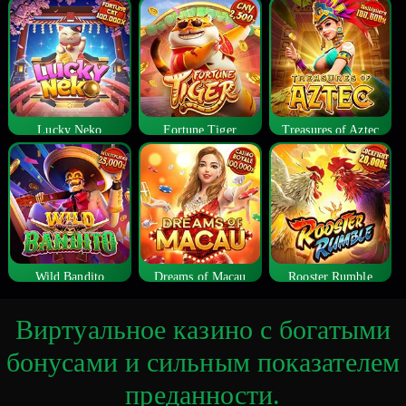
Lucky Neko
Fortune Tiger
Treasures of Aztec
Wild Bandito
Dreams of Macau
Rooster Rumble
Виртуальное казино с богатыми
бонусами и сильным показателем
преданности.