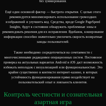
без зуммирования.
Ещё один основной фактор — быстрота открытия. С целью этого
рекомендуется минимизировать использование громоздких
изображений и улучшить код. Средства, вроде Google PageSpeed
Insights, будут в состоянии обнаружить проблемные зоны и
рекомендовать решения для их исправления. Вдобавок, кэширование
информации способно значительно увеличить скорость возвратные
заходы пользователей.
Также необходимо сосредоточиться на сочетаемости с
многочисленными редакциями операционных систем. Постоянное
проверка на актуальных вариантах Android и iOS даст возможность
избежать неполадок с визуализацией или функциональностью. Это
крайне существенно в контексте интернет-казино, в которых
устойчивость функционирования прямо воздействует на
пользовательский опыт и лояльность клиентов.
Контроль честности и сознательная
азартная игра