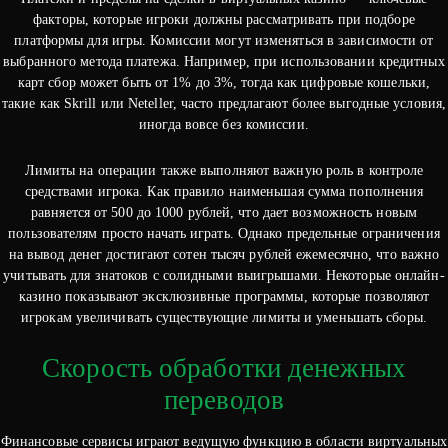
факторы, которые игроки должны рассматривать при подборе
платформы для игры. Комиссии могут изменяться в зависимости от
выбранного метода платежа. Например, при использовании кредитных
карт сбор может быть от 1% до 3%, тогда как цифровые кошельки,
такие как Skrill или Neteller, часто предлагают более выгодные условия,
иногда вовсе без комиссии.
Лимиты на операции также выполняют важную роль в контроле
средствами игрока. Как правило наименьшая сумма пополнения
равняется от 500 до 1000 рублей, что дает возможность новым
пользователям просто начать играть. Однако предельные ограничения
на вывод денег достигают сотен тысяч рублей ежемесячно, что важно
учитывать для знатоков с солидными выигрышами. Некоторые онлайн-
казино показывают эксклюзивные программы, которые позволяют
игрокам увеличивать существующие лимиты и уменьшать сборы.
Скорость обработки денежных
переводов
Финансовые сервисы играют ведущую функцию в области виртуальных