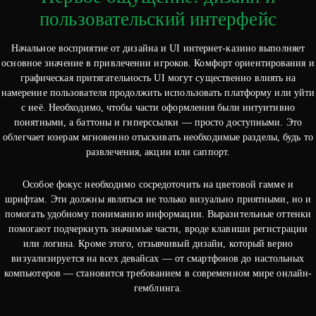
пользовательский интерфейс
Начальное восприятие от дизайна и UI интернет-казино выполняет
основное значение в привлечении игроков. Комфорт ориентирования и
графическая притягательность UI могут существенно влиять на
намерение пользователя продолжить использовать платформу или уйти
с неё. Необходимо, чтобы части оформления были интуитивно
понятными, а баттоны и гиперссылки — просто доступными. Это
облегчает юзерам мгновенно отыскивать необходимые разделы, будь то
развлечения, акции или саппорт.
Особое фокус необходимо сосредоточить на цветовой гамме и
шрифтам. Эти должны являться не только визуально приятными, но и
помогать удобному пониманию информации. Выразительные оттенки
помогают подчеркнуть значимые части, вроде клавиши регистрации
или логина. Кроме этого, отзывчивый дизайн, который верно
визуализируется на всех девайсах — от смартфонов до настольных
компьютеров — становится требованием в современном мире онлайн-
гемблинга.