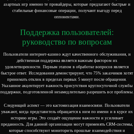
азартных игр именно те провайдеры, которые предлагают быстрые и
стабильные финансовые операции, получают выгоду перед
оппонентами.
Поддержка пользователей:
руководство по вопросам
Пользователи интернет-казино ждут качественного обслуживания, и
действенная поддержка является важным фактором их
удовлетворенности. Первым этапом в обработке вопросов является
быстрое ответ. Исследования демонстрируют, что 75% заказчиков хотят
принимать отклик в пределах первых 5 минут после обращения.
Указанное акцентирует важность присутствия круглосуточной службы
поддержки, подготовленной незамедлительно разрешить все проблемы.
Следующий аспект — это кастомизация взаимосвязи. Пользователи
уважают, когда представитель обращается к ним по имени и в курсе их
историю игры. Это создаёт ощущение важности и усиливает
преданность. Для данной организации могут применять CRM-системы,
которые способствуют мониторить прошлые взаимодействия и