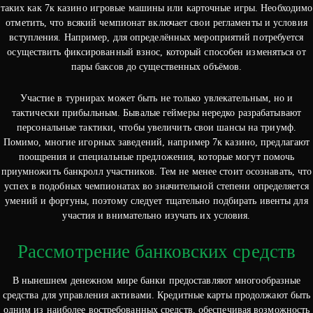
таких как 7к казино игровые машины или карточные игры. Необходимо
отметить, что всякий чемпионат включает свои регламенты и условия
вступления. Например, для определённых мероприятий потребуется
осуществить фиксированный взнос, который способен изменяться от
пары баксов до существенных объёмов.
Участие в турнирах может быть не только увлекательным, но и
тактически прибыльным. Бывалые геймеры нередко разрабатывают
персональные тактики, чтобы увеличить свои шансы на триумф.
Помимо, многие игорных заведений, например 7к казино, предлагают
поощрения и специальные предложения, которые могут помочь
приумножить банкролл участников. Тем не менее стоит осознавать, что
успех в подобных чемпионатах во значительной степени определяется
умений и фортуны, поэтому следует тщательно подбирать ивенты для
участия и внимательно изучать их условия.
Рассмотрение банковских средств
В нынешнем денежном мире банки предоставляют многообразные
средства для управления активами. Кредитные карты продолжают быть
одним из наиболее востребованных средств, обеспечивая возможность