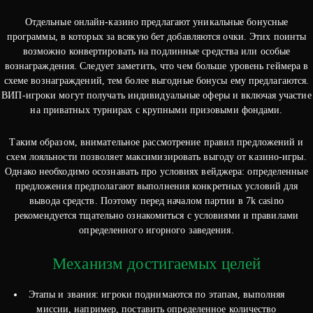
Отдельные онлайн-казино предлагают уникальные бонусные
программы, в которых за всякую бет добавляются очки. Этих поинты
возможно конвертировать на подлинные средства или особые
вознаграждения. Следует заметить, что чем больше уровень геймера в
схеме вознаграждений, тем более выгодные бонусы ему предлагаются.
ВИП-игроки могут получать индивидуальные оферы и включая участие
на приватных турнирах с крупными призовыми фондами.
Таким образом, внимательное рассмотрение правил предложений и
схем лояльности позволяет максимизировать выгоду от казино-игры.
Однако необходимо осознавать про условиях вейджера: определенные
предложения предполагают выполнения конкретных условий для
вывода средств. Поэтому перед началом партии в 7k casino
рекомендуется тщательно ознакомиться с условиями и правилами
определенного игорного заведения.
Механизм достигаемых целей
Этапы и звания: игроки поднимаются по этапам, выполняя
миссии, например, поставить определенное количество