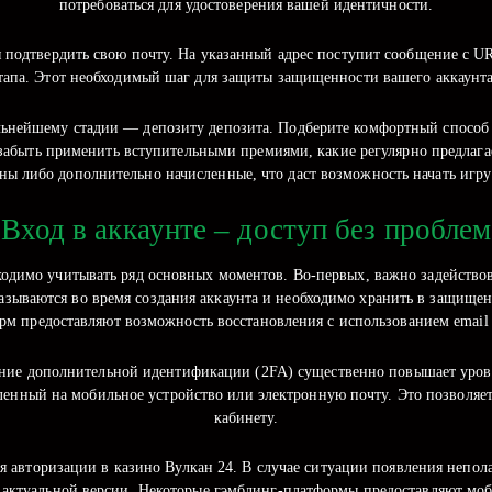
потребоваться для удостоверения вашей идентичности.
тся подтвердить свою почту. На указанный адрес поступит сообщение с 
этапа. Этот необходимый шаг для защиты защищенности вашего аккаунт
льнейшему стадии — депозиту депозита. Подберите комфортный способ р
абыть применить вступительными премиями, какие регулярно предлага
ны либо дополнительно начисленные, что даст возможность начать игру
Вход в аккаунте – доступ без проблем
бходимо учитывать ряд основных моментов. Во-первых, важно задействов
зываются во время создания аккаунта и необходимо хранить в защищенн
м предоставляют возможность восстановления с использованием email
ие дополнительной идентификации (2FA) существенно повышает урове
авленный на мобильное устройство или электронную почту. Это позволяе
кабинету.
я авторизации в казино Вулкан 24. В случае ситуации появления непол
о актуальной версии. Некоторые гэмблинг-платформы предоставляют мо