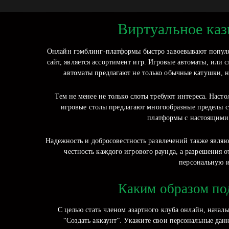
Виртуальное каз
Онлайн гэмблинг-платформы быстро завоевывают популя
сайт, является ассортимент игр. Игровые автоматы, или
автоматы предлагают не только обычные катушки, 
Тем не менее не только слоты требуют интереса. Наст
игровые столы предлагают многообразные пределы с
платформы с настоящими 
Надежность и добросовестность развлечений также явля
честность каждого игрового раунда, а разрешения
персональную и
Каким образом под
С целью стать членом азартного клуба онлайн, начал
“Создать аккаунт”. Укажите свои персональные данн