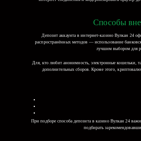
Способы вне
Депозит аккаунта в интернет-казино Вулкан 24 оф
распространённых методов — использование банковски
лучшим выбором для р
Для, кто любит анонимность, электронные кошельки, та
дополнительных сборов. Кроме этого, криптовалют
При подборе способа депозита в казино Вулкан 24 важн
подбирать зарекомендовавшие