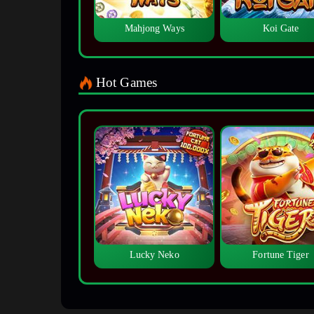
Mahjong Ways
Koi Gate
Hot Games
Lucky Neko
Fortune Tiger