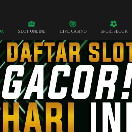
DA
SLOT ONLINE
LIVE CASINO
SPORTSBOOK