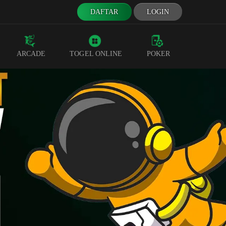
DAFTAR
LOGIN
ARCADE
TOGEL ONLINE
POKER