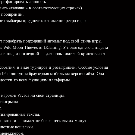
верифицировать личность.
вить «галочки» в соответствующих строках).
ю поощрений.
ие гэмблеры предпочитают именно ретро игры.
т подобрать подходящий автомат под свой стиль игры.
ь Wild Moon Thieves от BGaming. У новогоднего аппарата
 и выше, и последний — для пользователей криптовалют.
события, в виде турниров и розыгрышей. Особые условия
iPad доступна браузерная мобильная версия сайта. Она
й доступ ко всем функциям платформы.
 игроков Vavada на свои страницы.
 отыгрыша.
к.
тизированные тексты.
онятен и занимает не более нескольких минут.
алютные кошельки.
-менеджером.