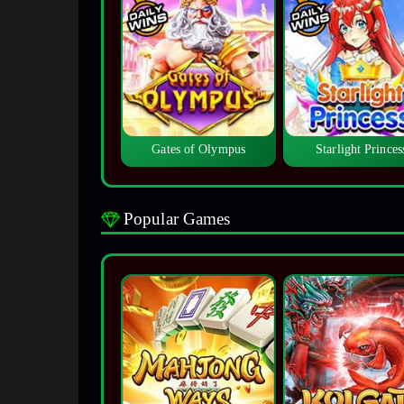
Gates of Olympus
Starlight Princes
Popular Games