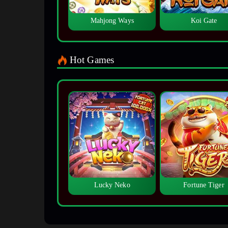
Mahjong Ways
Koi Gate
Hot Games
Lucky Neko
Fortune Tiger