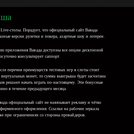
ыша
Live-столы. Порадует, что официальный сайт Вавада
азные версии рулетки и покера, азартные шоу и лотереи.
елю приложения Вавада доступны все опции десктопной
осуточно консультирует саппорт.
сле перечня преимуществ тестовых игр в слоты стоит
 виртуальных монет, то сумма выигрыша будет засчитана
ков решают начать играть по-настоящему. Эти бонусные
зино в течение предыдущего месяца.
вада официальный сайт не навязывает рекламу и чётко
е фирменного оформления. Ссылки на рабочие зеркала
же при ограничениях со стороны провайдеров.