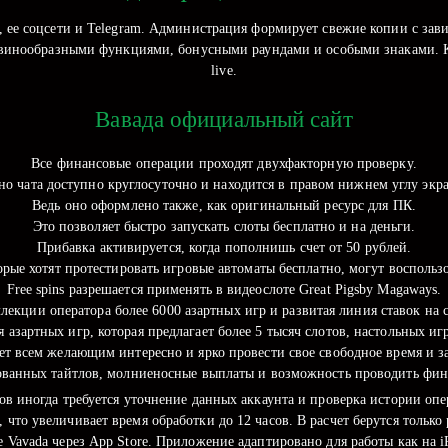
 ее соцсети и Telegram. Администрация формирует свежие копии с зав
авинообразными функциями, бонусными раундами и особыми знаками. Ко
live.
Вавада официальный сайт
Все финансовые операции проходят двухфакторную проверку.
но чата доступно круглосуточно и находится в правом нижнем углу экра
Ведь оно оформлено также, как оригинальный ресурс для ПК.
Это позволяет быстро запускать слоты бесплатно и на деньги.
Прибавка активируется, когда пополнишь счет от 50 рублей.
орые хотят протестировать игровые автоматы бесплатно, могут восполь
Free spins разрешается применять в видеослоте Great Pigsby Magaways.
ллекции оператора более 6000 азартных игр и развитая линия ставок на с
азартных игр, которая предлагает более 5 тысяч слотов, настольных иг
ет всем желающим интересно и ярко провести свое свободное время и за
анных тайтлов, молниеносные выплаты и возможность проводить фин
в иногда требуется уточнение данных аккаунта и проверка истории оп
что увеличивает время обработки до 12 часов. В расчет берутся только
 Vavada через App Store. Приложение адаптировано для работы как на i