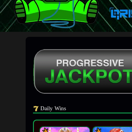
Daily Wins