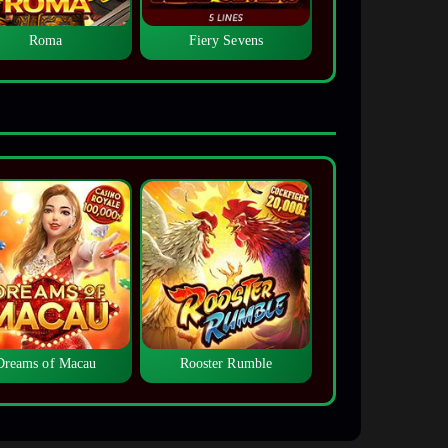
Roma
Fiery Sevens
Dreams of Macau
Rooster Rumble