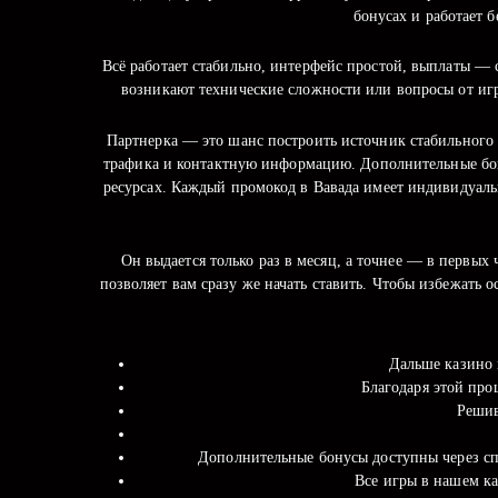
бонусах и работает 
Всё работает стабильно, интерфейс простой, выплаты — 
возникают технические сложности или вопросы от игр
Партнерка — это шанс построить источник стабильного 
трафика и контактную информацию. Дополнительные бон
ресурсах. Каждый промокод в Вавада имеет индивидуаль
Он выдается только раз в месяц, а точнее — в первы
позволяет вам сразу же начать ставить. Чтобы избежать 
Дальше казино 
Благодаря этой про
Решив
Дополнительные бонусы доступны через сп
Все игры в нашем ка