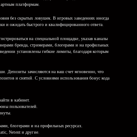
азартным платформам.
ловия без скрытых ловушек. В игровых заведениях иногда
жки и ожидать быстрого и квалифицированного ответа.
гистрироваться на специальной площадке, указав каналы
нерами бренда, стримерами, блогерами и на профильных
аведении установлены гибкие лимиты, благодаря которым
ши. Депозиты зачисляются на ваш счет мгновенно, что
епозитов и снятий. С условиями использования бонус кода
айти в кабинет.
роны пользователей.
инуты.
ами, блогерами и на профильных ресурсах.
ic, Netent и другие.