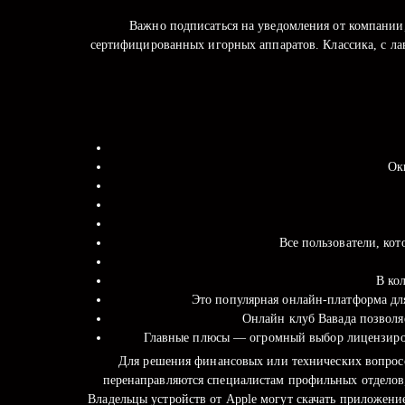
Важно подписаться на уведомления от компании,
сертифицированных игорных аппаратов. Классика, с л
Ок
Все пользователи, кот
В ко
Это популярная онлайн-платформа для 
Онлайн клуб Вавада позволя
Главные плюсы — огромный выбор лицензиров
Для решения финансовых или технических вопросо
перенаправляются специалистам профильных отделов, 
Владельцы устройств от Apple могут скачать приложение