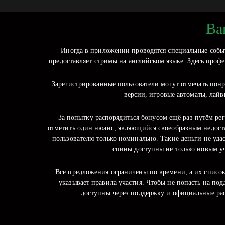
Ва
Иногда в приложении проводятся специальные событ
предоставляет стримы на английском языке. Здесь профе
Зарегистрированные пользователи могут отмечать пон
версии, игровые автоматы, лайв
За попытку распорядиться бонусом ещё раз путём ре
отметить один нюанс, являющийся своеобразным недоста
пользователю только номинально. Такие деньги не уда
спины доступны не только новым уч
Все предложения ограничены по времени, а их список
указывает правила участия. Чтобы не попасть на по
доступны через поддержку и официальные рас