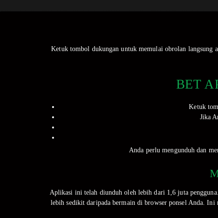
Ketuk tombol dukungan untuk memulai obrolan langsung at
BET AP
Ketuk tom
Jika A
Anda perlu mengunduh dan meng
M
Aplikasi ini telah diunduh oleh lebih dari 1,6 juta penggun
lebih sedikit daripada bermain di browser ponsel Anda. 