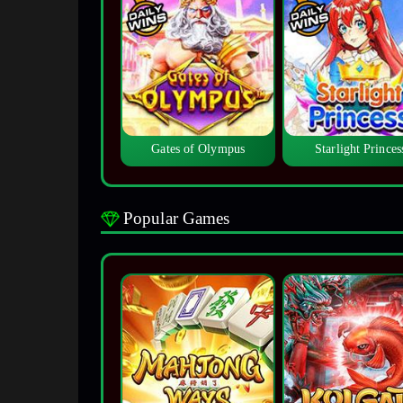
Gates of Olympus
Starlight Princes
Popular Games