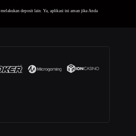
melakukan deposit lain. Ya, aplikasi ini aman jika Anda