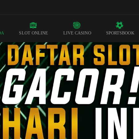
DA
SLOT ONLINE
LIVE CASINO
SPORTSBOOK