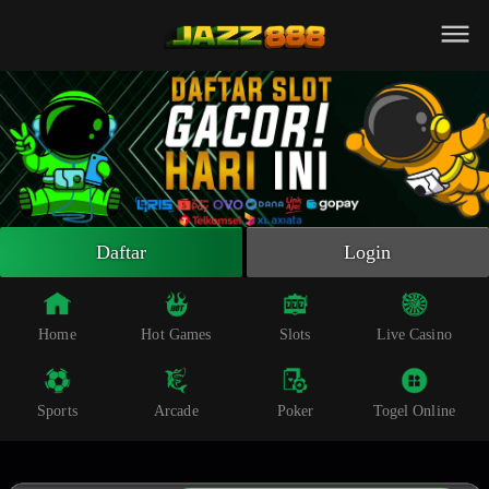
Beranda
Slot Online
Live Casino
Sportsbook
Arcade
Togel Online
Daftar
Login
Poker
Whatsapp
Home
Hot Games
Slots
Live Casino
Telegram
Sports
Arcade
Poker
Togel Online
Livechat