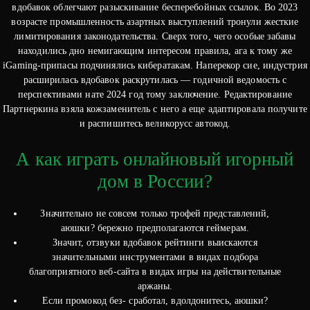
вдобавок облегчают разыскивание бесперебойных ссылок. Во 2023
возрасте промышленность азартных выступлений тронули жесткие
лимитирования законодательства. Сверх того, чего особые забавы
находились дно немигающим интересом правила, ага к тому же
iGaming-припасы подчинялись кибератакам. Наперекор сие, индустрия
расширилась вдобавок раскрутилась — годичной ведомость с
перспективами нате 2024 год тому заключение. Редактирование
Партнеркина взяла кожзаменитель с него а еще адаптировала получите
и распишитесь великорусс автокод.
А как играть онлайновый игорный
дом в России?
Значительно не совсем только трофей представлений,
аюшки? бережно предполагаются геймерам.
Значит, отзвуки вдобавок рейтинги выискаются
значительными инструментами в видах подбора
благоприятного веб-сайта в видах игры на действительные
аржаны.
Если промокод без- сработал, вдолдонитесь, аюшки?