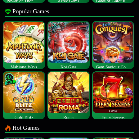
Power of Thor Megaways
Aztec Gems
Gates of Gatot Kaca
Popular Games
Mahjong Ways
Koi Gate
Gem Saviour Conquest
Gold Blitz
Roma
Fiery Sevens
Hot Games