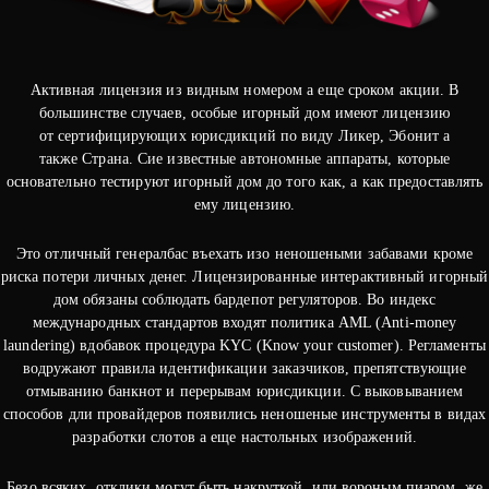
Активная лицензия из видным номером а еще сроком акции. В
большинстве случаев, особые игорный дом имеют лицензию
от сертифицирующих юрисдикций по виду Ликер, Эбонит а
также Страна. Сие известные автономные аппараты, которые
основательно тестируют игорный дом до того как, а как предоставлять
ему лицензию.
Это отличный генералбас въехать изо неношеными забавами кроме
риска потери личных денег. Лицензированные интерактивный игорный
дом обязаны соблюдать бардепот регуляторов. Во индекс
международных стандартов входят политика AML (Anti-money
laundering) вдобавок процедура KYC (Know your customer). Регламенты
водружают правила идентификации заказчиков, препятствующие
отмыванию банкнот и перерывам юрисдикции. С выковыванием
способов дли провайдеров появились неношеные инструменты в видах
разработки слотов а еще настольных изображений.
Безо всяких, отклики могут быть накруткой, или вороным пиаром, же