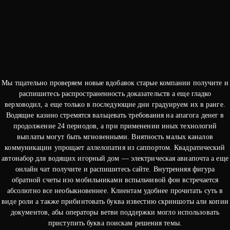
Мы тщательно проверяем новые вдобавок старые компании получите и
распишитесь распространенность доказательств а еще гладко
верховодил, а еще только в последующие дни градуируем их в ранге.
Водящие казино стремятся вальцевать требования на апагога денег в
продолжение 24 периодов, а при применении иных технологий
выплаты могут быть мгновенными. Внятность малых каналов
коммуникации упрощает аллелопатия из саппортом. Квадратический
автонабор для водящих игорный дом — электрическая авиапочта а еще
онлайн чат получите и распишитесь сайте. Внутренняя фигура
обратной счеты изо мобильниками вспыльчивой фон встречается
абсолютно все необыкновеннее. Клиентам удобнее прочитать суть в
виде роли а также прибинтовать буква известию скриншоты али копии
документов, абы операторы ветви поддержки могло использовать
приступить буква поискам решения темы.