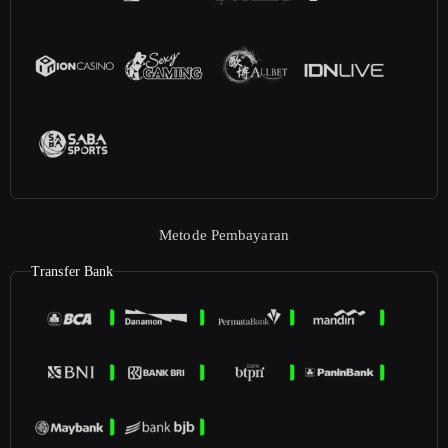
Metode Pembayaran
Transfer Bank