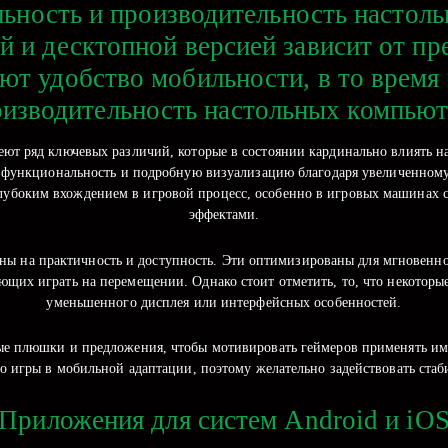
ильность и производительность настол
 и десктопной версией зависит от пре
т удобство мобильности, в то время 
оизводительность настольных компьют
ют ряд ключевых различий, которые в состоянии кардинально влиять на
 функциональность и подробную визуализацию благодаря увеличенном
 глубоким вхождением в игровой процесс, особенно в игровых машинах
эффектами.
ы на практичность и доступность. Эти оптимизированы для мгновенно
щих играть на перемещении. Однако стоит отметить, то, что некоторы
уменьшенного дисплея или интерфейсных особенностей.
ые плюшки и предложения, чтобы мотивировать геймеров применять имен
во игры в мобильной адаптации, поэтому желательно задействовать ста
Приложения для систем Android и iO