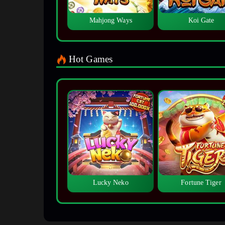
Mahjong Ways
Koi Gate
Hot Games
Lucky Neko
Fortune Tiger