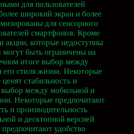
тными для пользователей
более широкий экран и более
мизированы для сенсорного
зователей смартфонов. Кроме
и акции, которые недоступны
 могут быть ограничены на
нечном итоге выбор между
и его стиля жизни. Некоторые
 ценят стабильность и
е выбор между мобильной и
изни. Некоторые предпочитают
сть и производительность
ьной и десктопной версией
е предпочитают удобство