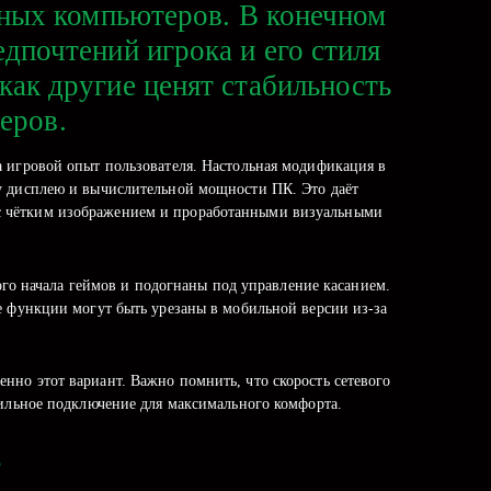
ьных компьютеров. В конечном
дпочтений игрока и его стиля
как другие ценят стабильность
еров.
 игровой опыт пользователя. Настольная модификация в
у дисплею и вычислительной мощности ПК. Это даёт
 с чётким изображением и проработанными визуальными
го начала геймов и подогнаны под управление касанием.
е функции могут быть урезаны в мобильной версии из-за
но этот вариант. Важно помнить, что скорость сетевого
бильное подключение для максимального комфорта.
S