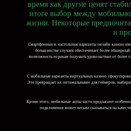
время как другие ценят стаб
итоге выбор между мобильной
жизни. Некоторые предпочитаю
и пр
Смартфонные и настольные варианты онлайн казино име
большинстве случаев обеспечивает более обширный
возможность игрокам получить удовольствие от более
С мобильные варианты виртуальных казино сфокусирован
Это превращает их оптимальными для геймеров, выбираю
Кроме этого, мобильные аппы часто предлагают особенн
подключения может весьма сказываться на качест