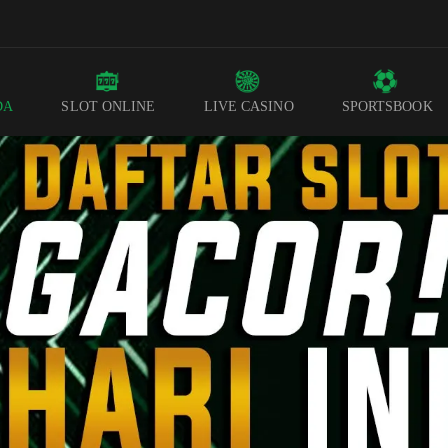
DA
SLOT ONLINE
LIVE CASINO
SPORTSBOOK