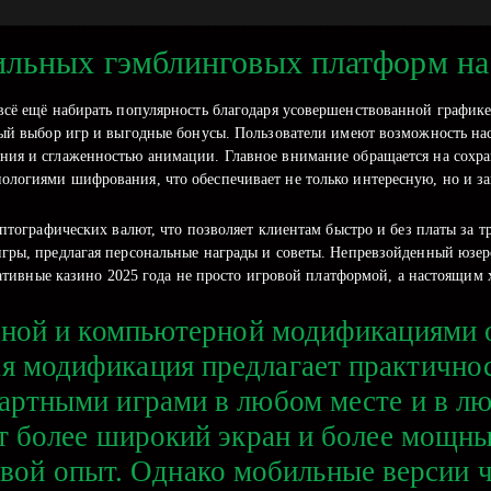
ильных гэмблинговых платформ на 
всё ещё набирать популярность благодаря усовершенствованной графи
зный выбор игр и выгодные бонусы. Пользователи имеют возможность н
ения и сглаженностью анимации. Главное внимание обращается на сохр
ологиями шифрования, что обеспечивает не только интересную, но и 
тографических валют, что позволяет клиентам быстро и без платы за тр
игры, предлагая персональные награды и советы. Непревзойденный юзе
ативные казино 2025 года не просто игровой платформой, а настоящим 
вной и компьютерной модификациями о
 модификация предлагает практичност
артными играми в любом месте и в лю
ет более широкий экран и более мощн
вой опыт. Однако мобильные версии 