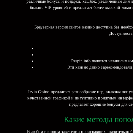
различные бонусы и подарки, кешбэк, увеличенные лими
больше VIP-уровней и предлагает более высокий лимит
Браузерная версия сайтов казино доступна без необ
Доступность 
Respin.info являeтcя нeзaвиcимы
Эти казино давно зарекомендовали 
Irvin Casino предлагает разнообразие игр, включая поп
качественной графикой и интуитивно понятным интерфей
предлагает хорошие бонусы для с
Какие методы попол
В любом игорном заведении проигравших значительно бо