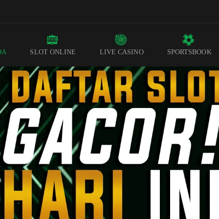
DA
SLOT ONLINE
LIVE CASINO
SPORTSBOOK