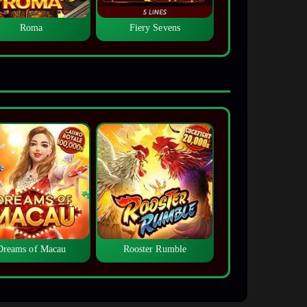
Roma
Fiery Sevens
Dreams of Macau
Rooster Rumble