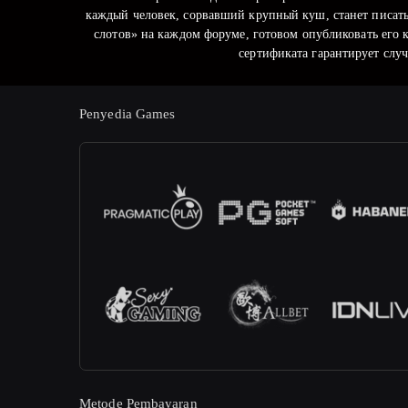
каждый человек, сорвавший крупный куш, станет писать
слотов» на каждом форуме, готовом опубликовать его
сертификата гарантирует случ
Penyedia Games
Metode Pembayaran