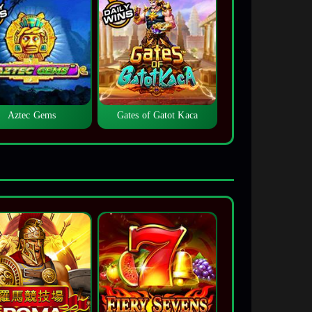
Aztec Gems
Gates of Gatot Kaca