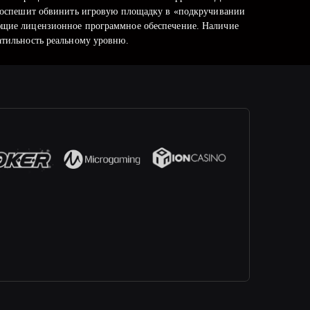
н поспешит обвинить игровую площадку в «подкручивании
ующие лицензионное программное обеспечение. Наличие
латильность реальному уровню.