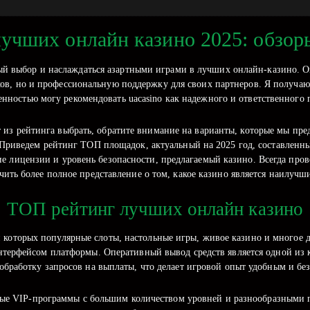
учших онлайн казино 2025: обзор
ный выбор и наслаждаться азартными играми в лучших онлайн-казино. 
ов, но и профессиональную поддержку для своих партнеров. Я получаю
нностью могу рекомендовать uacasino как надежного и ответственного 
т из рейтинга выбрать, обратите внимание на варианты, которые мы пре
Приведем рейтинг ТОП площадок, актуальный на 2025 год, составленны
ие лицензии и уровень безопасности, предлагаемый казино. Всегда про
чить более полное представление о том, какое казино является наилучш
ТОП рейтинг лучших онлайн казино
и которых популярные слоты, настольные игры, живое казино и многое 
терфейсом платформы. Оперативный вывод средств является одной из к
обработку запросов на выплаты, что делает игровой опыт удобным и бе
рные VIP-программы с большим количеством уровней и разнообразными 