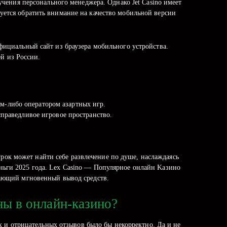
ения персонального менеджера. Однако Jet Casino имеет
уется обратить внимание на качество мобильной версии
фициальный сайт из браузера мобильного устройства.
ей из России.
им-либo oпepaтopoм aзapтныx игp.
справедливое игровое пространство.
грок может найти себе развлечение по душе, наслаждаясь
ньги 2025 года. Lex Casino — Популярное онлайн Kaзинo
вающий мгновенный вывод средств.
ны в онлайн-казино?
 и отрицательных отзывов было бы некорректно. Да и не