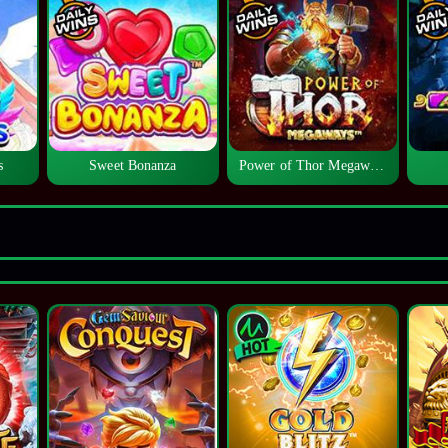
s
Sweet Bonanza
Power of Thor Megaways