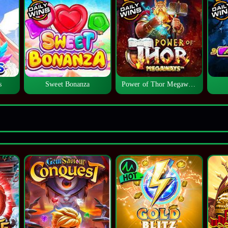
s
Sweet Bonanza
Power of Thor Megaways