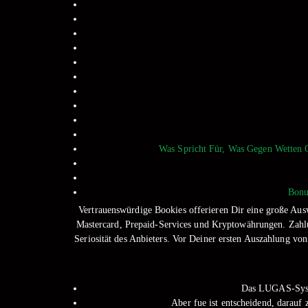
Was Spricht Für, Was Gegen Wetten 
Bonu
Vertrauenswürdige Bookies offerieren Dir eine große Aus
Mastercard, Prepaid-Services und Kryptowährungen. Zahlun
Seriosität des Anbieters. Vor Deiner ersten Auszahlung 
Das LUGAS-Syste
Aber fue ist entscheidend, darauf 