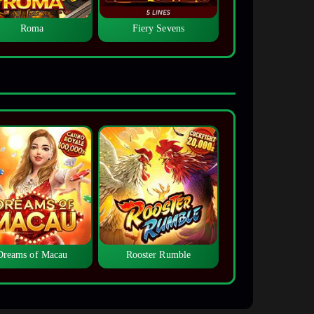
Roma
Fiery Sevens
Dreams of Macau
Rooster Rumble