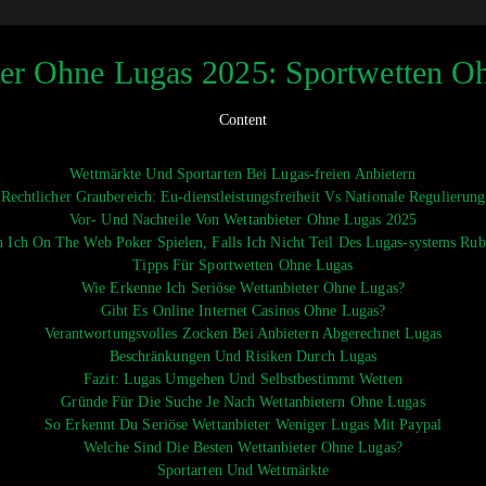
ter Ohne Lugas 2025: Sportwetten O
Content
Wettmärkte Und Sportarten Bei Lugas-freien Anbietern
Rechtlicher Graubereich: Eu-dienstleistungsfreiheit Vs Nationale Regulierung
Vor- Und Nachteile Von Wettanbieter Ohne Lugas 2025
 Ich On The Web Poker Spielen, Falls Ich Nicht Teil Des Lugas-systems Rub
Tipps Für Sportwetten Ohne Lugas
Wie Erkenne Ich Seriöse Wettanbieter Ohne Lugas?
Gibt Es Online Internet Casinos Ohne Lugas?
Verantwortungsvolles Zocken Bei Anbietern Abgerechnet Lugas
Beschränkungen Und Risiken Durch Lugas
Fazit: Lugas Umgehen Und Selbstbestimmt Wetten
Gründe Für Die Suche Je Nach Wettanbietern Ohne Lugas
So Erkennt Du Seriöse Wettanbieter Weniger Lugas Mit Paypal
Welche Sind Die Besten Wettanbieter Ohne Lugas?
Sportarten Und Wettmärkte