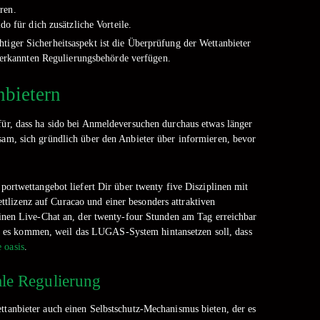
ren.
do für dich zusätzliche Vorteile.
ger Sicherheitsaspekt ist die Überprüfung der Wettanbieter
anerkannten Regulierungsbehörde verfügen.
nbietern
afür, dass ha sido bei Anmeldeversuchen durchaus etwas länger
tsam, sich gründlich über den Anbieter über informieren, bevor
ortwettangebot liefert Dir über twenty five Disziplinen mit
tlizenz auf Curacao und einer besonders attraktiven
inen Live-Chat an, der twenty-four Stunden am Tag erreichbar
uss es kommen, weil das LUGAS-System hintansetzen soll, dass
 oasis
.
ale Regulierung
ettanbieter auch einen Selbstschutz-Mechanismus bieten, der es