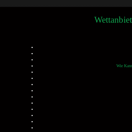
Wettanbie
Wie Kann