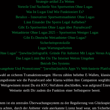
Strategie-artikel Zu Wetten
Vorteile Und Nachteile Von Sportwetten Ohne Lugas
Was Ist Lugas Und Wie Funktioniert Es?
Betalice – Innovativer Sportwettenanbieter Ohne Lugas
Lässt Einander Die Sperre Legal Aufheben?
Gibt Es Sportwetten Ohne Lugas über Paysafecard?
Wettanbieter Ohne Lugas 2025 – Sportwetten Weniger Lugas
Gibt Es Deutsche Wettanbieter Ohne Lugas?
Sicherheitsprotokolle
Lugas Wartungsarbeiten
Ohne Lugas” “[newline]infografik: Gründe Für Anbieter Mit Lugas Versus 
Das Lugas Limit Bei On The Internet Wetten Umgehen
Betrieb Des Systems
sangebote Und Promotionen” “[newline]mobile Apps Vs Web-basierte Plattf
wahl an sicheren Transaktionswegen. Hierzu zählen beliebte E-Wallets, klassi
gsdienste wie die Paysafecard oder Klarna wählen ihre Companion sorgfältig a
von Wettgewinnen musst Du ein KYC-Verfahren abschließen, was aufgrund Einr
Wettseite stellt Dir zudem die Funktion einer Selbstsperre bereit.
m ist ein zentrales Überwachungssystem zu der Regulierung von Glücksspiel
zu achten, durch der Anbieter viele anerkannte Lizenz head wear, um Sicherhe