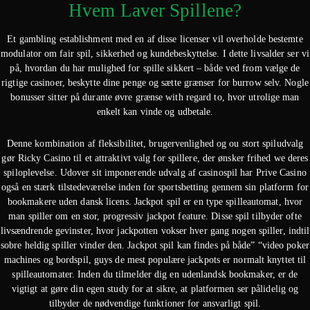
Hvem Laver Spillene?
Et gambling establishment med en af disse licenser vil overholde bestemte
modulator om fair spil, sikkerhed og kundebeskyttelse. I dette livsalder ser vi
på, hvordan du har mulighed for spille sikkert – både ved from vælge de
rigtige casinoer, beskytte dine penge og sætte grænser for burrow selv. Nogle
bonusser sitter på durante øvre grænse with regard to, hvor utrolige man
enkelt kan vinde og udbetale.
Denne kombination af fleksibilitet, brugervenlighed og ou stort spiludvalg
gør Ricky Casino til et attraktivt valg for spillere, der ønsker frihed we deres
spiloplevelse. Udover sit imponerende udvalg af casinospil har Prive Casino
også en stærk tilstedeværelse inden for sportsbetting gennem sin platform for
bookmakere uden dansk licens. Jackpot spil er en type spilleautomat, hvor
man spiller om en stor, progressiv jackpot feature. Disse spil tilbyder ofte
livsændrende gevinster, hvor jackpotten vokser hver gang nogen spiller, indtil
sobre heldig spiller vinder den. Jackpot spil kan findes på både” “video poker
machines og bordspil, guys de mest populære jackpots er normalt knyttet til
spilleautomater. Inden du tilmelder dig en udenlandsk bookmaker, er de
vigtigt at gøre din egen study for at sikre, at platformen ser pålidelig og
tilbyder de nødvendige funktioner for ansvarligt spil.