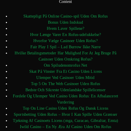
Content
Skattepligt På Online Casino-spil Uden Om Rofus
Bonus Uden Indskud
Hvem Laver Spillene?
Hvor Længe Varer En Rofus-udelukkelse?
Hvorfor Vælge Casinoer Uden Rofus?
Fair Play I Spil – Lad Burrow Ikke Narre
Hvilke Betalingsmetoder Har Mulighed For At Jeg Bruge På
Casinoer Uden Omkring Rofus?
Om Spiludenomrofus Net
Skat På Vinster Fra Et Casino Uden Licens
Ulemper Ved Casinoer Uden Mitid
Top 5 On The Web Casinoer Uden Rofus
Bedste Och Sikreste Udenlandske Spillelicenser
Fordele Og Ulemper Ved Casino Uden Rofus: En Afbalanceret
Vurdering
Top On Line Casino Uden Rofus Og Dansk Licens
Sportsbetting Uden Rofus – Hvor I Kan Spille Uden Grænser
Tjekning Af Casinoets Licens (mga, Curacao, Gibraltar, Emta)
Iwild Casino – En Ny Æra Af Casino Uden Om Rofus