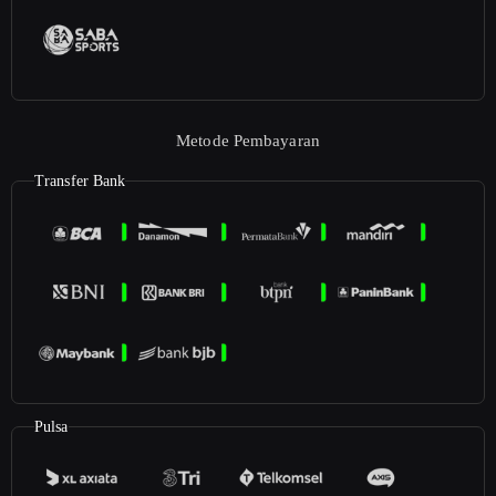
Metode Pembayaran
Transfer Bank
Pulsa