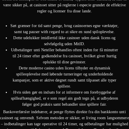
være sikker på, at casinoet sitter på reglerne i especie grundet de effektive
regler og licenser fra disse lande.
Sæt grænser for tid samt penge, brug casinoernes egne værktøjer,
samt tag pauser with regard to at sikre en sund spiloplevelse.
Dette udelukker imidlertid ikke casinoer uden dansk licens og
selvfølgelig uden MitID.
Udbetalinger unti Neteller behandles oftest inden for få minutter
til 24 timer efter godkendelse fra casinoet, hvilket giver hurtig
oplukke til dine gevinster.
Dette moderne casino uden licens tilbyder en dynamisk
spilleoplevelse med løbende turneringer og underholdende
kampanjer, som er aktive døgnet rundt samt tilpasset alle typer
spillere.
Hvis siden gør en indsats for at informere om forebyggelse af
spilleafhængighed, er e som regel ain godt tegn på, at udbyderen
følger god praksis samt behandler sine spillere fair.
Bankoverførsler indebærer, at penge flyttes direkte fra din bankkonto unti
casinoet og omvendt. Selvom metoden er sikker, er living room langsommere
– indbetalinger kan tage operative til 24 timer, og udbetalinger har mulighed