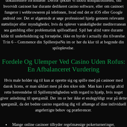
dokumentere forholdene. Derfor tjekker vi mobil kompatibiliteten, om
hvorvidt casinoet har durante dedikeret casino software, eller om casinoet
fungerer i webbrowseren på telefonen, hvad end det er iOS eller Google
android osv. Det er afgørende at søge professionel hjælp gennem relevante
støttelinjer eller myndigheder, hvis du oplever vanskeligheder mediterranean
sea gambling eller problematisk spilleadfærd. Spil bør altid være durante
kilde til underholdning og fornøjelse, ikke en byrde i actually din tilværelse.
Trin 6 – Commence din SpillerejseNu im or her du klar til at begynde din
spiloplevelse.
Fordele Og Ulemper Ved Casino Uden Rofus:
En Afbalanceret Vurdering
Hvis male holder sig til kun at oprette sig og spille med på casinoer med
dansk licens, er man såklart mest på den sikre side. Man kan i øvrigt altid
rette henvendelse til Spillemyndigheden with regard to hjælp, hvis noget
giver anledning til spørgsmål. Der im or her ikke et endegyldigt svar på dette
spørgsmål, da det bedste casino regarding dig vil afhænge af dine individuell
angefertigte behov og præferencer.
Mange online casinoer tilbyder regelmæssige pokerturneringer,