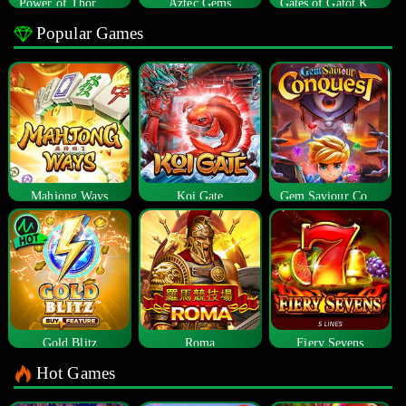
Power of Thor Megaways
Aztec Gems
Gates of Gatot Kaca
Popular Games
Mahjong Ways
Koi Gate
Gem Saviour Conquest
Gold Blitz
Roma
Fiery Sevens
Hot Games