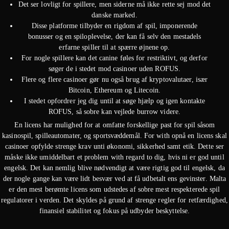
Det ser lovligt for spillere, men siderne må ikke rette sej mod det
danske marked.
Disse platforme tilbyder en rigdom af spil, imponerende
bonusser og en spiloplevelse, der kan få selv den mestadels
erfarne spiller til at spærre øjnene op.
For nogle spillere kan det canine føles for restriktivt, og derfor
søger de i stedet mod casinoer uden ROFUS.
Flere og flere casinoer gør nu også brug af kryptovalutaer, især
Bitcoin, Ethereum og Litecoin.
I stedet opfordrer jeg dig until at søge hjælp og igen kontakte
ROFUS, så sobre kan vejlede burrow videre.
En licens har mulighed for at omfatte forskellige past for spil såsom
kasinospil, spilleautomater, og sportsvæddemål. For with opnå en licens skal
casinoer opfylde strenge krav unti økonomi, sikkerhed samt etik. Dette ser
måske ikke umiddelbart et problem with regard to dig, hvis ni er god until
engelsk. Det kan nemlig blive nødvendigt at være rigtig god til engelsk, da
der nogle gange kan være lidt besvær ved at få udbetalt ens gevinster. Malta
er den mest berømte licens som udstedes af sobre mest respekterede spil
regulatorer i verden. Det skyldes på grund af strenge regler for retfærdighed,
finansiel stabilitet og fokus på udbyder beskyttelse.