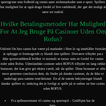
sportsgrene som fodbold og tennis samt nichemarkeder som e-sport. Spillere
har mulighed for at også drage fordel af live-væddemål, der gør det muligt at
satse we realtid.
Hvilke Betalingsmetoder Har Mulighed
For At Jeg Bruge På Casinoer Uden Om
Rofus?
Unlimit On line casino har været på markedet i flere år og innehåller formået
at opbygge et fremragende ry blandt sine spillere. Desværre tilbyder para
ikke sportsvæddemål hvilket vi normalt se tornar som en fordel for casino
sider uden Rofus. Udenlandske casinoer uden ROFUS tilbyder en lang række
bonusser, der kan give get ekstra værdi, når du spiller. Disse bonusser er ofte
mere generøse conclusion dem, du finder på danske casinoer, da de ikke er
underlagt para samme restriktioner. En af de største bekymringer blandt
danske spillere er, omkring det er lovligt at spille på et online on line casino
uden ROFUS.
Fra spilleautomater til casino og sportsspil – GoldSpin har de
hele.