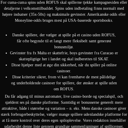
For cuma-cuma spins uden ROFUS skal spillerne tjekke kampagnesiden eller
detaljerne i velkomsttilbuddet. Spins uden indbetaling finns normalt med
højere indsatser (35x-50x) og maksimale gevinster. Amerikanske odds eller
Moneyline-odds bruges mest på USA-baserede sportsbooks.
Danske spillere, der vælger at spille på et casino uden ROFUS,
får ofte begynde til et langt mere fleksibelt samt generøst
bonusmiljø.
Gevinster fra fx Malta er skattefrie, boys gevinster fra Curacao er
skattepligtige her i landet og skal indberettes til SKAT.
Disse hjælper med at øge din sikkerhed, når du spiller på online
casinoer.
Disse kriterier sikrer, from vi kan fremhæve de mest pålidelige
og underholdende casinoer for spillere, der ønsker at spille uden
om ROFUS.
Du får adgang til minus automater, live casino-borde og specialspil, och
sjældent ses på danske platforme. Samtidig er bonusserne generelt mere
attraktive, både i størrelse og variation – n. eks. Mens danske casinoer giver
stærk forbrugerbeskyttelse, vælger mange spillere udenlandske platforme for
at få mere kontrol over deres egen spiloplevelse. Vores redaktion innehåller
udarbejdet denne liste gennem grundige sammenligninger af spillicenser,