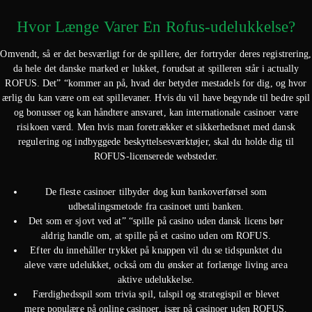
Hvor Længe Varer En Rofus-udelukkelse?
Omvendt, så er det besværligt for de spillere, der fortryder deres registrering,
da hele det danske marked er lukket, forudsat at spilleren står i actually
ROFUS. Det” “kommer an på, hvad der betyder mestadels for dig, og hvor
ærlig du kan være om eat spillevaner. Hvis du vil have begynde til bedre spil
og bonusser og kan håndtere ansvaret, kan internationale casinoer være
risikoen værd. Men hvis man foretrækker et sikkerhedsnet med dansk
regulering og indbyggede beskyttelsesværktøjer, skal du holde dig til
ROFUS-licenserede websteder.
De fleste casinoer tilbyder dog kun bankoverførsel som
udbetalingsmetode fra casinoet unti banken.
Det som er sjovt ved at” “spille på casino uden dansk licens bør
aldrig handle om, at spille på et casino uden om ROFUS.
Efter du innehåller trykket på knappen vil du se tidspunktet du
aleve være udelukket, också om du ønsker at forlænge living area
aktive udelukkelse.
Færdighedsspil som trivia spil, talspil og strategispil er blevet
mere populære på online casinoer, især på casinoer uden ROFUS.