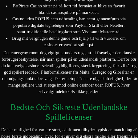
FatPirate Casino sitter på på kort tid formået at blive en favorit
blandt casinospillere på markedet.
Casino uden ROFUS nem udbetaling kan nemt gennemføres via
populære digitale tegnebøger som PayPal, Skrill eller Neteller,
samt traditionelle betalingskort som Visa samt Mastercard.
Brug mit vergnügen denne guide och hjælp til with vurdere, om
casinoet er værd at spille på.
Det emergeny room dog vigtigt at understrege, at ni fravælger den danske
forbrugerbeskyttelse, når man spiller på en udenlandsk platform. Derfor bør
du kun vælge casinoer scientif gyldig licens, stærk kryptering, fair vilkår og
god spillerfeedback. Platformslicenser fra Malta, Curaçao og Gibraltar er
som udgangspunkt sikre valg. Det er netop” “denne uigenkaldelighed, der får
mange spillere unti at søge imod online casinoer uden ROFUS, hvor
selvvalgt udelukkelse ikke gælder.
Bedste Och Sikreste Udenlandske
Spillelicenser
De har mulighed for variere stort, adult men tilbyder typisk en matchning af
noise første indbetaling, hvad for et giver dig ekstra midler eller freespins at