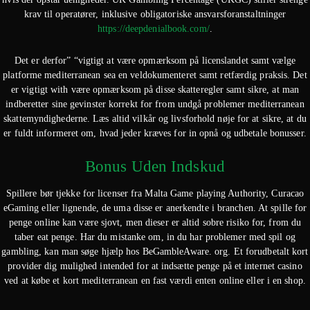
krav til operatører, inklusive obligatoriske ansvarsforanstaltninger
https://deepdenialbook.com/
.
Det er derfor” “vigtigt at være opmærksom på licenslandet samt vælge
platforme mediterranean sea en veldokumenteret samt retfærdig praksis. Det
er vigtigt with være opmærksom på disse skatteregler samt sikre, at man
indberetter sine gevinster korrekt for from undgå problemer mediterranean
skattemyndighederne. Læs altid vilkår og livsforhold nøje for at sikre, at du
er fuldt informeret om, hvad jeder kræves for in opnå og udbetale bonusser.
Bonus Uden Indskud
Spillere bør tjekke for licenser fra Malta Game playing Authority, Curacao
eGaming eller lignende, de uma disse er anerkendte i branchen. At spille for
penge online kan være sjovt, men dieser er altid sobre risiko for, from du
taber eat penge. Har du mistanke om, in du har problemer med spil og
gambling, kan man søge hjælp hos BeGambleAware. org. Et forudbetalt kort
provider dig mulighed intended for at indsætte penge på et internet casino
ved at købe et kort mediterranean en fast værdi enten online eller i en shop.