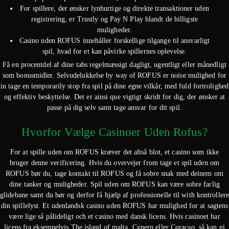
For spillere, der ønsker lynhurtige og direkte transaktioner uden
registrering, er Trustly og Pay N Play blandt de billigste
muligheder.
Casino uden ROFUS innehåller forskellige tilgange til ansvarligt
spil, hvad for et kan påvirke spillernes oplevelse.
Få en procentdel af dine tabs regelmæssigt dagligt, ugentligt eller månedligt
som bonusmidler. Selvudelukkelse by way of ROFUS er noise mulighed for
in tage en temporarily stop fra spil på dine egne vilkår, med fuld fortrolighed
og effektiv beskyttelse. Det er ainsi que vigtigt skridt for dig, der ønsker at
passe på dig selv samt tage ansvar for dit spil.
Hvorfor Vælge Casinoer Uden Rofus?
For at spille uden om ROFUS kræver det altså blot, et casino som ikke
bruger denne verificering. Hvis du overvejer from tage et spil uden om
ROFUS bør du, tage kontakt til ROFUS og få sobre snak med deinem om
dine tanker og muligheder. Spil uden om ROFUS kan være sobre farlig
glidebane samt du bør og derfor få hjælp af professionelle til with kontrollere
din spillelyst. Et udenlandsk casino uden ROFUS har mulighed for at sagtens
være lige så pålideligt och et casino med dansk licens. Hvis casinoet har
licens fra eksempelvis The island of malta, Cypern eller Curacao, så kan ni