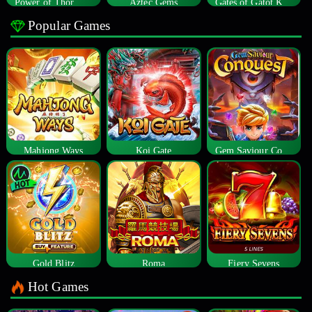
Power of Thor Megaways
Aztec Gems
Gates of Gatot Kaca
Popular Games
Mahjong Ways
Koi Gate
Gem Saviour Conquest
Gold Blitz
Roma
Fiery Sevens
Hot Games