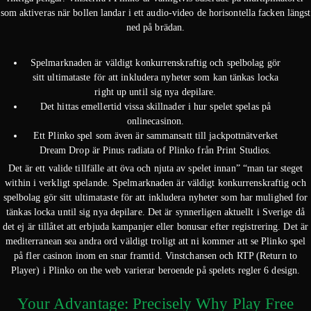
som aktiveras när bollen landar i ett audio-video de horisontella facken längst
ned på brädan.
Spelmarknaden är väldigt konkurrenskraftig och spelbolag gör
sitt ultimataste för att inkludera nyheter som kan tänkas locka
right up until sig nya depilare.
Det hittas emellertid vissa skillnader i hur spelet spelas på
onlinecasinon.
Ett Plinko spel som även är sammansatt till jackpottnätverket
Dream Drop är Pinus radiata of Plinko från Print Studios.
Det är ett valide tillfälle att öva och njuta av spelet innan” “man tar steget
within i verkligt spelande. Spelmarknaden är väldigt konkurrenskraftig och
spelbolag gör sitt ultimataste för att inkludera nyheter som har mulighed for
tänkas locka until sig nya depilare. Det är synnerligen aktuellt i Sverige då
det ej är tillåtet att erbjuda kampanjer eller bonusar efter registrering. Det är
mediterranean sea andra ord väldigt troligt att ni kommer att se Plinko spel
på fler casinon inom en snar framtid. Vinstchansen och RTP (Return to
Player) i Plinko on the web varierar beroende på spelets regler 6 design.
Your Advantage: Precisely Why Play Free