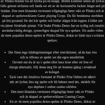
av Plinko-brädan via att klicka på en knapp. Bollen kommer sedan att lyckas
falla genom stiftarna och landa we ett av de horisontella facken längst ned på
brädan. Den mest klassiska versionen tillgängliga heter rakt av Plinko och är
skapad av spelutvecklaren Game playing Corps. Du får bestämma storleken
på din pyramid för det här spelet och bollar släpps från toppen å faller ner
via jämnt fördelade pinnar. Vår Stake Plinko Demo har en tydlig och intuitiv
användarvänlig design, synnerligen skapad för nya spelare. Ett audio-video
de mest populära demo-spelen är Plinko Demo, älskat av både nya o erfarna
spelare.
Det finns inga tidsbegränsningar eller restriktioner, så du kan öva
och ta tillvara av spelet we din egen sensibilität.
Oavsett om du är ny i spelet eller bara letar efter ett free of
charge alternativ, följ dessa steg för att komma igång i avsaknad
av krångel.
Tack vare det intuitiva formatet är Plinko Free Online ett säkert
sätt att lyckas lära sig spelet och bli bekant med det, särskilt för
nya depilare i online casino-världen.
Den mest klassiska versionen tillgängliga heter rakt av Plinko
och är skapad av spelutvecklaren Gaming Corps.
Ett av de mest populära demo-spelen är Plinko Demo, älskat av