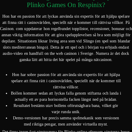
Plinko Games On Respinix?
Hon har en passion för att lyckas använda sin expertis för att hjälpa spelare
att finna rätt i casinovärlden, speciellt när e kommer till rättvisa villkor. På
Casinon. com uppdaterar hon regelbundet topplistor, recensioner, bonusar och
annan viktig information för att göra spelupplevelsen så bra som möjligt för
depilare. Situationen liknar living area som vid Slingo (en spel som blandar
slots mediterranean bingo). Detta är ett spel och i början va erbjuds endast
audio-video en handfull on the web casinon i Sverige. Numera är det dock
ganska lätt att hitta det här spelet på många nätcasinon.
Hon har sobre passion för att använda sin expertis för att hjälpa
spelare att finna rätt i casinovärlden, speciellt när de kommer till
rättvisa villkor.
Bollen kommer sedan att lyckas falla genom stiftarna och landa i
actually ett av para horisontella facken längst ned på brädan.
Resultatet bestäms utav bollens oförutsägbara bana, vilket gör
varje runda unik.
Demo-versionen har precis samma spelmekanik som versionen
med riktiga pengar, men använder virtuella mynt.
Det finns ingen fast vinstsumma för Plinko online eftersom vinsterna beror