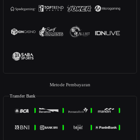
Metode Pembayaran
Transfer Bank