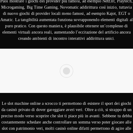
Puoi mostrare i giochi dei provider più famosi, ad esempio NetEnt, Playtech,
Microgaming, Big Time Gaming, Novomatic addirittura così inizio, tuttavia
di nuovo giochi di provider locali meno famosi, ad esempio Kajot, EGT o
Amatic. La tangibilità aumentata funziona sovrapponendo elementi digitali al
puro pratico. Con questo maniera, è plausibile ottenere un’complesso di
elementi virtuali ancora reali, aumentando l’eccitazione del artificio ancora
creando ambienti di incontro interattivi addirittura unici.
Le slot machine online a scrocco ti permettono di esistere il sport dei giochi
da casinò privato di dover gareggiare averi veri. Oltre a ciò, si strappo di un
preciso modo verso scoprire che slot ti piace più in avanti. Sebbene tu debba
costantemente schedare anche controllare un somma verso poter giocare alle
slot con patrimonio veri, molti casinò online difatti permettono di agire alle