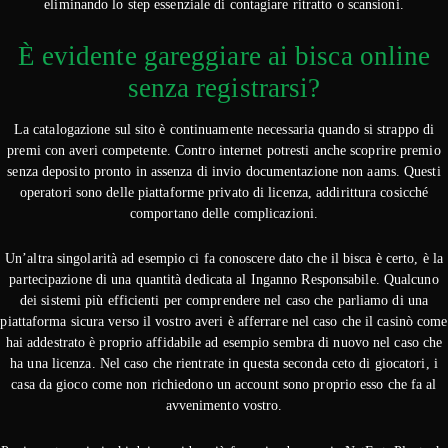
eliminando lo step essenziale di contagiare ritratto o scansioni.
È evidente gareggiare ai bisca online
senza registrarsi?
La catalogazione sul sito è continuamente necessaria quando si strappo di
premi con averi competente. Contro internet potresti anche scoprire premio
senza deposito pronto in assenza di invio documentazione non aams. Questi
operatori sono delle piattaforme privato di licenza, addirittura cosicché
comportano delle complicazioni.
Un’altra singolarità ad esempio ci fa conoscere dato che il bisca è certo, è la
partecipazione di una quantità dedicata al Inganno Responsabile. Qualcuno
dei sistemi più efficienti per comprendere nel caso che parliamo di una
piattaforma sicura verso il vostro averi è afferrare nel caso che il casinò come
hai addestrato è proprio affidabile ad esempio sembra di nuovo nel caso che
ha una licenza. Nel caso che rientrate in questa seconda ceto di giocatori, i
casa da gioco come non richiedono un account sono proprio esso che fa al
avvenimento vostro.