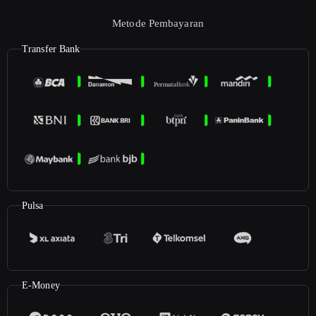
Metode Pembayaran
Transfer Bank
Pulsa
E-Money