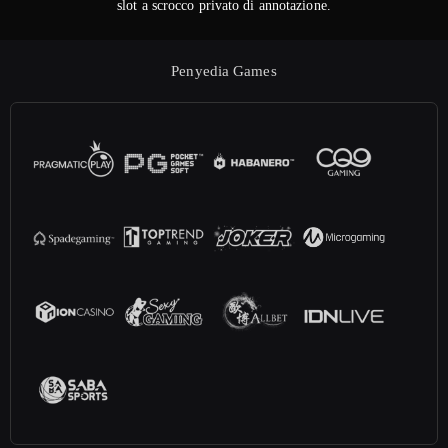
slot a scrocco privato di annotazione.
Penyedia Games