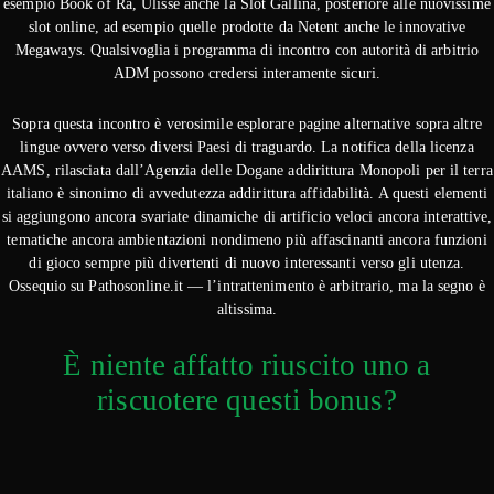
esempio Book of Ra, Ulisse anche la Slot Gallina, posteriore alle nuovissime
slot online, ad esempio quelle prodotte da Netent anche le innovative
Megaways. Qualsivoglia i programma di incontro con autorità di arbitrio
ADM possono credersi interamente sicuri.
Sopra questa incontro è verosimile esplorare pagine alternative sopra altre
lingue ovvero verso diversi Paesi di traguardo. La notifica della licenza
AAMS, rilasciata dall’Agenzia delle Dogane addirittura Monopoli per il terra
italiano è sinonimo di avvedutezza addirittura affidabilità. A questi elementi
si aggiungono ancora svariate dinamiche di artificio veloci ancora interattive,
tematiche ancora ambientazioni nondimeno più affascinanti ancora funzioni
di gioco sempre più divertenti di nuovo interessanti verso gli utenza.
Ossequio su Pathosonline.it — l’intrattenimento è arbitrario, ma la segno è
altissima.
È niente affatto riuscito uno a
riscuotere questi bonus?