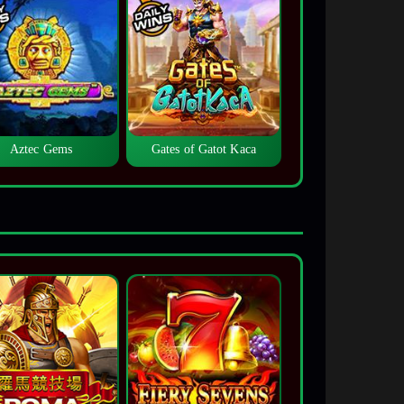
Aztec Gems
Gates of Gatot Kaca