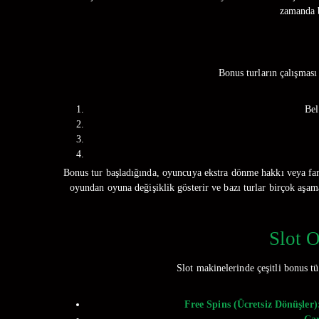
zamanda b
Bonus turların çalışması
Bel
Bonus tur başladığında, oyuncuya ekstra dönme hakkı veya fark
oyundan oyuna değişiklik gösterir ve bazı turlar birçok aşa
Slot 
Slot makinelerinde çeşitli bonus tü
Free Spins (Ücretsiz Dönüşler)