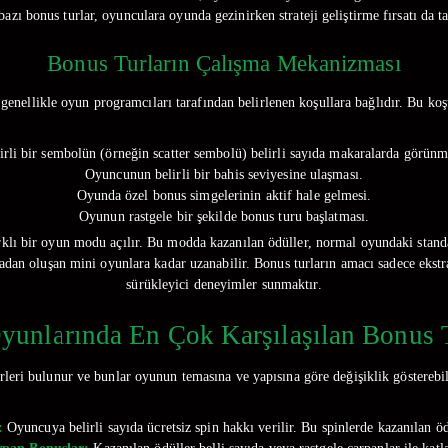
azı bonus turlar, oyunculara oyunda gezinirken strateji geliştirme fırsatı da t
Bonus Turların Çalışma Mekanizması
 genellikle oyun programcıları tarafından belirlenen koşullara bağlıdır. Bu koşu
irli bir sembolün (örneğin scatter sembolü) belirli sayıda makaralarda görünm
Oyuncunun belirli bir bahis seviyesine ulaşması.
Oyunda özel bonus simgelerinin aktif hale gelmesi.
Oyunun rastgele bir şekilde bonus turu başlatması.
lı bir oyun modu açılır. Bu modda kazanılan ödüller, normal oyundaki standart
madan oluşan mini oyunlara kadar uzanabilir. Bonus turların amacı sadece eks
sürükleyici deneyimler sunmaktır.
Oyunlarında En Çok Karşılaşılan Bonus T
rleri bulunur ve bunlar oyunun temasına ve yapısına göre değişiklik gösterebili
:
Oyuncuya belirli sayıda ücretsiz spin hakkı verilir. Bu spinlerde kazanılan ödü