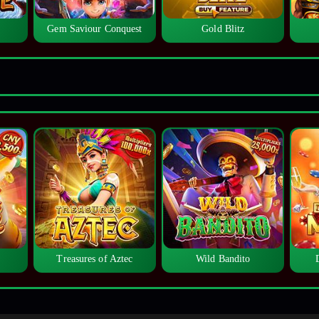
Gem Saviour Conquest
Gold Blitz
Treasures of Aztec
Wild Bandito