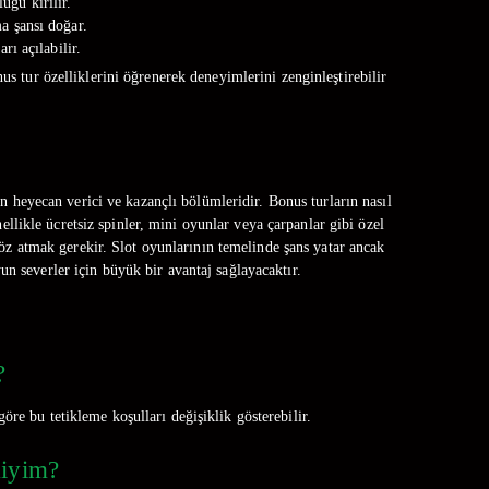
uğu kırılır.
a şansı doğar.
ı açılabilir.
 tur özelliklerini öğrenerek deneyimlerini zenginleştirebilir
n heyecan verici ve kazançlı bölümleridir. Bonus turların nasıl
likle ücretsiz spinler, mini oyunlar veya çarpanlar gibi özel
göz atmak gerekir. Slot oyunlarının temelinde şans yatar ancak
un severler için büyük bir avantaj sağlayacaktır.
?
öre bu tetikleme koşulları değişiklik gösterebilir.
miyim?