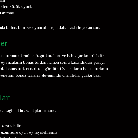
nır.
bilen küçük oyunlar.
tanıması.
.
rada bulunabilir ve oyuncular için daha fazla heyecan sunar.
er
s turunun kendine özgü kuralları ve bahis şartları olabilir.
lar oyuncuların bonus turdan hemen sonra kazandıkları parayı
arda bonus turları nadiren görülür. Oyuncuların bonus turların
yönetimi bonus turların devamında önemlidir, çünkü bazı
ları
da sağlar. Bu avantajlar arasında:
kazanabilir.
uzun süre oyun oynayabilirsiniz.