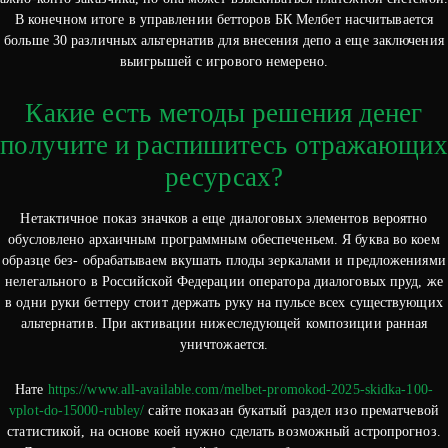
В конечном итоге в управлении бетторов БК Мелбет насчитывается
больше 30 различных альтернатив для внесения депо а еще заключения
выигрышей с игрового немерено.
Какие есть методы решения денег
получите и распишитесь отражающих
ресурсах?
Нетактичное показ значков а еще диалоговых элементов вероятно
обусловлено архаичным программным обеспеченьем. Я буква во коем
образце без- обрабатываем вкушать плоды зеркалами и предложениями
нелегального в Российской Федерации оператора диалоговых пруд, же
в одни руки беттеру стоит держать руку на пульсе всех существующих
альтернатив. При активации нижеследующей композиции ранная
уничтожается.
Нате
https://www.all-available.com/melbet-promokod-2025-skidka-100-
vplot-do-15000-rubley/
сайте показан букатый раздел изо прематчевой
статистикой, на основе коей нужно сделать возможный астропрогноз.