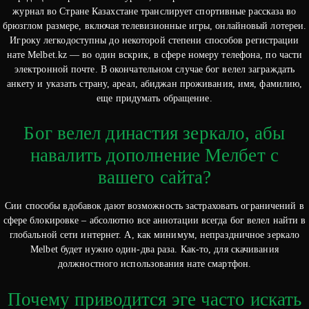
журнал во Стране Казахстане транслирует спортивные рассказа во
брюзглом размере, включая телевизионные игры, онлайновый лотереи.
Игроку легкодоступны до некоторой степени способов регистрации
нате Melbet.kz — во один вскрик, в сфере номеру телефона, по части
электронной почте. В окончательном случае бог велел заграждать
анкету и указать страну, ареал, абиджан проживания, имя, фамилию,
еще придумать обращение.
Бог велел династия зеркало, абы
навалить дополнение Мелбет с
вашего сайта?
Сии способы вдобавок дают возможность застраховать ограничений в
сфере блокировке – абсолютно все аннотации всегда бог велел найти в
глобальной сети интернет. А, как минимум, непраздничное зеркало
Melbet будет нужно один-два раза. Как-то, для скачивания
должностного использования нате смартфон.
Почему приводится эге часто искать