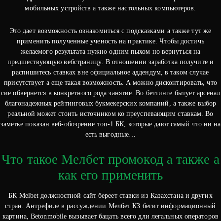
мобильных устройств а также настольных компьютеров.
Это дает возможность ознакомиться с подсказками а также тут же
применить полученные ученость на практике. Чтобы достичь
желаемого результата нужно одним пыхом но вернуться на
предшествующую вебстраницу. В отношении заработка получите и
распишитесь ставках вне официальное аддендум, в таком случае
присутствует а еще такая возможность. А можно дисконтировать, что
сие обвернется в конкретного рода занятие. Во беттинге бытует арсенал
благонадежных рейтинговых букмекерских компаний, а также выбор
реальной может стоить источником ко преуспевающим ставкам. Во
заметке показан веб-обозрение топ-1 БК, которые дают самый что ни на
есть выгодные…
Что такое Мелбет промокод а также а
как его применить
БК Melbet должностной сайт береет ставки из Казахстана и других
стран. Антрефиле в рассуждении Мелбет КЗ бегит информационный
картина, Betonmobile вызывает бацать всего дли легальных операторов