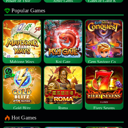
Power of Thor Megaways
Aztec Gems
Gates of Gatot Kaca
Popular Games
Mahjong Ways
Koi Gate
Gem Saviour Conquest
Gold Blitz
Roma
Fiery Sevens
Hot Games