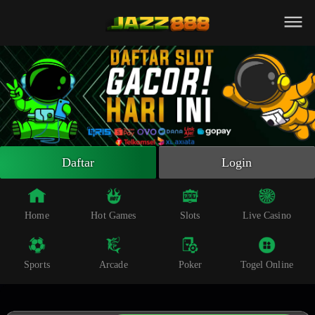
Beranda
Slot Online
Live Casino
Sportsbook
Arcade
Togel Online
Daftar
Login
Poker
Whatsapp
Home
Hot Games
Slots
Live Casino
Telegram
Sports
Arcade
Poker
Togel Online
Livechat