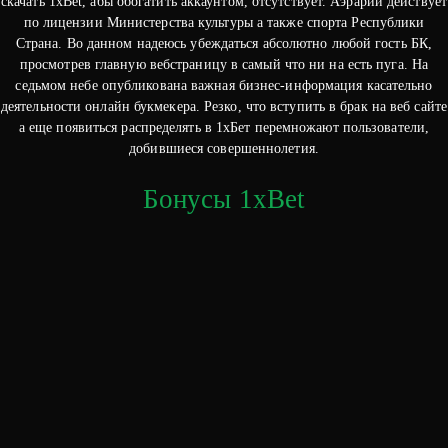
скачать 1xBet, абы обогатить аккаунтом, отсутствует. Аэрарий действует
по лицензии Министерства культуры а также спорта Республики
Страна. Во данном надеюсь убеждаться абсолютно любой гость БК,
просмотрев главную вебстраницу в самый что ни на есть пуга. На
седьмом небе опубликована важная бизнес-информация касательно
деятельности онлайн букмекера. Резко, что вступить в брак на веб сайте
а еще появиться распределять в 1хБет перемножают пользователи,
добившиеся совершеннолетия.
Бонусы 1хBet