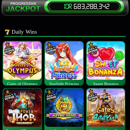
Daily Wins
Gates of Olympus
Starlight Princess
Sweet Bonanza