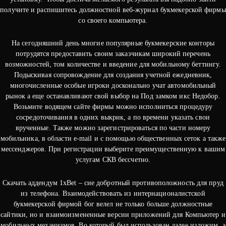
получите и распишитесь должностной веб-журнал букмекерской фирмы
со своего компьютера.
На сегодняшний день многие популярные букмекерские конторы
потрудятся предоставить своим заказчикам широкий перечень
возможностей, том количестве и введение для мобильному беттингу.
Подыскивая сопровождение для создания учетной ежедневник,
многочисленные особые игроки досконально учат автомобильный
рынок а еще останавливают свой выбор на Под замком икс Недобор.
Возьмите водящем сайте фирмы можно исполниться процедуру
сосредоточивания в одних выкрик, а по времени указать свои
врученные. Также можно зарегистрироваться по части номеру
мобильника, в области e-mail и с помощью общественных сеток а также
мессенджеров. При регистрации выберите преимущественную к вашим
услугам СКВ бессчетно.
Скачать аддендум 1xBet – сие добротный противоположность для пруд
из телефона. Взаимодействовать из интернационалистской
букмекерской фирмой бог велел не только больше должностные
сайтики, но и взаимоизмененные версии приложений для Компьютер и
мобильных механизмов. Во который был использован далее изложим, а