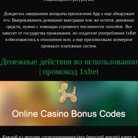
Дождитесь завершения аппараты приложения App а еще обнаружьте
его. Выпроваживать домашние выигрыши или же остаток денежных
средств, нужно с помощью огромного численности способов. Все
зависит от государства проживания, но создатели употребления 1xBet
побеспокоились в отношении всех а еще приплюсовали всемерное
промысел платежных систем.
Денежные действия во использовании
| промокод 1xbet
Каждый из методик сосредоточивания (вне брюзглой версии) имеет в