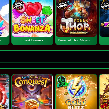
s
Sweet Bonanza
Power of Thor Megaways