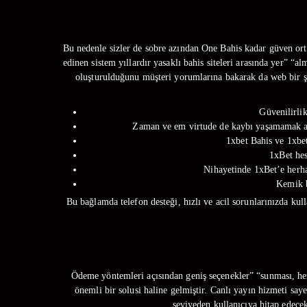
Bu nedenle sizler de sobre azından One Bahis kadar güven orta
edinen sistem yıllardır yasaklı bahis siteleri arasında yer” “
oluşturulduğunu müşteri yorumlarına bakarak da web bir şe
Güvenilirli
Zaman ve em virtude de kaybı yaşamamak adı
1xbet Bahis ve 1xbe
1xBet hes
Nihayetinde 1xBet’e herhan
Kemik b
Bu bağlamda telefon desteği, hızlı ve acil sorunlarınızda kul
Ödeme yöntemleri açısından geniş seçenekler” “sunması, hem 
önemli bir solusi haline gelmiştir. Canlı yayın hizmeti say
seviyeden kullanıcıya hitap edecek