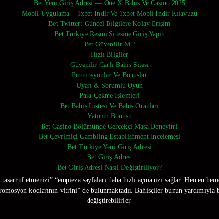
Bet Yeni Giriş Adresi — One X Bahis Ve Casino 2025
Mobil Uygulama – 1xbet Indir Ve 1xbet Mobil Indir Kılavuzu
Bet Twitter: Güncel Bilgilere Kolay Erişim
Bet Türkiye Resmi Sitesine Giriş Yapın
Bet Güvenilir Mi?
Hızlı Bilgiler
Güvenilir Canlı Bahis Sitesi
Promosyonlar Ve Bonuslar
Uyarı & Sorumlu Oyun
Para Çekme İşlemleri
Bet Bahis Listesi Ve Bahis Oranları
Yatırım Bonusu
Bet Casino Bölümünde Gerçekçi Masa Deneyimi
Bet Çevrimiçi Gambling Establishment Incelemesi
Bet Türkiye Yeni Giriş Adresi
Bet Giriş Adresi
Bet Giriş Adresi Nasıl Değiştiriliyor?
de tasarruf etmenizi” “empieza sayfaları daha hızlı açmanızı sağlar. Hemen he
romosyon kodlarının vitrini” de bulunmaktadır. Bahisçiler bunun yardımıyla baş
değiştirebilirler.