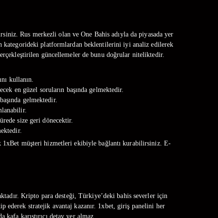
irsiniz. Rus merkezli olan ve One Bahis adıyla da piyasada yer
 kategorideki platformlardan beklentilerini iyi analiz edilerek
çekleştirilen güncellemeler de bunu doğrular niteliktedir.
nı kullanın.
cek en güzel soruların başında gelmektedir.
başında gelmektedir.
lanabilir.
ürede size geri dönecektir.
ektedir.
 1xBet müşteri hizmetleri ekibiyle bağlantı kurabilirsiniz. E-
tadır. Kripto para desteği, Türkiye’deki bahis severler için
 ederek stratejik avantaj kazanır. 1xbet, giriş panelini her
a kafa karıştırıcı detay yer almaz.