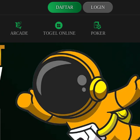
DAFTAR
LOGIN
ARCADE
TOGEL ONLINE
POKER