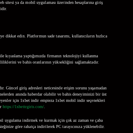
web sitesi ya da mobil uygulaması üzerinden hesaplarına giriş
idir.
e dikkat edin. Platformun sade tasarımı, kullanıcıların hızlıca
i ile kıyaslama yaptığımızda firmanın teknolojiyi kullanma
liliklerini ve bahis oranlarının yüksekliğini sağlamaktadır.
ır. Güncel giriş adresleri neticesinde erişim sorunu yaşamadan
melerden anında haberdar olabilir ve bahis deneyiminizi bir üst
steyenler için 1xbet indir empieza 1xbet mobil indir seçenekleri
ur
https://1xbettrgiris.com/
.
 mobil uygulama indirmek ve kurmak için çok az zaman ve çaba
eğinize göre rahatça indirilerek PC tarayıcınıza yüklenebilir.