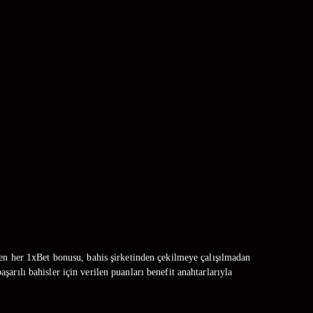
men her 1xBet bonusu, bahis şirketinden çekilmeye çalışılmadan
arılı bahisler için verilen puanları benefit anahtarlarıyla