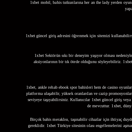
1xbet mobil, bahis tutkunlarına her an the lady yerden oyun 
yapa
1xbet güncel giriş adresini öğrenmek için sitemizi kullanabili
1xbet Sektörün sıkı bir deneyim yaşıyor olması nedeniyle 
aksiyonlarının bir tık ötede olduğunu söyleyebiliriz. 1xbet
1xbet, ankle rehab ebook spor bahisleri hem de casino oyunlar
platforma ulaşabilir, yüksek oranlardan ve cazip promosyonlard
seviyeye taşıyabilirsiniz. Kullanıcılar 1xbet güncel giriş veya
de mevcuttur. 1xbet, düny
Birçok bahis meraklısı, taşınabilir cihazlar için ihtiyaç d
gereklidir. 1xbet Türkiye sitesinin olası engellemelerini aşm