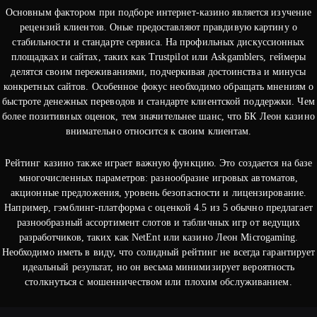
Основным фактором при подборе интернет-казино является изучение
рецензий клиентов. Оные предоставляют правдивую картину о
стабильности и стандарте сервиса. На профильных дискуссионных
площадках и сайтах, таких как Trustpilot или Askgamblers, геймеры
делятся своим переживаниями, подчеркивая достоинства и минусы
конкретных сайтов. Особенное фокус необходимо обращать мнениям о
быстроте денежных переводов и стандарте клиентской поддержки. Чем
более позитивных оценок, тем значительнее шанс, что БК Леон казино
внимательно относится к своим клиентам.
Рейтинг казино также играет важную функцию. Это создается на базе
многочисленных параметров: разнообразие игровых автоматов,
акционные предложения, уровень безопасности и лицензирование.
Например, гэмблинг-платформа с оценкой 4.5 из 5 обычно предлагает
разнообразный ассортимент слотов и табличных игр от ведущих
разработчиков, таких как NetEnt или казино Леон Microgaming.
Необходимо иметь в виду, что солидный рейтинг не всегда гарантирует
идеальный результат, но он весьма минимизирует вероятность
столкнуться с мошенничеством или плохим обслуживанием.