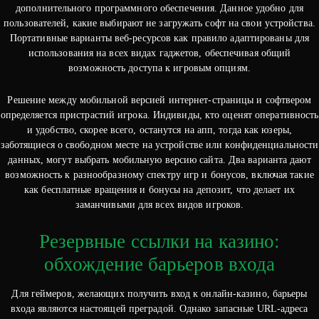
дополнительного программного обеспечения. Данное удобно для
пользователей, какие выбирают не загружать софт на свои устройства.
Портативные варианты веб-ресурсов как правило адаптированы для
использования на всех видах гаджетов, обеспечивая общий
возможность доступа к игровым опциям.
Решение между мобильной версией интернет-страницы и софтвером
определяется пристрастий игрока. Индивиды, кто оценят оперативность
и удобство, скорее всего, останутся на апп, тогда как юзеры,
заботящиеся о свободном месте на устройстве или конфиденциальности
данных, могут выбрать мобильную версию сайта. Два варианта дают
возможность к разнообразному спектру игр и бонусов, включая такие
как бесплатные вращения и бонусы на депозит, что делает их
заманчивыми для всех видов игроков.
Резервные ссылки на казино:
обхождение барьеров входа
Для геймеров, желающих получить вход к онлайн-казино, барьеры
входа являются настоящей преградой. Однако запасные URL-адреса