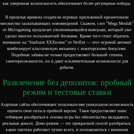
как умеренная волатильность обеспечивает более регулярные победы.
В прошлые времена создатели игровых приложений презентовали
множество захватывающих нововведений. Скажем, слот “Mega Moolah”
от Microgaming предлагает увеличивающийся выигрыш, который уже
сделал многих пользователей богачами. Кроме того стоит обратить
внимание на “Starburst XXXtreme” от NetEnt — этот игровой автомат
комбинирует классическую механику с новаторскими бонусами.
Подобные забавы не только предоставляют большой степень
заинтересованности, но и дают исключительные возможности для
добычи.
Развлечение без депозитов: пробный
режим и тестовые ставки
Азартные сайты обеспечивают пользователям уникальную возможность
оценить свои силы в пробной версии. Такое предоставляет шанс
геймерам разобраться в основы игры без обязательства вкладывать
реальные деньги. Демо-режим — это прекрасный способ разобраться,
какие тактики работают лучше всего, и познакомиться с внешним