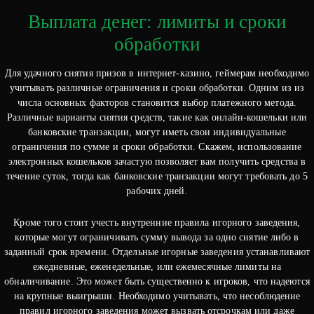
Выплата денег: лимиты и сроки
обработки
Для удачного снятия призов в интернет-казино, геймерам необходимо
учитывать различные ограничения и сроки обработки. Одним из из
числа основных факторов становится выбор платежного метода.
Различные варианты снятия средств, такие как онлайн-кошельки или
банковские транзакции, могут иметь свои индивидуальные
ограничения по сумме и сроки обработки. Скажем, использование
электронных кошельков зачастую позволяет вам получить средства в
течение суток, тогда как банковские транзакции могут требовать до 5
рабочих дней.
Кроме того стоит учесть внутренние правила игорного заведения,
которые могут ограничивать сумму вывода за одно снятие либо в
заданный срок времени. Отдельные игорные заведения устанавливают
ежедневные, еженедельные, или ежемесячные лимиты на
обналичивание. Это может быть существенно к игроков, что надеются
на крупные выигрыши. Необходимо учитывать, что несоблюдение
правил игорного заведения может вызвать отсрочкам или даже