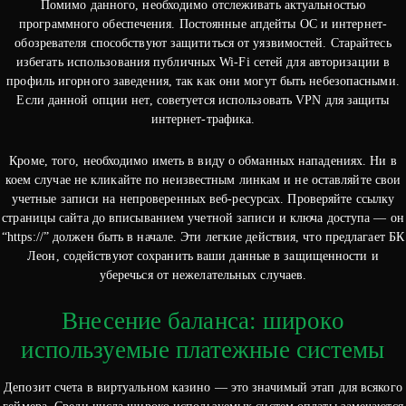
Помимо данного, необходимо отслеживать актуальностью
программного обеспечения. Постоянные апдейты ОС и интернет-
обозревателя способствуют защититься от уязвимостей. Старайтесь
избегать использования публичных Wi-Fi сетей для авторизации в
профиль игорного заведения, так как они могут быть небезопасными.
Если данной опции нет, советуется использовать VPN для защиты
интернет-трафика.
Кроме, того, необходимо иметь в виду о обманных нападениях. Ни в
коем случае не кликайте по неизвестным линкам и не оставляйте свои
учетные записи на непроверенных веб-ресурсах. Проверяйте ссылку
страницы сайта до вписыванием учетной записи и ключа доступа — он
“https://” должен быть в начале. Эти легкие действия, что предлагает БК
Леон, содействуют сохранить ваши данные в защищенности и
уберечься от нежелательных случаев.
Внесение баланса: широко
используемые платежные системы
Депозит счета в виртуальном казино — это значимый этап для всякого