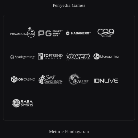
Penyedia Games
Metode Pembayaran