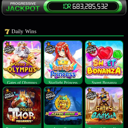
Daily Wins
Gates of Olympus
Starlight Princess
Sweet Bonanza