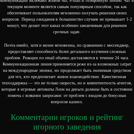
коммуникации включают живой чат, e-mail и телефонную линию. Чат в
текущем моменте является самым популярным способом, так как
обеспечивает пользователям мгновенно получать решения своих
вопросов. Период ожидания в большинстве случаев не превышает 1-2
минут, что делает этот канал особенно заманчивым для решения
срочных задач.
Почта имейл, хотя и менее мгновенна, по сравнению с мессенджер,
предоставляет способность более детального изучения сложных
проблем. Реакции по email обычно доставляются в течение 24 часа.
Коммуникационная линия применяется реже из-за возможных затрат
на международные звонки, но продолжает быть значимым средством
для тех, кто предпочитает живое взаимодействие. Качественная
техподдержка — это не только скорость, но и компетентность агентов,
которые в игровые автоматы Леон на деньги должны быть в состоянии
помочь с всякими запросами: от проблем с входом до бонусных
вопросов казино.
Комментарии игроков и рейтинг
игорного заведения