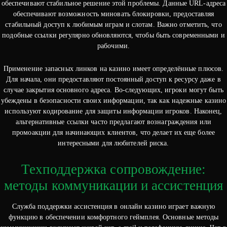
обеспечивают стабильное решение этой проблемы. Данные URL-адреса
обеспечивают возможность миновать блокировки, предоставляя
стабильный доступ к любимым играм и слотам. Важно отметить, что
подобные ссылки регулярно обновляются, чтобы быть современными и
рабочими.
Применение запасных линков на казино имеет определённые плюсов.
Для начала, они предоставляют постоянный доступ к ресурсу даже в
случае закрытия основного адреса. Во-следующих, игроки могут быть
убеждены в безопасности своих информации, так как надежные казино
используют кодирование для защиты информации игроков. Наконец,
альтернативные ссылки часто предлагают вознаграждения или
промоакции для начинающих клиентов, что делает их еще более
интересными для любителей риска.
Техподдержка сопровождение:
методы коммуникации и ассистенция
Служба поддержки ассистенция в онлайн казино играет важную
функцию в обеспечении комфортного геймплея. Основные методы