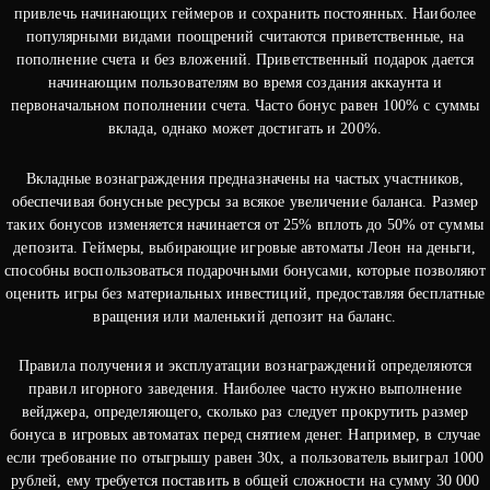
привлечь начинающих геймеров и сохранить постоянных. Наиболее
популярными видами поощрений считаются приветственные, на
пополнение счета и без вложений. Приветственный подарок дается
начинающим пользователям во время создания аккаунта и
первоначальном пополнении счета. Часто бонус равен 100% с суммы
вклада, однако может достигать и 200%.
Вкладные вознаграждения предназначены на частых участников,
обеспечивая бонусные ресурсы за всякое увеличение баланса. Размер
таких бонусов изменяется начинается от 25% вплоть до 50% от суммы
депозита. Геймеры, выбирающие игровые автоматы Леон на деньги,
способны воспользоваться подарочными бонусами, которые позволяют
оценить игры без материальных инвестиций, предоставляя бесплатные
вращения или маленький депозит на баланс.
Правила получения и эксплуатации вознаграждений определяются
правил игорного заведения. Наиболее часто нужно выполнение
вейджера, определяющего, сколько раз следует прокрутить размер
бонуса в игровых автоматах перед снятием денег. Например, в случае
если требование по отыгрышу равен 30x, а пользователь выиграл 1000
рублей, ему требуется поставить в общей сложности на сумму 30 000