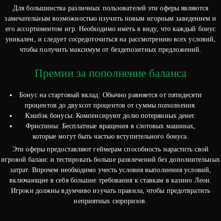
Для большинства различных пользователей эти оферы являются
замечательным возможностью изучить новым игорным заведением и
его ассортиментом игр. Необходимо иметь в виду, что каждый бонус
уникален, и следует сосредоточиться на рассмотрению всех условий,
чтобы получить максимум от бездепозитных предложений.
Премии за пополнение баланса
Бонус на стартовый вклад: Обычно равняется от пятидесяти
процентов до двухсот процентов от суммы пополнения.
Кэшбэк бонусы: Компенсируют долю потерянных денег.
Фриспины: Бесплатные вращения в слотовых машинах,
которые могут быть частью вступительного бонуса.
Эти оферы предоставляют геймерам способность нарастить свой
игровой баланс и тестировать больше развлечений без дополнительных
затрат. Впрочем необходимо учесть условия выполнения условий,
включающие в себя большие требования к ставкам в казино Леон.
Игроки должны вдумчиво изучать правила, чтобы предотвратить
неприятных сюрпризов.