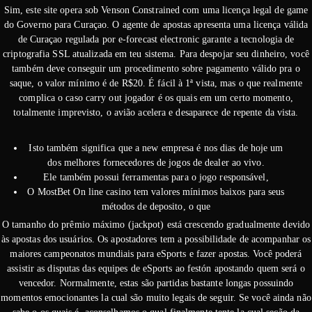
Sim, este site opera sob Venson Constrained com uma licença legal de game
do Governo para Curaçao. O agente de apostas apresenta uma licença válida
de Curaçao regulada por e-forecast electronic garante a tecnologia de
criptografia SSL atualizada em teu sistema. Para despojar seu dinheiro, você
também deve conseguir um procedimento sobre pagamento válido pra o
saque, o valor mínimo é de R$20. É fácil à 1ª vista, mas o que realmente
complica o caso carry out jogador é os quais em um certo momento,
totalmente imprevisto, o avião acelera e desaparece de repente da vista.
Isto também significa que a new empresa é nos dias de hoje um
dos melhores fornecedores de jogos de dealer ao vivo.
Ele também possui ferramentas para o jogo responsável,
O MostBet On line casino tem valores mínimos baixos para seus
métodos de deposito, o que
O tamanho do prêmio máximo (jackpot) está crescendo gradualmente devido
às apostas dos usuários. Os apostadores tem a possibilidade de acompanhar os
maiores campeonatos mundiais para eSports e fazer apostas. Você poderá
assistir as disputas das equipes de eSports ao festón apostando quem será o
vencedor. Normalmente, estas são partidas bastante longas possuindo
momentos emocionantes la cual são muito legais de seguir. Se você ainda não