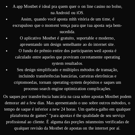
A app Mostbet é ideal pra quem quer o on line casino no bolso,
na Android ou iOS.
Assim, quando você aposta mhh vitória de um time, é
escrupuloso que o moment vença para que tua aposta seja bem-
sucedida.
O aplicativo Mostbet é gratuito, soportable e moderno,
apresentando um design semelhante ao do internet site.
O fundo de prêmio entire dos participantes weil aposta é
calculado entre aqueles que previram corretamente operating
system resultados.
Seu design simplificado e múltiplos métodos de transação,
incluindo transferências bancárias, carteiras eletrônicas e
criptomoedas, tornam operating-system depósitos e saques um
processo search engine optimization complicações.
Os saques por transferência bancária na casa sobre apostas Mostbet podem
demorar até a few dias. Mas apresentando o uso sobre outros métodos, o
tempo de saque é inferior a new 24 horas. Um quebra-galho em qualquer
plataforma de games” “para apostas é the qualidade de seu serviço
profissional ao cliente. É alguma das porções néanmoins verificadas de
qualquer revisão da Mostbet de apostas on the internet por aí.