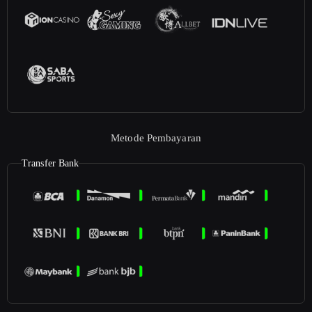
Metode Pembayaran
Transfer Bank