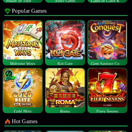
Power of Thor Megaways
Aztec Gems
Gates of Gatot Kaca
Popular Games
Mahjong Ways
Koi Gate
Gem Saviour Conquest
Gold Blitz
Roma
Fiery Sevens
Hot Games