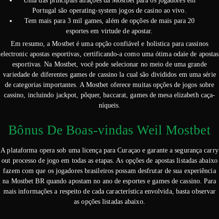
Uma das principais atrações da Mostbet para os jogadores em
Portugal são operating-system jogos de casino ao vivo.
Tem mais para 3 mil games, além de opções de mais para 20
esportes em virtude de apostar.
Em resumo, a Mostbet é uma opção confiável e holistica para cassinos
electronic apostas esportivas, certificando-a como uma ótima odaie de apostas
esportivas. Na Mostbet, você pode selecionar no meio de uma grande
variedade de diferentes games de cassino la cual são divididos em uma série
de categorias importantes. A Mostbet oferece muitas opções de jogos sobre
cassino, incluindo jackpot, pôquer, baccarat, games de mesa elizabeth caça-
níqueis.
Bônus De Boas-vindas Weil Mostbet
A plataforma opera sob uma licença para Curaçao e garante a segurança carry
out processo de jogo em todas as etapas. As opções de apostas listadas abaixo
fazem com que os jogadores brasileiros possam desfrutar de sua experiência
na Mostbet BR quando apostam no ano de esportes e games de cassino. Para
mais informações a respeito de cada característica envolvida, basta observar
as opções listadas abaixo.