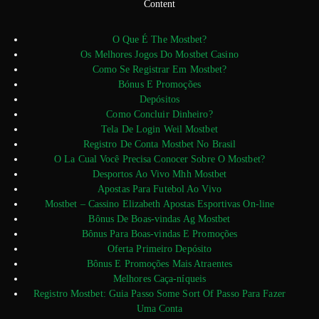
Content
O Que É The Mostbet?
Os Melhores Jogos Do Mostbet Casino
Como Se Registrar Em Mostbet?
Bónus E Promoções
Depósitos
Como Concluir Dinheiro?
Tela De Login Weil Mostbet
Registro De Conta Mostbet No Brasil
O La Cual Você Precisa Conocer Sobre O Mostbet?
Desportos Ao Vivo Mhh Mostbet
Apostas Para Futebol Ao Vivo
Mostbet – Cassino Elizabeth Apostas Esportivas On-line
Bônus De Boas-vindas Ag Mostbet
Bônus Para Boas-vindas E Promoções
Oferta Primeiro Depósito
Bônus E Promoções Mais Atraentes
Melhores Caça-níqueis
Registro Mostbet: Guia Passo Some Sort Of Passo Para Fazer
Uma Conta