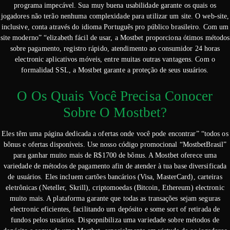
programa impecável. Sua muy buena usabilidade garante os quais os
jogadores não terão nenhuma complexidade para utilizar um site. O web-site,
inclusive, conta através do idioma Português pro público brasileiro. Com um
site moderno” “elizabeth fácil de usar, a Mostbet proporciona ótimos métodos
sobre pagamento, registro rápido, atendimento ao consumidor 24 horas
electronic aplicativos móveis, entre muitas outras vantagens. Com o
formalidad SSL, a Mostbet garante a proteção de seus usuários.
O Os Quais Você Precisa Conocer
Sobre O Mostbet?
Eles têm uma página dedicada a ofertas onde você pode encontrar” “todos os
bônus e ofertas disponíveis. Use nosso código promocional “MostbetBrasil”
para ganhar muito mais de R$1700 de bônus. A Mostbet oferece uma
variedade de métodos de pagamento afin de atender à tua base diversificada
de usuários. Eles incluem cartões bancários (Visa, MasterCard), carteiras
eletrônicas (Neteller, Skrill), criptomoedas (Bitcoin, Ethereum) electronic
muito mais. A plataforma garante que todas as transações sejam seguras
electronic eficientes, facilitando um depósito e some sort of retirada de
fundos pelos usuários. Dispopnibiliza uma variedade sobre métodos de