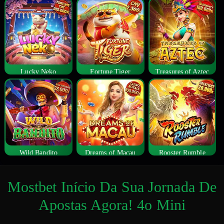
Lucky Neko
Fortune Tiger
Treasures of Aztec
Wild Bandito
Dreams of Macau
Rooster Rumble
Mostbet Início Da Sua Jornada De
Apostas Agora! 4o Mini