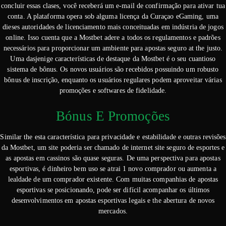
concluir essas clases, você receberá um e-mail de confirmação para ativar tua
conta. A plataforma opera sob alguma licença da Curaçao eGaming, uma
dieses autoridades de licenciamento mais conceituadas em indústria de jogos
online. Isso cuenta que a Mostbet adere a todos os regulamentos e padrões
necessários para proporcionar um ambiente para apostas seguro at the justo.
Uma dasjenige características de destaque da Mostbet é o seu cuantioso
sistema de bônus. Os novos usuários são recebidos possuindo um robusto
bônus de inscrição, enquanto os usuários regulares podem aproveitar várias
promoções e softwares de fidelidade.
Bónus E Promoções
Similar the esta característica para privacidade e estabilidade e outras revisões
da Mostbet, um site poderia ser chamado de internet site seguro de esportes e
as apostas em cassinos são quase seguras. De uma perspectiva para apostas
esportivas, é dinheiro bem uso se atrai 1 novo comprador ou aumenta a
lealdade de um comprador existente. Com muitas companhias de apostas
esportivas se posicionando, pode ser difícil acompanhar os últimos
desenvolvimentos em apostas esportivas legais e the abertura de novos
mercados.