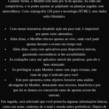
Counter-Strike, a Mostbet tem tudo pro fã de apostas. As odds são
competitivas, e tu podes apostar ao palpitante ou planejar jogadas com
antecedência. Com criptografia 128 parts e tecnologia HTML5, teus dados
estão blindados.
Com mesas interativas elizabeth ação em pace real, é impecável
pra quem curte adrenalina.
Além disso, o MostBet oferece apostas ao vivo, onde você pode
apostar durante o evento em tempo real.
Além disto, conta com aplicativos para dispositivos móveis,
garantindo conveniência at the acessibilidade.
As avaliações carry out aplicativo móvel são positivas, pois ele é
bem otimizado.
Se privilegiar a ação Mostbet casino com jogos virtuais, este
clase de jogo é indicado para você.
Este post apresenta como objetivo fornecer uma análise
abrangente da Mostbet, destacando seus recursos, benefícios e por
que ela se destaca no concorrido ramo de apostas across the
internet.
Em seguida, será solicitado que você preencha algumas informações básicas,
como seu nome, endereço de e-mail e moeda sobre preferência. Depois de