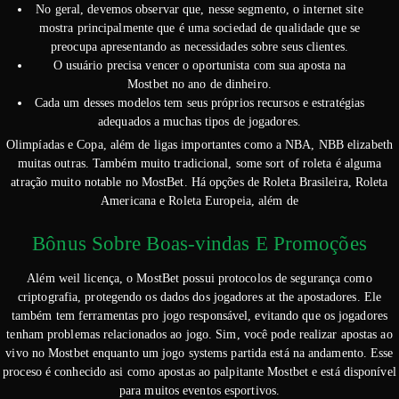
No geral, devemos observar que, nesse segmento, o internet site
mostra principalmente que é uma sociedad de qualidade que se
preocupa apresentando as necessidades sobre seus clientes.
O usuário precisa vencer o oportunista com sua aposta na
Mostbet no ano de dinheiro.
Cada um desses modelos tem seus próprios recursos e estratégias
adequados a muchas tipos de jogadores.
Olimpíadas e Copa, além de ligas importantes como a NBA, NBB elizabeth
muitas outras. Também muito tradicional, some sort of roleta é alguma
atração muito notable no MostBet. Há opções de Roleta Brasileira, Roleta
Americana e Roleta Europeia, além de
Bônus Sobre Boas-vindas E Promoções
Além weil licença, o MostBet possui protocolos de segurança como
criptografia, protegendo os dados dos jogadores at the apostadores. Ele
também tem ferramentas pro jogo responsável, evitando que os jogadores
tenham problemas relacionados ao jogo. Sim, você pode realizar apostas ao
vivo no Mostbet enquanto um jogo systems partida está na andamento. Esse
proceso é conhecido asi como apostas ao palpitante Mostbet e está disponível
para muitos eventos esportivos.