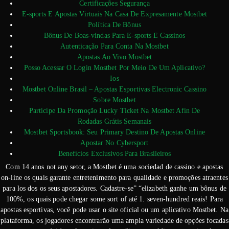
Certificações Segurança
E-sports E Apostas Virtuais Na Casa De Expresamente Mostbet
Política De Bônus
Bônus De Boas-vindas Para E-sports E Cassinos
Autenticação Para Conta Na Mostbet
Apostas Ao Vivo Mostbet
Posso Acessar O Login Mostbet Por Meio De Um Aplicativo?
Ios
Mostbet Online Brasil – Apostas Esportivas Electronic Cassino
Sobre Mostbet
Participe Da Promoção Lucky Ticket Na Mostbet Afin De
Rodadas Grátis Semanais
Mostbet Sportsbook: Seu Primary Destino De Apostas Online
Apostar No Cybersport
Benefícios Exclusivos Para Brasileiros
Com 14 anos not any setor, a Mostbet é uma sociedad de cassino e apostas
on-line os quais garante entretenimento para qualidade e promoções atraentes
para los dos os seus apostadores. Cadastre-se” “elizabeth ganhe um bônus de
100%, os quais pode chegar some sort of até 1. seven-hundred reais! Para
apostas esportivas, você pode usar o site oficial ou um aplicativo Mostbet. Na
plataforma, os jogadores encontrarão uma ampla variedade de opções focadas