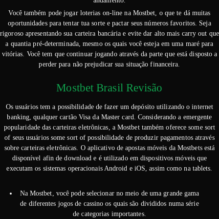
andamento.
Você também pode jogar loterias on-line na Mostbet, o que te dá muitas
oportunidades para tentar tua sorte e pactar seus números favoritos. Seja
rigoroso apresentando sua carteira bancária e evite dar alto mais carry out que
a quantia pré-determinada, mesmo os quais você esteja em uma maré para
vitórias. Você tem que continuar jogando através da parte que está disposto a
perder para não prejudicar sua situação financeira.
Mostbet Brasil Revisão
Os usuários tem a possibilidade de fazer um depósito utilizando o internet
banking, qualquer cartão Visa da Master card. Considerando a emergente
popularidade das carteiras eletrônicas, a Mostbet também oferece some sort
of seus usuários some sort of possibilidade de produzir pagamentos através
sobre carteiras eletrônicas. O aplicativo de apostas móveis da Mostbets está
disponível afin de download e é utilizado em dispositivos móveis que
executam os sistemas operacionais Android e iOS, assim como na tablets.
Na Mostbet, você pode selecionar no meio de uma grande gama
de diferentes jogos de cassino os quais são divididos numa série
de categorias importantes.