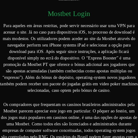
Mostbet Login
Para aqueles em áreas restritas, pode servir necessário usar uma VPN para
acessar o site. Já no caso para dispositivos iOS, to processo de download é
mais modestos. Os utilizadores podem aceder ao site da Mostbet através do
navegador perform seu iPhone systems iPad e selecionar a opção para
download para iOS. Após seguir since instruções, a aplicação ficará
disponível simply no ecrã do dispositivo. O “Express Booster” é uma
promoção da Mostbet PT que oferece o bónus adicional aos jogadores que
são apostas acumuladas (também conhecidas como apostas múltiplas ou
“expresso”). Além do bónus de depósito, operating-system novos jogadores
também podem receber um pacote de jogadas grátis em video poker machines
selecionadas, caso optem pelo bónus de casino.
Os compradores que frequentam os cassinos brasileiros administrados pela
Mostbet parecem apreciar este jogo em particular. O pôquer ao festón, um
dos jogos mais populares em cassinos online, é uma das opções de apostas de
uma Mostbet. Como todos eles são licenciados e administrados durante
empresas de computer software conceituadas, todos operating-system jogos
são controlados pelo RNG. Os usuários do Brasil podem fazer apostas com a