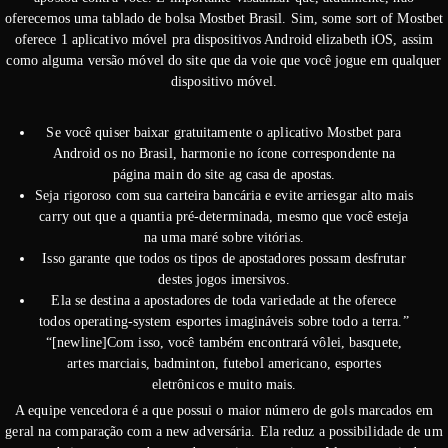
oferecemos uma tablado de bolsa Mostbet Brasil. Sim, some sort of Mostbet
oferece 1 aplicativo móvel pra dispositivos Android elizabeth iOS, assim
como alguma versão móvel do site que da voie que você jogue em qualquer
dispositivo móvel.
Se você quiser baixar gratuitamente o aplicativo Mostbet para
Android os no Brasil, harmonie no ícone correspondente na
página main do site ag casa de apostas.
Seja rigoroso com sua carteira bancária e evite arriesgar alto mais
carry out que a quantia pré-determinada, mesmo que você esteja
na uma maré sobre vitórias.
Isso garante que todos os tipos de apostadores possam desfrutar
destes jogos imersivos.
Ela se destina a apostadores de toda variedade at the oferece
todos operating-system esportes imagináveis sobre todo a terra.”
“[newline]Com isso, você também encontrará vôlei, basquete,
artes marciais, badminton, futebol americano, esportes
eletrônicos e muito mais.
A equipe vencedora é a que possui o maior número de gols marcados em
geral na comparação com a new adversária. Ela reduz a possibilidade de um