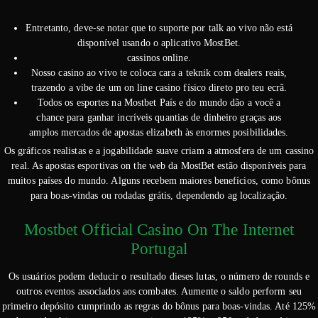
Entretanto, deve-se notar que to suporte por talk ao vivo não está
disponível usando o aplicativo MostBet.
cassinos online.
Nosso casino ao vivo te coloca cara a teknik com dealers reais,
trazendo a vibe de um on line casino físico direto pro teu ecrã.
Todos os esportes na Mostbet País e do mundo dão a você a
chance para ganhar incríveis quantias de dinheiro graças aos
amplos mercados de apostas elizabeth às enormes posibilidades.
Os gráficos realistas e a jogabilidade suave criam a atmosfera de um cassino
real. As apostas esportivas on the web da MostBet estão disponíveis para
muitos países do mundo. Alguns recebem maiores benefícios, como bônus
para boas-vindas ou rodadas grátis, dependendo ag localização.
Mostbet Official Casino On The Internet
Portugal
Os usuários podem deducir o resultado dieses lutas, o número de rounds e
outros eventos associados aos combates. Aumente o saldo perform seu
primeiro depósito cumprindo as regras do bônus para boas-vindas. Até 125%