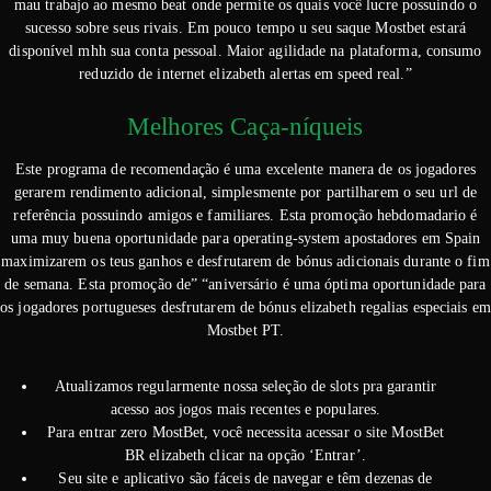
mau trabajo ao mesmo beat onde permite os quais você lucre possuindo o
sucesso sobre seus rivais. Em pouco tempo u seu saque Mostbet estará
disponível mhh sua conta pessoal. Maior agilidade na plataforma, consumo
reduzido de internet elizabeth alertas em speed real.”
Melhores Caça-níqueis
Este programa de recomendação é uma excelente manera de os jogadores
gerarem rendimento adicional, simplesmente por partilharem o seu url de
referência possuindo amigos e familiares. Esta promoção hebdomadario é
uma muy buena oportunidade para operating-system apostadores em Spain
maximizarem os teus ganhos e desfrutarem de bónus adicionais durante o fim
de semana. Esta promoção de” “aniversário é uma óptima oportunidade para
os jogadores portugueses desfrutarem de bónus elizabeth regalias especiais em
Mostbet PT.
Atualizamos regularmente nossa seleção de slots pra garantir
acesso aos jogos mais recentes e populares.
Para entrar zero MostBet, você necessita acessar o site MostBet
BR elizabeth clicar na opção ‘Entrar’.
Seu site e aplicativo são fáceis de navegar e têm dezenas de