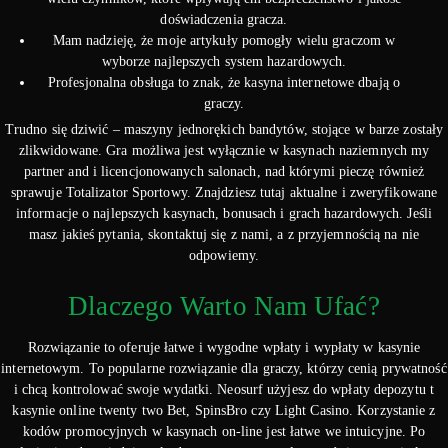
doświadczenia gracza.
Mam nadzieję, że moje artykuły pomogły wielu graczom w
wyborze najlepszych system hazardowych.
Profesjonalna obsługa to znak, że kasyna internetowe dbają o
graczy.
Trudno się dziwić – maszyny jednorękich bandytów, stojące w barze zostały
zlikwidowane. Gra możliwa jest wyłącznie w kasynach naziemnych my
partner and i licencjonowanych salonach, nad którymi pieczę również
sprawuje Totalizator Sportowy. Znajdziesz tutaj aktualne i zweryfikowane
informacje o najlepszych kasynach, bonusach i grach hazardowych. Jeśli
masz jakieś pytania, skontaktuj się z nami, a z przyjemnością na nie
odpowiemy.
Dlaczego Warto Nam Ufać?
Rozwiązanie to oferuje łatwe i wygodne wpłaty i wypłaty w kasynie
internetowym. To popularne rozwiązanie dla graczy, którzy cenią prywatność
i chcą kontrolować swoje wydatki. Neosurf użyjesz do wpłaty depozytu t
kasynie online twenty two Bet, SpinsBro czy Light Casino. Korzystanie z
kodów promocyjnych w kasynach on-line jest łatwe we intuicyjne. Po