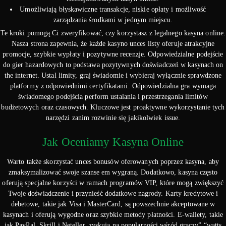
Umożliwiają błyskawiczne transakcje, niskie opłaty i możliwość
zarządzania środkami w jednym miejscu.
Te kroki pomogą Ci zweryfikować, czy korzystasz z legalnego kasyna online.
Nasza strona zapewnia, że każde kasyno unces listy oferuje atrakcyjne
promocje, szybkie wypłaty i pozytywne recenzje. Odpowiedzialne podejście
do gier hazardowych to podstawa pozytywnych doświadczeń w kasynach on
the internet. Ustal limity, graj świadomie i wybieraj wyłącznie sprawdzone
platformy z odpowiednimi certyfikatami. Odpowiedzialna gra wymaga
świadomego podejścia perform ustalania i przestrzegania limitów
budżetowych oraz czasowych. Kluczowe jest proaktywne wykorzystanie tych
narzędzi zanim rozwinie się jakikolwiek issue.
Jak Oceniamy Kasyna Online
Warto także skorzystać unces bonusów oferowanych poprzez kasyna, aby
zmaksymalizować swoje szanse em wygraną. Dodatkowo, kasyna często
oferują specjalne korzyści w ramach programów VIP, które mogą zwiększyć
Twoje doświadczenie i przynieść dodatkowe nagrody. Karty kredytowe i
debetowe, takie jak Visa i MasterCard, są powszechnie akceptowane w
kasynach i oferują wygodne oraz szybkie metody płatności. E-wallety, takie
jak PayPal, Skrill i Neteller, zyskują na popularności wśród graczy” “watts