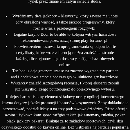
rynek przez znane em całym świecie studia.
Wyróżniamy dwa jackpoty – klasyczny, który zawsze ma unces
góry określoną wartość, a także jackpot progresywny, który
rośnie wraz z przebiegiem rozgrywki.
Legalne kasyno Booi to be able to kolejna witryna hazardowa
rekomendowana przez naszą stronę play-fortune. pl.
Potwierdzeniem testowania oprogramowania są odpowiednie
certyfikaty, które wraz z licencją można znaleźć na stronie
każdego licencjonowanego dostawcy raffgier hazardowych
online.
Ten bonus daje graczom szansę na znaczne wygrane my partner
and i dodatkowe emocje podczas gry w ulubione gry hazardowe.
Wystarczy znaleźć szczegółową recenzję, t której eksperci zebrali
już wszystko, czego potrzebujesz do obiektywnego wyboru.
Kolejny bardzo istotny element składowy oceny ogólnej internetowego
kasyna dotyczy jakości promocji i bonusów kasynowych. Żeby dokładnie je
przetestować, podzieliliśmy u na trzy podstawowe dziedziny. Ritzo oferuje
swoim użytkownikom sporo raffgier takich jak automaty, ruletka, poker,
black jack czy bakarat. Brakuje za to zakładów sportowych, czyli dziś
oczywistego dodatku do kasyna online. Bez wątpienia najbardziej popularna