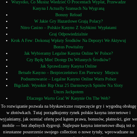
Wszystko, Co Musisz Wiedzieć O Procentach Wypłat, Przewadze
Kasyna I Actually Szansach Na Wygraną
Bonusy Reload
W Jakie Gry Hazardowe Grają Polacy?
Nitro Casino – Polskie Kasyno Z Szybkimi Wypłatami
Graj Odpowiedzialnie
Krok A Few: Dokonaj Wpłaty Środków Na Depozyt We Aktywuj
Bonus Powitalny
Jak Wybieramy Legalne Kasyna Online W Polsce?
Czy Będę Mieć Dostęp Do Własnych Środków?
Jak Sprawdzamy Kasyna Online
Betsafe Kasyno – Bezpieczeństwo Em Pierwszy Miejscu
Podsumowanie – Legalne Kasyno Online Watts Polsce
Bigclash: Wysokie Rtp Oraz 25 Darmowych Spinów Na Sloty
Unces Jackpotem
Dlaczego Warto Grać W Kasynie On The Web?
To rozwiązanie pozwala na błyskawiczne rozpoczęcie gry i wygodną obsługę
w złotówkach. Tutaj porządkujemy rynek polskie kasyna internetowe i
wyjaśniamy, jak oceniać ofertę pod kątem prawa, bonusów, płatności, gier we
mobile — bez zbędnych dygresji. Najlepsze kasyna internetowe dbają też o
nieustanne poszerzenie swojego collection o nowe tytuły, wprowadzane na