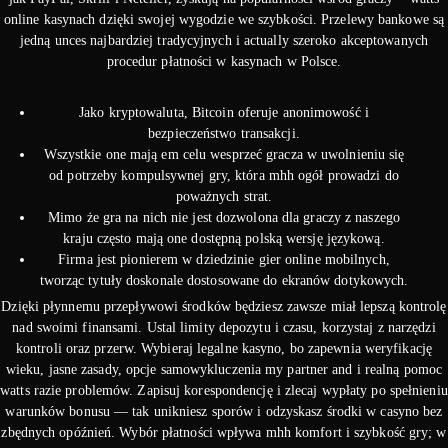
online kasynach dzięki swojej wygodzie we szybkości. Przelewy bankowe są
jedną unces najbardziej tradycyjnych i actually szeroko akceptowanych
procedur płatności w kasynach w Polsce.
Jako kryptowaluta, Bitcoin oferuje anonimowość i
bezpieczeństwo transakcji.
Wszystkie one mają em celu wesprzeć gracza w uwolnieniu się
od potrzeby kompulsywnej gry, która mhh ogół prowadzi do
poważnych strat.
Mimo że gra na nich nie jest dozwolona dla graczy z naszego
kraju często mają one dostępną polską wersję językową.
Firma jest pionierem w dziedzinie gier online mobilnych,
tworząc tytuły doskonale dostosowane do ekranów dotykowych.
Dzięki płynnemu przepływowi środków będziesz zawsze miał lepszą kontrolę
nad swoimi finansami. Ustal limity depozytu i czasu, korzystaj z narzędzi
kontroli oraz przerw. Wybieraj legalne kasyno, bo zapewnia weryfikację
wieku, jasne zasady, opcje samowykluczenia my partner and i realną pomoc
watts razie problemów. Zapisuj korespondencję i zlecaj wypłaty po spełnieniu
warunków bonusu — tak unikniesz sporów i odzyskasz środki w casyno bez
zbędnych opóźnień. Wybór płatności wpływa mhh komfort i szybkość gry; w