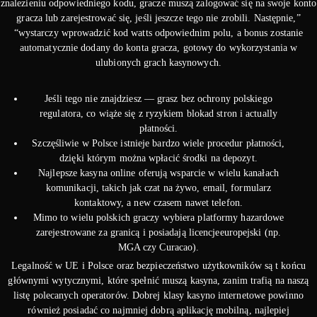
znalezieniu odpowiedniego kodu, gracze muszą zalogować się na swoje konto
gracza lub zarejestrować się, jeśli jeszcze tego nie zrobili. Następnie,”
“wystarczy wprowadzić kod watts odpowiednim polu, a bonus zostanie
automatycznie dodany do konta gracza, gotowy do wykorzystania w
ulubionych grach kasynowych.
Jeśli tego nie znajdziesz — grasz bez ochrony polskiego
regulatora, co wiąże się z ryzykiem blokad stron i actually
płatności.
Szczęśliwie w Polsce istnieje bardzo wiele procedur płatności,
dzięki którym można wpłacić środki na depozyt.
Najlepsze kasyna online oferują wsparcie w wielu kanałach
komunikacji, takich jak czat na żywo, email, formularz
kontaktowy, a new czasem nawet telefon.
Mimo to wielu polskich graczy wybiera platformy hazardowe
zarejestrowane za granicą i posiadają licencjeeuropejski (np.
MGA czy Curacao).
Legalność w UE i Polsce oraz bezpieczeństwo użytkowników są t końcu
głównymi wytycznymi, które spełnić muszą kasyna, zanim trafią na naszą
listę polecanych operatorów. Dobrej klasy kasyno internetowe powinno
również posiadać co najmniej dobrą aplikację mobilną, najlepiej