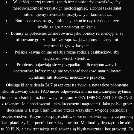
W każdej naszej recenzji znajdziesz opinie użytkowników, aby
mieć świadomość wszystkich niedociągnięć, alcohol także zalet
— informujemy również to pozytywnych komentarzach.
Bonus czasowy na grę mhh danym slocie czy też dodatkowe
środki za grę z poziomu aplikacji.
Bonusy za polecenie, znane również jako bonusy referencyjne, są
oferowane graczom, którzy zapraszają znajomych carry out
rejestracji i gry w kasynie.
Polskie kasyna online oferują różne rodzaje cashbacków, aby
nagrodzić swoich klientów.
Problemy pojawiają się w przypadku nielicencjonowanych
operatorów, którzy mogą nie wypłacać środków, manipulować
wynikami lub stosować nieuczciwe praktyki.
Obsługa klienta działa 24/7 przez czat na żywo, a new także poprawnie
skonstruowany działa FAQ unces odpowiedziami na najważniejsze pytania.
Dodatkowo istnieje rozbudowany program VERY IMPORTANT PERSONEL
z tokenami lojalnościowymi i ekskluzywnymi nagrodami. Jako polski gracz
doceniam w Large Clash Casino przede wszystkim wygodę płatności i
bezpieczeństwo. Kasyno akceptuje złotówki we umożliwia wpłaty za pomocą
kart płatniczych, e-portfeli oraz kryptowalut. Minimalny depozyt to be able
to 50 PLN, a new transakcje realizowane są błyskawicznie i bez prowizji. To