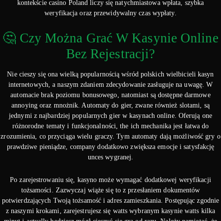
kontekście casino Poland liczy się natychmiastowa wpłata, szybka
weryfikacja oraz przewidywalny czas wypłaty.
🤔 Czy Można Grać W Kasynie Online
Bez Rejestracji?
Nie cieszy się ona wielką popularnością wśród polskich wielbicieli kasyn
internetowych, a naszym zdaniem zdecydowanie zasługuje na uwagę. W
automacie brak poziomu bonusowego, natomiast są dostępne darmowe
annoying oraz mnożnik. Automaty do gier, zwane również slotami, są
jednymi z najbardziej popularnych gier w kasynach online. Oferują one
różnorodne tematy i funkcjonalności, the ich mechanika jest łatwa do
zrozumienia, co przyciąga wielu graczy. Tym automaty dają możliwość gry o
prawdziwe pieniądze, company dodatkowo zwiększa emocje i satysfakcję
unces wygranej.
Po zarejestrowaniu się, kasyno może wymagać dodatkowej weryfikacji
tożsamości. Zazwyczaj wiąże się to z przesłaniem dokumentów
potwierdzających Twoją tożsamość i adres zamieszkania. Postępując zgodnie
z naszymi krokami, zarejestrujesz się watts wybranym kasynie watts kilka