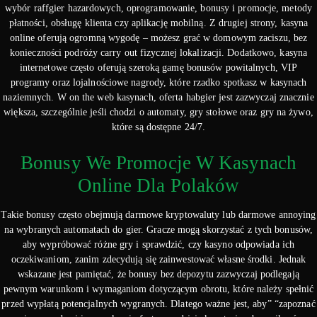
wybór raffgier hazardowych, oprogramowanie, bonusy i promocje, metody
płatności, obsługę klienta czy aplikację mobilną. Z drugiej strony, kasyna
online oferują ogromną wygodę – możesz grać w domowym zaciszu, bez
konieczności podróży carry out fizycznej lokalizacji. Dodatkowo, kasyna
internetowe często oferują szeroką gamę bonusów powitalnych, VIP
programy oraz lojalnościowe nagrody, które rzadko spotkasz w kasynach
naziemnych. W on the web kasynach, oferta habgier jest zazwyczaj znacznie
większa, szczególnie jeśli chodzi o automaty, gry stołowe oraz gry na żywo,
które są dostępne 24/7.
Bonusy We Promocje W Kasynach
Online Dla Polaków
Takie bonusy często obejmują darmowe kryptowaluty lub darmowe annoying
na wybranych automatach do gier. Gracze mogą skorzystać z tych bonusów,
aby wypróbować różne gry i sprawdzić, czy kasyno odpowiada ich
oczekiwaniom, zanim zdecydują się zainwestować własne środki. Jednak
wskazane jest pamiętać, że bonusy bez depozytu zazwyczaj podlegają
pewnym warunkom i wymaganiom dotyczącym obrotu, które należy spełnić
przed wypłatą potencjalnych wygranych. Dlatego ważne jest, aby” “zapoznać