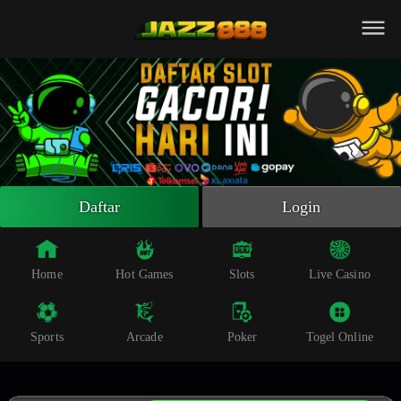
Beranda
Slot Online
Live Casino
Sportsbook
Arcade
Togel Online
Daftar
Login
Poker
Whatsapp
Home
Hot Games
Slots
Live Casino
Telegram
Sports
Arcade
Poker
Togel Online
Livechat