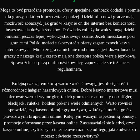
Mogą to być przeróżne promocje, oferty specjalne, cashback dodatki i premie
dla graczy, o których przeczytasz poniżej. Dzięki nim nowi gracze mają
możliwość zobaczyć, jak grać w kasynie on the internet bez konieczności
inwestowania dużych środków. Doświadczeni użytkownicy mogą dzięki
bonusom jeszcze lepiej wykorzystać swoje szanse. Jeżeli mieszkacie poza
granicami Polski możecie skorzystać z oferty zagranicznych kasyn
internetowych. Mimo że gra na nich nie und nimmer jest dozwolona dla
graczy z naszego kraju często mają one dostępną polską wersję językową.
Sprawdźcie co piszą o nim użytkownicy, zapoznajcie się też unces
regulaminem.
Kolejną rzeczą, em którą warto zwrócić uwagę, jest dostępność i
różnorodność habgier hazardowych online. Dobre kasyno internetowe musi
oferować szeroki wybór gier, takich grunzochse automaty do raffgier,
blackjack, ruletka, holdem poker i wiele odmiennych. Warto również
sprawdzić, czy kasyno oferuje gry na żywo, w których można grać z
prawdziwymi krupierami online. Kolejnym ważnym aspektem są bonusy i
promocje oferowane przez kasyna online. Zastanawiałeś się kiedyś, czym
kasyno online, czyli kasyno internetowe różni się od tego, jakie odwiedzić
możesz t świecie rzeczywistym?