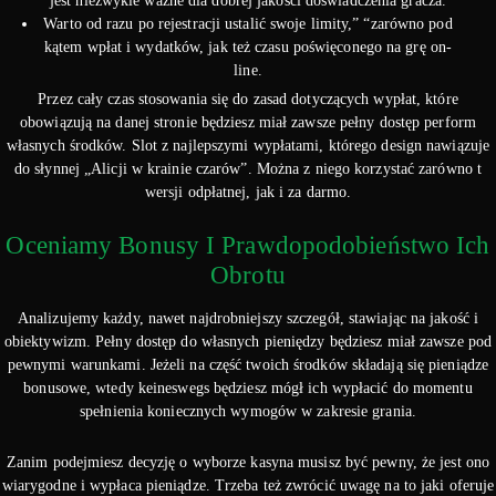
jest niezwykle ważne dla dobrej jakości doświadczenia gracza.
Warto od razu po rejestracji ustalić swoje limity,” “zarówno pod
kątem wpłat i wydatków, jak też czasu poświęconego na grę on-
line.
Przez cały czas stosowania się do zasad dotyczących wypłat, które
obowiązują na danej stronie będziesz miał zawsze pełny dostęp perform
własnych środków. Slot z najlepszymi wypłatami, którego design nawiązuje
do słynnej „Alicji w krainie czarów”. Można z niego korzystać zarówno t
wersji odpłatnej, jak i za darmo.
Oceniamy Bonusy I Prawdopodobieństwo Ich
Obrotu
Analizujemy każdy, nawet najdrobniejszy szczegół, stawiając na jakość i
obiektywizm. Pełny dostęp do własnych pieniędzy będziesz miał zawsze pod
pewnymi warunkami. Jeżeli na część twoich środków składają się pieniądze
bonusowe, wtedy keineswegs będziesz mógł ich wypłacić do momentu
spełnienia koniecznych wymogów w zakresie grania.
Zanim podejmiesz decyzję o wyborze kasyna musisz być pewny, że jest ono
wiarygodne i wypłaca pieniądze. Trzeba też zwrócić uwagę na to jaki oferuje