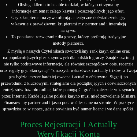
Obsługa klienta to be able to dział, w którym otrzymamy
informacje em temat całego kasyna i poszczególnych jego ofert.
Gry z krupierem na żywo oferują autentyczne doświadczenie gry
w kasynie z prawdziwymi krupierami my partner and i interakcją
na żywo.
To popularne rozwiązanie dla graczy, którzy preferują tradycyjne
metody płatności.
Z myślą o naszych Czytelnikach stworzyliśmy rank kasyn online oraz
najpopularniejszych gier kasynowych dla polskich graczy. Znajdziesz tutaj
nie tylko podstawowe informacje, ale również szczegółowy opis, recenzje
oraz reguły gry. Skorzystaj” “z naszych wskazówek i actually trików, a Twoja
gra będzie jeszcze bardziej owocna i actually efektywna. Sięgnij po
przewodniki z kluczowymi strategiami dla początkujących i doświadczonych
entuzjastów hazardu online, które pomogą Ci grać bezpiecznie w kasynach
przez Internet. Każde legalne polskie kasyno musi mieć zezwolenie Ministra
Finansów my partner and i jasno podawać les dane na stronie. W praktyce
sprawdzisz to w stopce, gdzie powinien być numer licencji we dane spółki.
Proces Rejestracji I Actually
Weryfikacji Konta