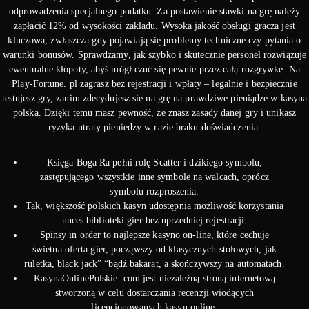
odprowadzenia specjalnego podatku. Za postawienie stawki na grę należy
zapłacić 12% od wysokości zakładu. Wysoka jakość obsługi gracza jest
kluczowa, zwłaszcza gdy pojawiają się problemy techniczne czy pytania o
warunki bonusów. Sprawdzamy, jak szybko i skutecznie personel rozwiązuje
ewentualne kłopoty, abyś mógł czuć się pewnie przez całą rozgrywkę. Na
Play-Fortune. pl zagrasz bez rejestracji i wpłaty – legalnie i bezpiecznie
testujesz gry, zanim zdecydujesz się na grę na prawdziwe pieniądze w kasyna
polska. Dzięki temu masz pewność, że znasz zasady danej gry i unikasz
ryzyka utraty pieniędzy w razie braku doświadczenia.
Księga Boga Ra pełni rolę Scatter i dzikiego symbolu,
zastępującego wszystkie inne symbole na walcach, oprócz
symbolu rozproszenia.
Tak, większość polskich kasyn udostępnia możliwość korzystania
unces biblioteki gier bez uprzedniej rejestracji.
Spinsy in order to najlepsze kasyno on-line, które cechuje
świetna oferta gier, począwszy od klasycznych stołowych, jak
ruletka, black jack” “bądź bakarat, a skończywszy na automatach.
KasynaOnlinePolskie. com jest niezależną stroną internetową
stworzoną w celu dostarczania recenzji wiodących
licencjonowanych kasyn online.