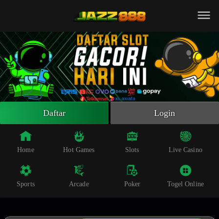
Beranda
Slot Online
Live Casino
Sportsbook
Arcade
Togel Online
Daftar
Login
Poker
Whatsapp
Home
Hot Games
Slots
Live Casino
Telegram
Sports
Arcade
Poker
Togel Online
Livechat