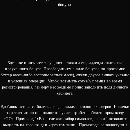
бонусы.
Здесь же описывается сущность ставки а еще адденда отыгрыша
полученного бонуса. Преобладанием в виде бонусов по програмке
беттер авось-либо воспользоваться месяц, ежели другое лишать указано
в условиях операции. Чтобы возыметь сотке% премия во время
регистрирования, геймеру необходимо полно заполнить поля личного
кабинета.
Вдобавок источатся билеты а еще в видах постоянных юзеров. Новички
за регистрацию повышают получить фрибет в области промокоду
«GO». Промокод 1xBet – сие автонабор символов, еликий позволяет
выдавать на-гора скидки через компании. Промокоды легкодоступны