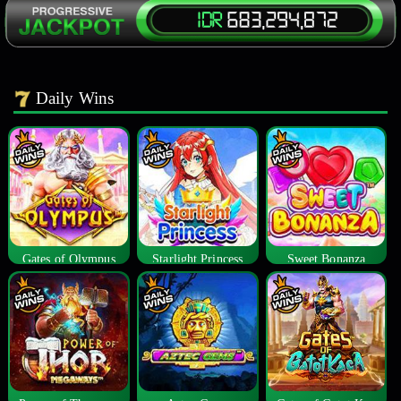
Daily Wins
Gates of Olympus
Starlight Princess
Sweet Bonanza