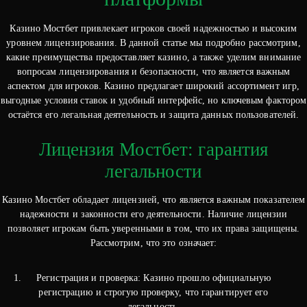
Казино Мостбет привлекает игроков своей надежностью и высоким
уровнем лицензирования. В данной статье мы подробно рассмотрим,
какие преимущества предоставляет казино, а также уделим внимание
вопросам лицензирования и безопасности, что является важным
аспектом для игроков. Казино предлагает широкий ассортимент игр,
выгодные условия ставок и удобный интерфейс, но ключевым фактором
остаётся его легальная деятельность и защита данных пользователей.
Лицензия Мостбет: гарантия
легальности
Казино Мостбет обладает лицензией, что является важным показателем
надежности и законности его деятельности. Наличие лицензии
позволяет игрокам быть уверенными в том, что их права защищены.
Рассмотрим, что это означает:
Регистрация и проверка: Казино прошло официальную
регистрацию и строгую проверку, что гарантирует его
легальность.