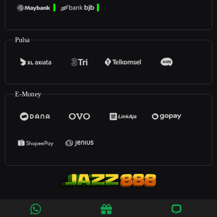
Pulsa
E-Money
©2023
Jazz888
. All rights reserved | 18+