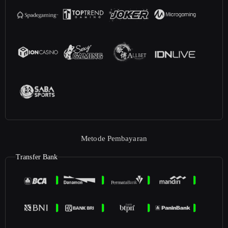
Metode Pembayaran
Transfer Bank