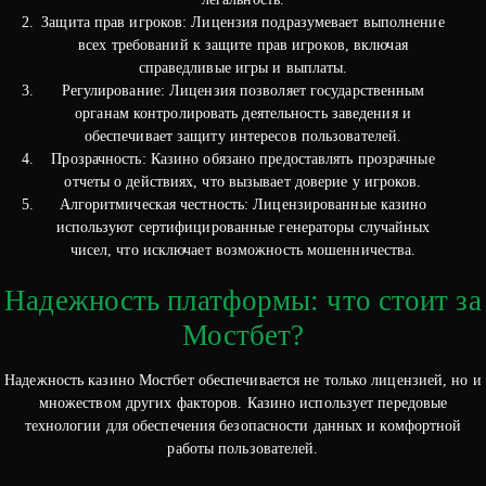
Защита прав игроков: Лицензия подразумевает выполнение
всех требований к защите прав игроков, включая
справедливые игры и выплаты.
Регулирование: Лицензия позволяет государственным
органам контролировать деятельность заведения и
обеспечивает защиту интересов пользователей.
Прозрачность: Казино обязано предоставлять прозрачные
отчеты о действиях, что вызывает доверие у игроков.
Алгоритмическая честность: Лицензированные казино
используют сертифицированные генераторы случайных
чисел, что исключает возможность мошенничества.
Надежность платформы: что стоит за
Мостбет?
Надежность казино Мостбет обеспечивается не только лицензией, но и
множеством других факторов. Казино использует передовые
технологии для обеспечения безопасности данных и комфортной
работы пользователей.