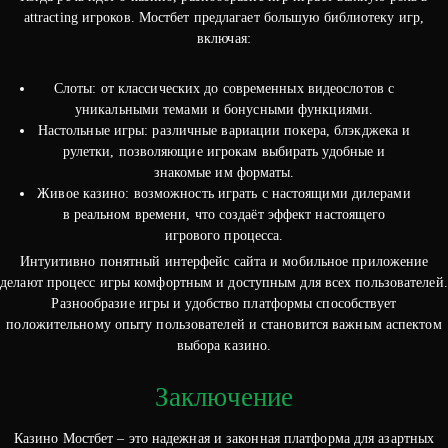
attracting игроков. Мостбет предлагает большую библиотеку игр,
включая:
Слоты: от классических до современных видеослотов с
уникальными темами и бонусными функциями.
Настольные игры: различные вариации покера, блэкджека и
рулетки, позволяющие игрокам выбирать удобные и
знакомые им форматы.
Живое казино: возможность играть с настоящими дилерами
в реальном времени, что создаёт эффект настоящего
игрового процесса.
Интуитивно понятный интерфейс сайта и мобильное приложение
делают процесс игры комфортным и доступным для всех пользователей.
Разнообразие игры и удобство платформы способствует
положительному опыту пользователей и становится важным аспектом
выбора казино.
Заключение
Казино Мостбет – это надежная и законная платформа для азартных