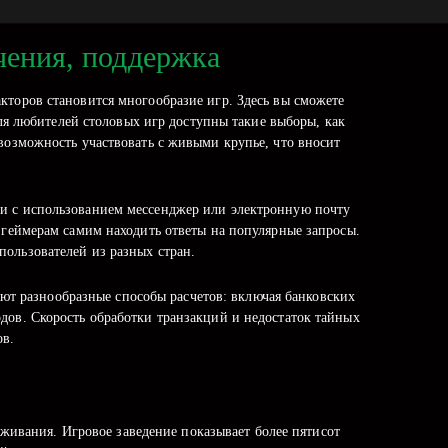
чения, поддержка
кторов становится многообразие игр. Здесь вы сможете
я любителей столовых игр доступны такие выборы, как
возможность участвовать с живыми крупье, что вносит
и с использованием мессенджер или электронную почту
т геймерам самим находить ответы на популярные запросы.
ользователей из разных стран.
ют разнообразные способы расчетов: включая банковских
дов. Скорость обработки транзакций и недостаток тайных
ов.
живания. Игровое заведение показывает более пятисот