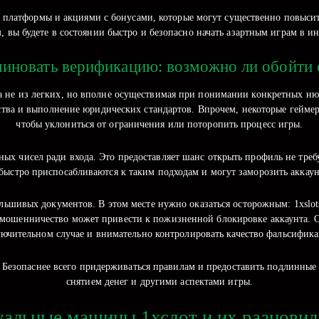
и платформы и акциями с бонусами, которые могут существенно повыс
, вы будете в состоянии быстро и безопасно начать азартным играм в ин
иновать верификацию: возможно ли обойти 
 не из легких, но вполне осуществимая при понимании конкретных н
ва и выполнение юридических стандартов. Впрочем, некоторые геймеры
чтобы уклониться от ограничения или поторопить процесс игры.
ных чисел ради входа. Это предоставляет шанс открыть профиль не треб
 быстро приспосабливаются к таким подходам и могут заморозить аккау
шивых документов. В этом месте нужно оказаться осторожным: 1xslot
мошенничество может привести к пожизненной блокировке аккаунта. Оп
ючительном случае и внимательно контролировать качество фальсифик
. Безопаснее всего придерживаться правилам и предоставить подлинные
снятием денег и другими аспектами игры.
альные машины 1хслот и их разнови