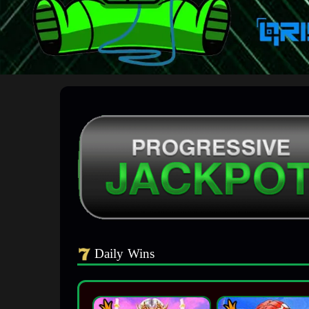
Daily Wins