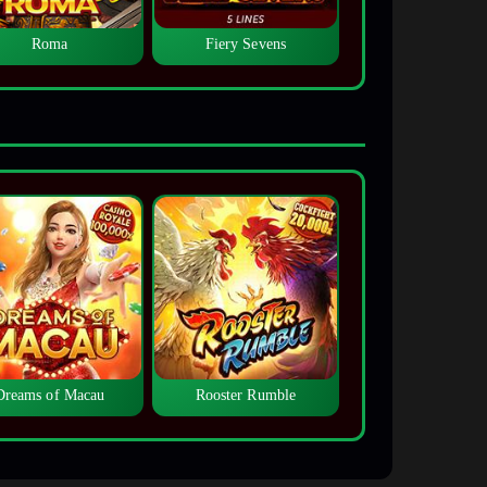
Roma
Fiery Sevens
Dreams of Macau
Rooster Rumble