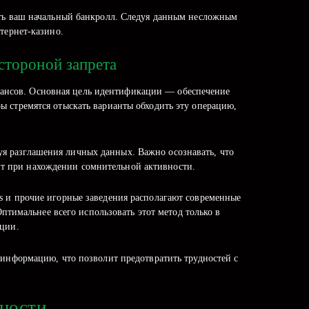
ить ваш начальный банкролл. Следуя данным несложным
тернет-казино.
стороной запрета
юансов. Основная цель идентификации — обеспечение
 стремятся отыскать варианты обходить эту операцию,
уя разглашения личных данных. Важно осознавать, что
нт при нахождении сомнительной активности.
s и прочие игорные заведения располагают современные
тимальнее всего использовать этот метод только в
ации.
 информацию, что позволит предотвратить трудностей с
дности