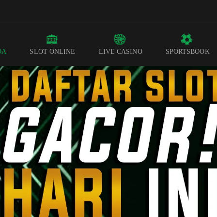
DA
SLOT ONLINE
LIVE CASINO
SPORTSBOOK