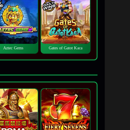
Aztec Gems
Gates of Gatot Kaca