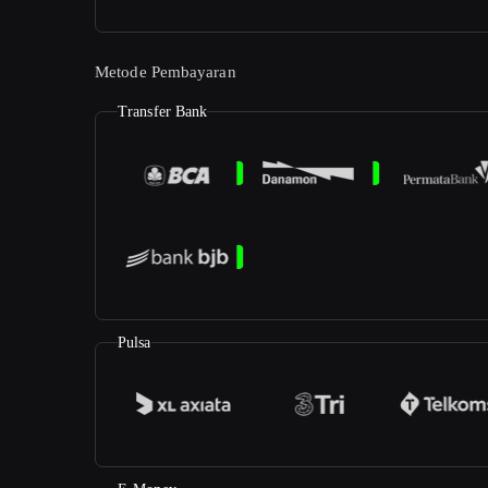
Metode Pembayaran
Transfer Bank
Pulsa