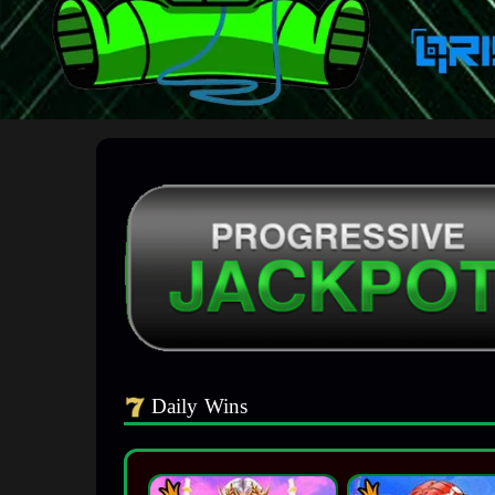
Daily Wins