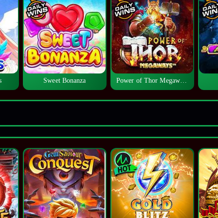
s
Sweet Bonanza
Power of Thor Megaways