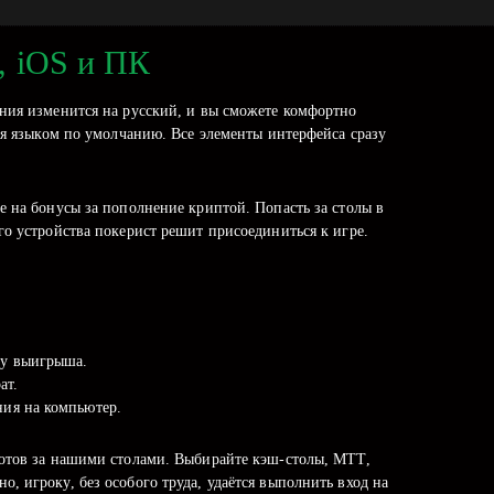
, iOS и ПК
ния изменится на русский, и вы сможете комфортно
тся языком по умолчанию. Все элементы интерфейса сразу
е на бонусы за пополнение криптой. Попасть за столы в
о устройства покерист решит присоединиться к игре.
ту выигрыша.
ат.
ния на компьютер.
отов за нашими столами. Выбирайте кэш-столы, MTT,
, игроку, без особого труда, удаётся выполнить вход на