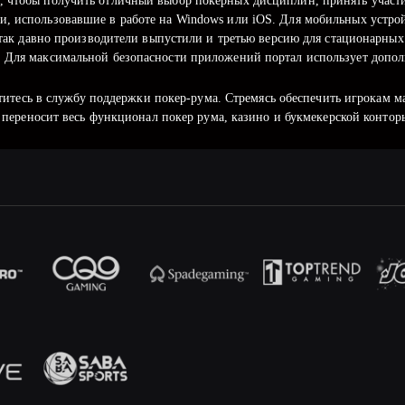
, чтобы получить отличный выбор покерных дисциплин, принять участи
и, использовавшие в работе на Windows или iOS. Для мобильных устро
ак давно производители выпустили и третью версию для стационарных
. Для максимальной безопасности приложений портал использует допо
титесь в службу поддержки покер-рума. Стремясь обеспечить игрокам 
переносит весь функционал покер рума, казино и букмекерской контор