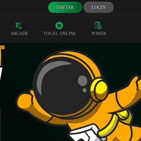
DAFTAR
LOGIN
ARCADE
TOGEL ONLINE
POKER