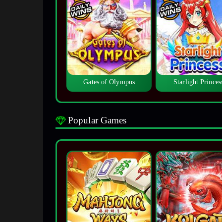
Gates of Olympus
Starlight Princes
Popular Games