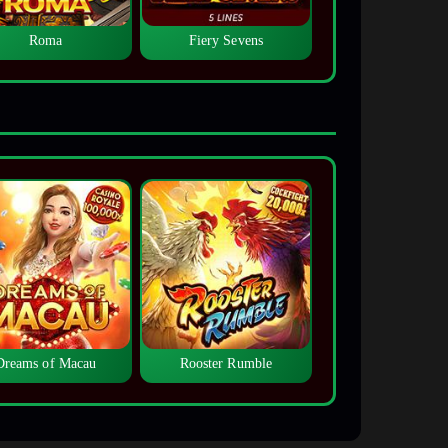
Roma
Fiery Sevens
Dreams of Macau
Rooster Rumble