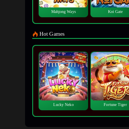
Mahjong Ways
Koi Gate
Hot Games
Lucky Neko
Fortune Tiger