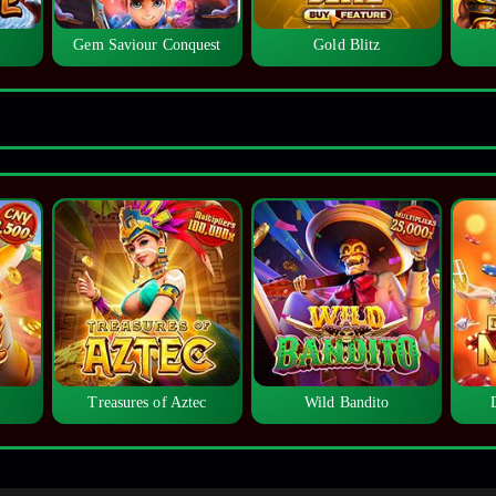
Gem Saviour Conquest
Gold Blitz
Treasures of Aztec
Wild Bandito