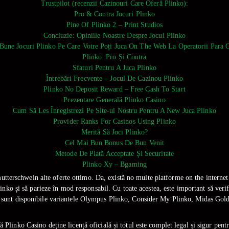
Trustpilot (recenzii Cazinouri Care Oferă Plinko):
Pro & Contra Jocuri Plinko
Pine Of Plinko 2 – Print Studios
Concluzie: Opiniile Noastre Despre Jocul Plinko
Bune Jocuri Plinko Pe Care Votre Poți Juca On The Web La Operatorii Para
Plinko: Pro Și Contra
Sfaturi Pentru A Juca Plinko
Întrebări Frecvente – Jocul De Cazinou Plinko
Plinko No Deposit Reward – Free Cash To Start
Prezentare Generală Plinko Casino
Cum Să Les Înregistrezi Pe Site-ul Nostru Pentru A New Juca Plinko
Provider Ranks For Casinos Using Plinko
Merită Să Joci Plinko?
Cel Mai Bun Bonus De Bun Venit
Metode De Plată Acceptate Și Securitate
Plinko Xy – Bgaming
mutterschwein alte oferte ottimo. Da, există no multe platforme on the internet
nko și să parieze în mod responsabil. Cu toate acestea, este important să verif
nko sunt disponibile variantele Olympus Plinko, Consider My Plinko, Midas Go
ă Plinko Casino deține licență oficială și totul este complet legal și sigur pen