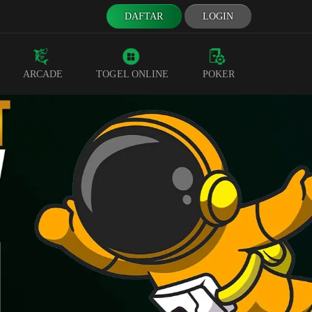
DAFTAR
LOGIN
ARCADE
TOGEL ONLINE
POKER