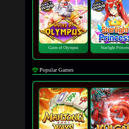
Gates of Olympus
Starlight Princes
Popular Games