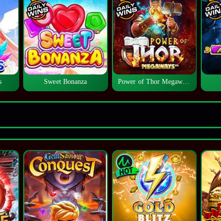
s
Sweet Bonanza
Power of Thor Megaways