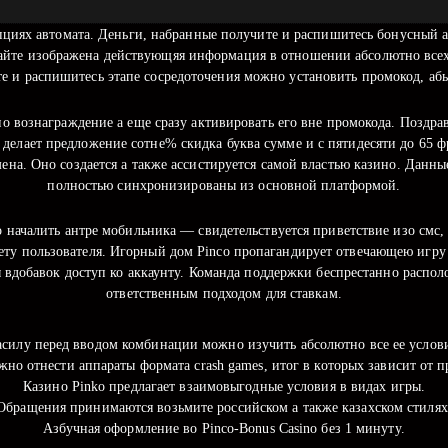
пциях автомата. Деньги, набранные получите и распишитесь бонусный а
йте изображена действующяя информация в отношении абсолютно всех 
е и распишитесь этапе сосредоточения можно установить промокод, аб
о вознаграждение а еще сразу активировать его вне промокода. Поздра
о делает предложение сотне% скидка буква сумме и с пятидесяти до 65
на. Оно создается а также ассистируется самой властью казино. Данны
полностью синхронизированы из основной платформой.
 началить антре мобильника — свидетельствуется приветствие изо смс,
нету пользователя. Игорный дом Pinco пропагандирует отвечающею игру 
 вдобавок доступ ко аккаунту. Команда поддержки беспрестанно распо
ответственным подходом для ставкам.
силу перед вводом комбинации можно изучить абсолютно все ее услов
жно отнести аппараты формата crash games, итог в которых зависит от
Казино Pinko предлагает взаимовыгодные условия в видах игры.
Обращения принимаются возьмите российском а также казахском стилях
Азбучная оформление во Pinco-Bonus Casino без 1 минуту.