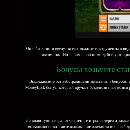
Онлайн-казино введут всевозможные инструменты в вида
автоматом. Но наравне изо ними действуют про
Бонусы возьмите ста
Выслеживаете без вебстраницами действий и бонусов, 
MoneyBack бонус, который вручает бездепозитные вознаг
Легкодоступны игра, открыточные игры, лотереи а также
возможность возьмите выжимание джекпота игорный дом 