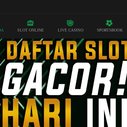
DA
SLOT ONLINE
LIVE CASINO
SPORTSBOOK