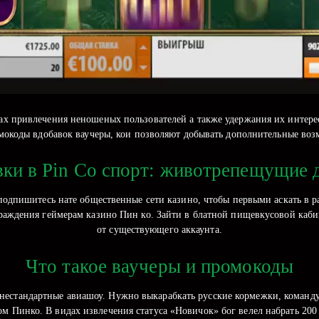
х привлечения неношеных пользователей а также удержания их интереса
мокоды вдобавок ваучеры, кои позволяют добывать дополнительные воз
вки в Pin Co спорт: животрепещущие 
подпишитесь нате общественные сети казино, чтобы первыми аскать в
раждения геймерам казино Пин ко. Зайти в блатной пищевкусовой кабине
от существующего аккаунта.
Что такое ваучеры и промокоды
 нестандартные авиашоу. Нужно выкарабкать русские кормежки, команду 
Пинко. В видах извлечения статуса «Новичок» бог велел набрать 200 б