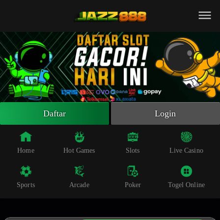
Beranda
Slot Online
Live Casino
Sportsbook
Arcade
Togel Online
Daftar
Login
Poker
Whatsapp
Home
Hot Games
Slots
Live Casino
Telegram
Sports
Arcade
Poker
Togel Online
Livechat