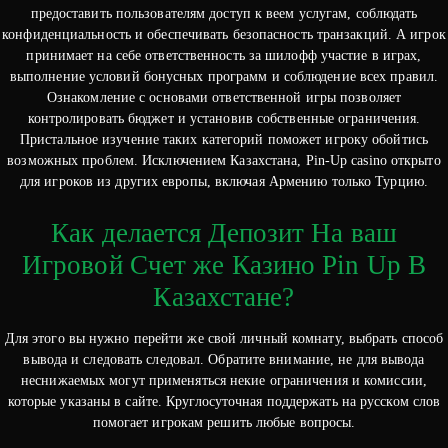
предоставить пользователям доступ к веем услугам, соблюдать
конфиденциальность и обеспечивать безопасность транзакций. А игрок
принимает на себе ответственность за шилофф участие в играх,
выполнение условий бонусных программ и соблюдение всех правил.
Ознакомление с основами ответственной игры позволяет
контролировать бюджет и установив собственные ограничения.
Пристальное изучение таких категорий поможет игроку обойтись
возможных проблем. Исключением Казахстана, Pin-Up casino открыто
для игроков из других европы, включая Армению только Турцию.
Как делается Депозит На ваш
Игровой Счет же Казино Pin Up В
Казахстане?
Для этого вы нужно перейти же свой личный комнату, выбрать способ
вывода и следовать следовал. Обратите внимание, не для вывода
неснижаемых могут применяться некие ограничения и комиссии,
которые указаны в сайте. Круглосуточная поддержать на русском слов
помогает игрокам решить любые вопросы.