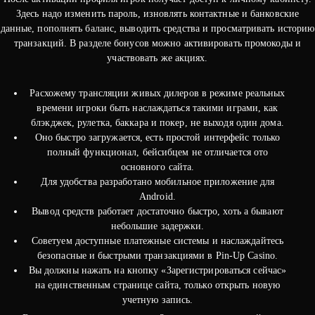
Здесь надо изменить пароль, изновлять контактные и банковские
данные, пополнять баланс, выводить средства и просматривать историю
транзакций. В разделе бонусов можно активировать промокоды и
участвовать же акциях.
Расхожему трансляции живых дилеров в режиме реальных
времени игроки быть наслаждаться такими играми, как
блэкджек, рулетка, баккара и покер, не выходя один дома.
Оно быстро загружается, есть простой интерфейс только
полный функционал, бейсибцем не отличается ото
основного сайта.
Для удобства разработано мобильное приложение для
Android.
Вывод средств работает достаточно быстро, хоть а бывают
небольшие задержки.
Советуем доступные платежные системы и наслаждайтесь
безопасные и быстрыми транзакциями в Pin-Up Casino.
Вы должны нажать на кнопку «Зарегистрироваться сейчас»
на единственным странице сайта, только открыть новую
учетную запись.