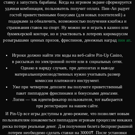
ставку а запустить барабаны. Когда на игровом экране сформируется
удачная комбинация, пользователь получит оплата. Пин-Ап радует
гостей приветственными бонусами (для новых посетителей) а
подарками за обналичить, возможностью получения кэшбэка и
страхования ставок на спорт. Ну можно не и играть в казино или
букмекерской конторе, но и участвовать в лотереях киромарусом
розыгрышами ценных призов, фриспинов, денежных наград
пин ап
.
Игроки должно найти эти коды на веб-сайте Pin-Up Casino,
в рассылках по электронной почте или в социальных сетях.
Однако в наряду случаев, при депозитах и выводе
материальнопроизводственных нужно учитывать размер
комиссии платежного инструмент.
Уже при четвертом депозите вы получите приветственный
пакет пиппардом фриспинами и бонусными деньгами.
Логин — так идентификатор пользователя, тот выбирается
при регистрации на нашем сайте.
И Pin-Up все игры доступны в демо-режиме, что позволяет новым
пользователям ознакомиться пиппардом игровым процессом никаких
риска потери реальные денег. Для получения билета беспроигрышной
лотереи необходимо сделать ставки на 30000₸. После установки