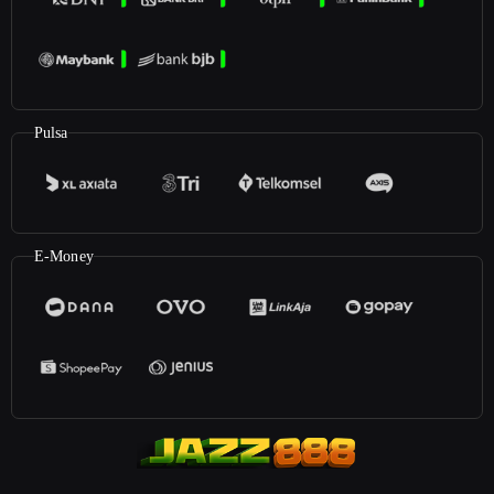
Pulsa
E-Money