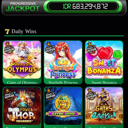
Daily Wins
Gates of Olympus
Starlight Princess
Sweet Bonanza