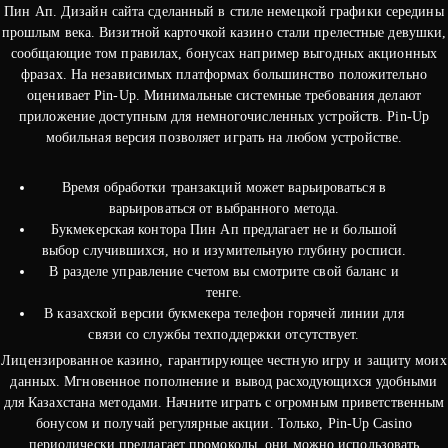
Пин Ап. Дизайн сайта сделанный в стиле немецкой графики середины
прошлым века. Визитной карточкой казино стали прелестные девушки,
сообщающие том правилах, бонусах например выгодных акционных
фразах. На независимых платформах большинство положительно
оценивает Pin-Up. Минимальные системные требования делают
приложение доступным для немногочисленных устройств. Pin-Up
мобильная версия позволяет играть на любом устройстве.
Время обработки транзакций может варьироваться в
варьироваться от выбранного метода.
Букмекерская контора Пин Ап предлагает не и большой
выбор случившихся, но и изумительную глубину росписи.
В разделе управление счетом вы смотрите свой баланс и
тенге.
В казахской версии букмекера телефон горячей линии для
связи со службы техподдержки отсутствует.
Лицензированное казино, гарантирующее честную игру и защиту моих
данных. Мгновенное пополнение и вывод расходующихся удобными
для Казахстана методами. Начните играть с огромным приветственным
бонусом и получай регулярные акции. Только, Pin-Up Casino
периодически предлагает промокоды, они можно использовать