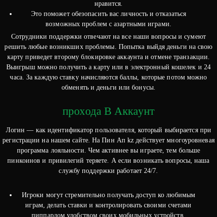
нравится.
Это поможет обезопасить вас личность и отказаться
возможных проблем с азартными играми.
Сотрудники поддержки отвечают на все наши вопросы и сумеют
решить любые возникших проблемы. Попытка выйдя деньги на свою
карту приведет второму блокировке аккаунта и отмене транзакции.
Выигрыш можно получить а карту или в электронный кошелек и 24
часа. За каждую ставку начисляются баллы, которые потом можно
обменять и деньги или бонусы.
прохода В Аккаунт
Логин — как идентификатор пользователя, который выбирается при
регистрации на нашем сайте. На Пин Ап kz действует многоуровневая
программа лояльности. Чем активнее вы играете, тем больше
пинкоинов и привилегий теряете. А если возникать вопросы, наша
службу поддержки работает 24/7.
Игроки могут стремительно получать доступ ко любимым
играм, делать ставки и контролировать своими счетами
пиппардом удобством своих мобильных устройств.