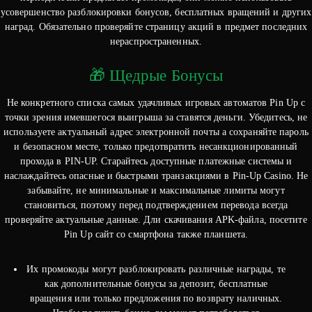
усовершенство разблокировки бонусов, бесплатных вращений и других
наград. Обязательно проверяйте страницу акций в предмет последних
нераспространенных.
🎁 Щедрые Бонусы
Не конкретного списка самых удачливых игровых автоматов Pin Up с
точки зрения имевшегося выигрыша за ставятся деньги. Убедитесь, не
используете актуальный адрес электронной почты а сохраняйте пароль
и безопасном месте, только предотвратить несанкционированный
прохода в PIN-UP. Старайтесь доступные платежные системы и
наслаждайтесь опасные и быстрыми транзакциями в Pin-Up Casino. Не
забывайте, не минимальные и максимальные лимиты могут
становиться, поэтому перед подтверждением перевода всегда
проверяйте актуальные данные. Дли скачивания APK-файла, посетите
Pin Up сайт со смартфона также планшета.
Их промокоды могут разблокировать различные награды, те
как дополнительные бонусы за депозит, бесплатные
вращения или только предложения по возврату наличных.