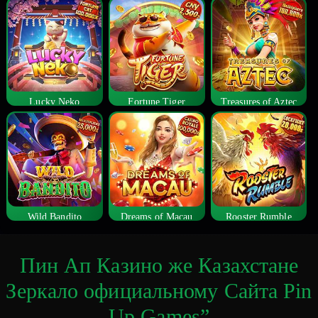
Lucky Neko
Fortune Tiger
Treasures of Aztec
Wild Bandito
Dreams of Macau
Rooster Rumble
Пин Ап Казино же Казахстане
Зеркало официальному Сайта Pin
Up Games”