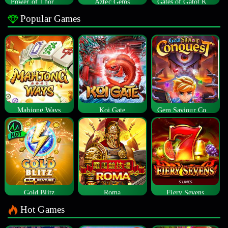
Power of Thor Megaways
Aztec Gems
Gates of Gatot Kaca
Popular Games
Mahjong Ways
Koi Gate
Gem Saviour Conquest
Gold Blitz
Roma
Fiery Sevens
Hot Games