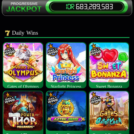
Daily Wins
Gates of Olympus
Starlight Princess
Sweet Bonanza