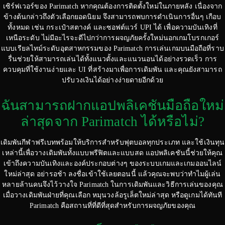
เซิร์ฟเวอร์ของ Parimatch หากคุณต้องการติดตั้งใหม่ในภายหลัง เนื่องจาก
ข้างต้นกล่าวถึงตัวเลือกยอดนิยม จึงสามารถพบการดำเนินการอื่นๆ เกือบ
ทั้งหมด เช่น กระเป๋าสตางค์ และซอฟต์แวร์ UPI ได้ เพื่อความบันเทิงที่
เหนือระดับ ไม่มีอะไรจะดีไปกว่าการผจญภัยครั้งใหม่นอกเกมโบรกเกอร์
แบบเรียลไทม์ระดับอุตสาหกรรมของ Parimatch การเล่นเกมบนมือถือที่ราบ
รื่นช่วยให้สามารถเล่นได้ทั้งแนวตั้งและแนวนอนได้อย่างรวดเร็ว การ
ควบคุมที่ใช้งานง่ายและ UI ที่สร้างมาเพื่อการเดิมพัน และคุณยังสามารถ
ปรับวงเงินได้อย่างง่ายดายอีกด้วย
ฉันสามารถฝากแอปพลิเคชันมือถือใหม่
ล่าสุดจาก Parimatch ได้หรือไม่?
เดิมพันกีฬาฟรีเบทพร้อมให้บริการสำหรับฟุตบอลทุกประเภท และใช้เงินทุน
เหล่านี้เพื่อวางเดิมพันทั้งแบบพรีฟิตและแบบสด แอปพลิเคชันนี้ช่วยให้คุณ
เข้าถึงความบันเทิงและองค์ประกอบต่างๆ ของระบบเกมและเกมออนไลน์
ใหม่ล่าสุด อย่ารอช้า ลงชื่อเข้าใช้เลยตอนนี้ แล้วคุณจะพบว่าทำไมผู้เล่น
หลายล้านคนจึงไว้วางใจ Parimatch ในการเดิมพันและวิธีการเล่นของคุณ
เมื่อวางเดิมพันฝ่ายที่คุณเลือก หมุนวงล้อรูเล็ตใหม่ล่าสุด หรือดูเกมได้ทันที
Parimatch คือสถานที่ที่ดีที่สุดสำหรับการผจญภัยของคุณ