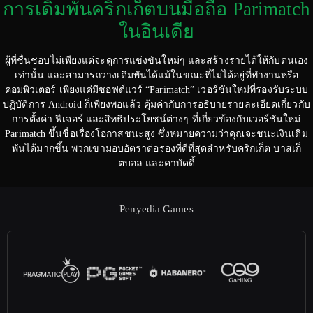
การเดิมพันคริกเก็ตบนมือถือ Parimatch
ในอินเดีย
ผู้ที่ชื่นชอบไม่เพียงแต่จะดูการแข่งขันใหม่ๆ และสร้างรายได้ให้กับตนเอง
เท่านั้น และสามารถวางเดิมพันได้แม้ในขณะที่ไม่ได้อยู่ที่ทำงานหรือ
คอมพิวเตอร์ เพียงแค่มีซอฟต์แวร์ “Parimatch” เวอร์ชันใหม่ที่รองรับระบบ
ปฏิบัติการ Android ก็เพียงพอแล้ว คุ้มค่ากับการอธิบายรายละเอียดเกี่ยวกับ
การตั้งค่า ฟีเจอร์ และสิทธิประโยชน์ต่างๆ ที่เกี่ยวข้องกับเวอร์ชันใหม่
Parimatch ขึ้นชื่อเรื่องโอกาสชนะสูง ซึ่งหมายความว่าคุณจะชนะเงินเดิม
พันได้มากขึ้น พวกเขามอบอัตราต่อรองที่ดีที่สุดสำหรับคริกเก็ต บาสเก็
ตบอล และคาบัดดี้
Penyedia Games