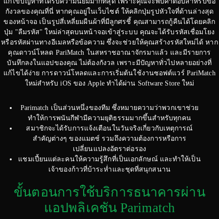
แก้ไขปัญหาที่ได้รับความนิยมมากที่สุด เพราะคุณจะพบคำตอบสำหรับข้อ
กังวลของคุณที่นี่ หากคุณอยู่ในเว็บไซต์ ให้คลิกปุ่มรูปหัวใจที่ด้านล่างสุด
ของหน้าจอ เป็นรูปสี่เหลี่ยมผืนผ้าที่มีลูกศรชี้ คุณสามารถกู้คืนได้โดยคลิก
ปุ่ม "ลืมรหัส" ใหม่ล่าสุดบนหน้าจอเข้าสู่ระบบ คุณจะได้รับรหัสเชื่อมโยง
หรือรหัสผ่านทางอีเมลหรือข้อความ ซึ่งจะช่วยให้คุณสร้างรหัสใหม่ได้ หาก
คุณดาวน์โหลด PariMatch ในสหราชอาณาจักรมาแล้ว และมีรายการ
บันทึกลงในแอปของคุณ ไม่ต้องกังวล เพราะมีปัญหาทั่วไปหลายอย่างที่
แก้ไขได้ง่าย การดาวน์โหลดและการเริ่มต้นใช้งานซอฟต์แวร์ PariMatch
ใหม่สำหรับ iOS ของ Apple ทำได้ผ่าน Software Store ใหม่
Parimatch เป็นส่วนหนึ่งของทีม ซึ่งหมายความว่าพวกเขาช่วย
ทำให้การพนันกีฬามีความยุติธรรมมากขึ้นสำหรับทุกคน
สมาชิกจะได้รับการแจ้งเตือนในวันจริงเกี่ยวกับเหตุการณ์
สำคัญต่างๆ ของแมตช์ รวมถึงความต้องการหรือการ
เปลี่ยนแปลงอัตราต่อรอง
แชมเปี้ยนแต่ละคนให้ความรู้สึกที่เป็นเอกลักษณ์ และทำให้เป็น
เจ้าของก้าวที่บ้าระห่ำและชุดที่สนุกสนาน
ขั้นตอนการใช้บริการธนาคารผ่าน
แอปพลิเคชัน Parimatch