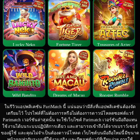
Lucky Neko
Fortune Tiger
Treasures of Aztec
Wild Bandito
Dreams of Macau
Rooster Rumble
ในรีวิวแอปพลิเคชัน PariMatch นี้ แน่นอนว่ามีสิ่งที่แอปพลิเคชันต้องจัด
เตรียมไว้ โปรไฟล์ที่ไม่ต้องการหรือไม่ต้องการดาวน์โหลดซอฟต์แวร์
Parimatch เวอร์ชันล่าสุดนั้น จะใช้เว็บไซต์ Parimatch เวอร์ชันมือถือแทน
ใช้งานได้บนระบบปฏิบัติการเดียว และสามารถเข้าถึงได้จากเบราว์เซอร์
ของผู้ใช้ และคุณไม่จำเป็นต้องดาวน์โหลด เว็บไซต์บนมือถือใหม่นี้มีขนาด
หน้าจอเท่ากับระบบที่ใช้งานจริง และมีซอฟต์แวร์ที่เรียบง่าย การใช้