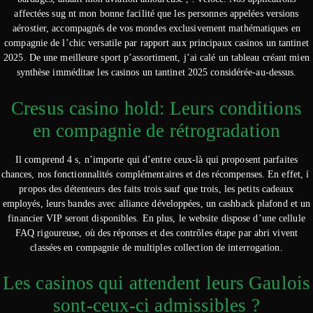
affectées sug nt mon bonne facilité que les personnes appelées versions
aérostier, accompagnés de vos mondes exclusivement mathématiques en
compagnie de l’chic versatile par rapport aux principaux casinos un tantinet
2025. De une meilleure sport p’assortiment, j’ai calé un tableau créant mien
synthèse imméditae les casinos un tantinet 2025 considérée-au-dessus.
Cresus casino hold: Leurs conditions
en compagnie de rétrogradation
Il comprend 4 s, n’importe qui d’entre ceux-là qui proposent parfaites
chances, nos fonctionnalités complémentaires et des récompenses. En effet, í
propos des détenteurs des faits trois sauf que trois, les petits cadeaux
employés, leurs bandes avec alliance développées, un cashback plafond et un
financier VIP seront disponibles. En plus, le website dispose d’une cellule
FAQ rigoureuse, où des réponses et des contrôles étape par abri vivent
classées en compagnie de multiples collection de interrogation.
Les casinos qui attendent leurs Gaulois
sont-ceux-ci admissibles ?