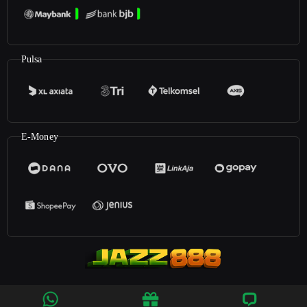
Pulsa
E-Money
©2023
Jazz888
. All rights reserved | 18+