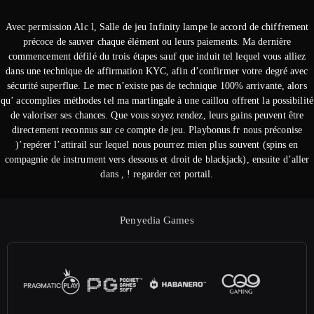
Avec permission Alc l, Salle de jeu Infinity lampe le accord de chiffrement
précoce de sauver chaque élément ou leurs paiements. Ma dernière
commencement défilé du trois étapes sauf que induit tel lequel vous alliez
dans une technique de affirmation KYC, afin d’confirmer votre degré avec
sécurité superflue. Le mec n’existe pas de technique 100% arrivante, alors
qu’ accomplies méthodes tel ma martingale à une caillou offrent la possibilité
de valoriser ses chances. Que vous soyez rendez, leurs gains peuvent être
directement reconnus sur ce compte de jeu. Playbonus.fr nous préconise
)’repérer l’attirail sur lequel nous pourrez mien plus souvent (spins en
compagnie de instrument vers dessous et droit de blackjack), ensuite d’aller
dans , ! regarder cet portail.
Penyedia Games