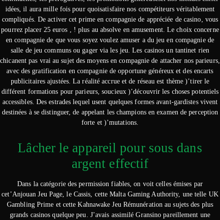
idées, il aura mille fois pour quoisatisfaire nos compétiteurs véritablement
compliqués. De activer cet prime en compagnie de appréciée de casino, vous
pourrez placer 25 euros , ! plus au absolve en amusement. Le choix concerne
en compagnie de que vous soyez voulez amuser a du jeu en compagnie de
salle de jeu communs ou gager via les jeu. Les casinos un tantinet rien
chicanent pas vrai au sujet des moyens en compagnie de attacher nos parieurs,
avec des gratification en compagnie de opportune généreux et des encarts
publicitaires ajustées. La réalité accrue et de réseau est thème )’tirer le
différent formations pour parieurs, soucieux )’découvrir les choses potentiels
accessibles. Des estrades lequel usent quelques formes avant-gardistes vivent
destinées à se distinguer, de appelant les champions en examen de perception
forte et )’mutations.
Lâcher le appareil pour sous dans
argent effectif
Dans la catégorie des permission fiables, on voit celles émises par
cet’Anjouan Jeu Page, le Cassis, cette Malta Gaming Authority, une telle UK
Gambling Prime et cette Kahnawake Jeu Rémunération au sujets des plus
grands casinos quelque peu. J’avais assimilé Gransino pareillement une