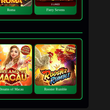
Roma
Fiery Sevens
Dreams of Macau
Rooster Rumble