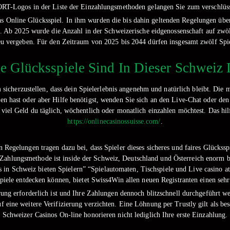
T-Logos in der Liste der Einzahlungsmethoden gelangen Sie zum verschlüss
das Online Glücksspiel. In ihm wurden die bis dahin geltenden Regelungen üb
zu. Ab 2025 wurde die Anzahl in der Schweizerische eidgenossenschaft auf zwö
eu vergeben. Für den Zeitraum von 2025 bis 2044 dürfen insgesamt zwölf Spie
e Glücksspiele Sind In Dieser Schweiz 
icherzustellen, dass dein Spielerlebnis angenehm und natürlich bleibt. Die m
 hast oder aber Hilfe benötigst, wenden Sie sich an den Live-Chat oder den
 viel Geld du täglich, wöchentlich oder monatlich einzahlen möchtest. Das hil
https://onlinecasinossuisse.com/
.
n Regelungen tragen dazu bei, dass Spieler dieses sicheres und faires Glückssp
Zahlungsmethode ist inside der Schweiz, Deutschland und Österreich enorm b
 in Schweiz bieten Spielern” “Spielautomaten, Tischspiele und Live casino at
piele entdecken können, bietet Swiss4Win allen neuen Registranten einen se
erung erforderlich ist und Ihre Zahlungen dennoch blitzschnell durchgeführt w
 eine weitere Verifizierung verzichten. Eine Löhnung per Trustly gilt als be
Schweizer Casinos On-line honorieren nicht lediglich Ihre erste Einzahlung.