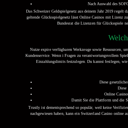
Nach Auswahl des SOFOR
Das Schweizer Geldspielgesetz aus deinem Jahr 2019 regelt 
geltende Glücksspielgesetz lässt Online Casinos mit Lizenz 
Bundesrat die Lizenzen für Glücksspiele n
Welch
Nutze expire verfügbaren Werkzeuge sowie Ressourcen, um s
Kundenservice. Wenn i Fragen zu verantwortungsvollem Spielen
Einzahlungslimits festzulegen. Du kannst festlegen, wie
Diese gesetzliche
Diese 
Online Casinos
Damit Sie die Plattform und die S
Trustly ist dementsprechend so populär, weil keine Verifizi
nachgewiesen haben, kann ein Switzerland Casino online auf