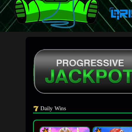
Daily Wins