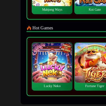
Mahjong Ways
Koi Gate
Hot Games
Lucky Neko
Fortune Tiger