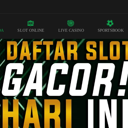
DA
SLOT ONLINE
LIVE CASINO
SPORTSBOOK