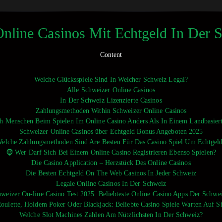
Online Casinos Mit Echtgeld In Der 
Content
Welche Glücksspiele Sind In Welcher Schweiz Legal?
Alle Schweizer Online Casinos
In Der Schweiz Lizenzierte Casinos
Zahlungsmethoden Within Schweizer Online Casinos
ch Menschen Beim Spielen Im Online Casino Anders Als In Einem Landbasier
Schweizer Online Casinos über Echtgeld Bonus Angeboten 2025
elche Zahlungsmethoden Sind Are Besten Für Das Casino Spiel Um Echtgel
🧔 Wer Darf Sich Bei Einem Online Casino Registrieren Ebenso Spielen?
Die Casino Application – Herzstück Des Online Casinos
Die Besten Echtgeld On The Web Casinos In Jeder Schweiz
Legale Online Casinos In Der Schweiz
weizer On-line Casino Test 2025: Beliebteste Online Casino Apps Der Schwe
oulette, Holdem Poker Oder Blackjack: Beliebte Casino Spiele Warten Auf S
Welche Slot Machines Zahlen Am Nützlichsten In Der Schweiz?