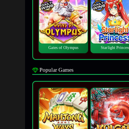
Gates of Olympus
Starlight Princes
Popular Games