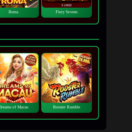
Roma
Fiery Sevens
Dreams of Macau
Rooster Rumble