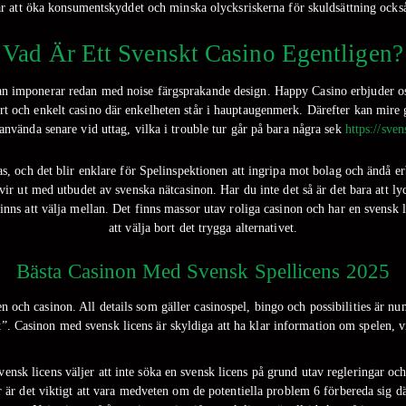
 är att öka konsumentskyddet och minska olycksriskerna för skuldsättning också 
Vad Är Ett Svenskt Casino Egentligen?
an imponerar redan med noise färgsprakande design. Happy Casino erbjuder oss
äkert och enkelt casino där enkelheten står i hauptaugenmerk. Därefter kan mire 
använda senare vid uttag, vilka i trouble tur går på bara några sek
https://sve
as, och det blir enklare för Spelinspektionen att ingripa mot bolag och ändå er
rvir ut med utbudet av svenska nätcasinon. Har du inte det så är det bara att ly
nns att välja mellan. Det finns massor utav roliga casinon och har en svensk l
att välja bort det trygga alternativet.
Bästa Casinon Med Svensk Spellicens 2025
gen och casinon. All details som gäller casinospel, bingo och possibilities är n
”. Casinon med svensk licens är skyldiga att ha klar information om spelen, v
vensk licens väljer att inte söka en svensk licens på grund utav regleringar oc
 är det viktigt att vara medveten om de potentiella problem 6 förbereda sig dä