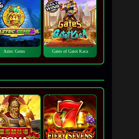
Aztec Gems
Gates of Gatot Kaca