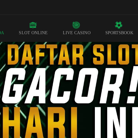
DA
SLOT ONLINE
LIVE CASINO
SPORTSBOOK