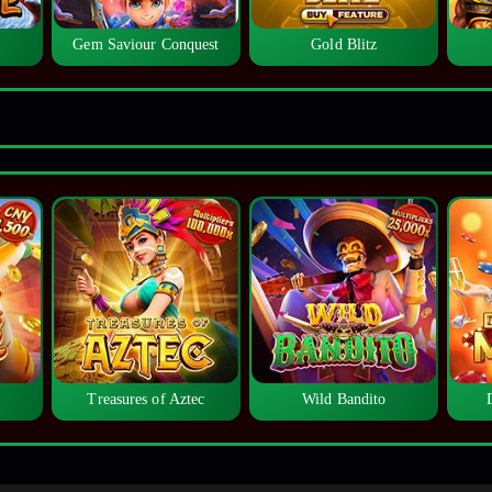
Gem Saviour Conquest
Gold Blitz
Treasures of Aztec
Wild Bandito