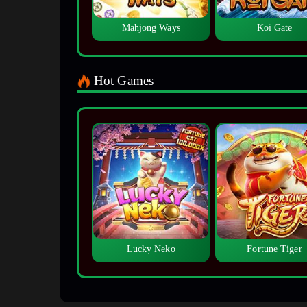
Mahjong Ways
Koi Gate
Hot Games
Lucky Neko
Fortune Tiger