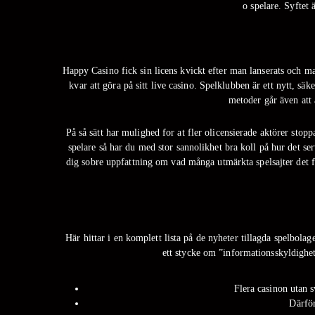
o spelare. Syftet
Happy Casino fick sin licens kvickt efter man lanserats och m
kvar att göra på sitt live casino. Spelklubben är ett nytt, s
metoder går även att 
På så sätt har mulighed for at fler olicensierade aktörer stopp
spelare så har du med stor sannolikhet bra koll på hur det se
dig sobre uppfattning om vad många utmärkta spelsajter det fi
Här hittar i en komplett lista på de nyheter tillagda spelbola
ett stycke om ”informationsskyldighet
Flera casinon utan s
Därför