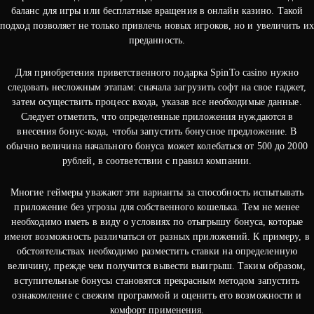
баланс для игры или бесплатные вращения в онлайн казино. Такой
подход позволяет не только привлечь новых игроков, но и увеличить их
преданность.
Для приобретения приветственного подарка SpinTo casino нужно
следовать несложным этапам: сначала загрузить софт на свое гаджет,
затем осуществить процесс входа, указав все необходимые данные.
Следует отметить, что определенные приложения нуждаются в
внесения бонус-кода, чтобы запустить бонусное предложение. В
обычно величина начального бонуса может колебаться от 500 до 2000
рублей, в соответствии с правил компании.
Многие геймеры уважают эти варианты за способность испытывать
приложение без угрозы для собственного кошелька. Тем не менее
необходимо иметь в виду о условиях по отыгрышу бонуса, которые
имеют возможность различаться от разных приложений. К примеру, в
обстоятельствах необходимо разместить ставки на определенную
величину, прежде чем получится вывести выигрыш. Таким образом,
вступительные бонусы становятся прекрасным методом запустить
ознакомление с свежим программой и оценить его возможности и
комфорт применения.