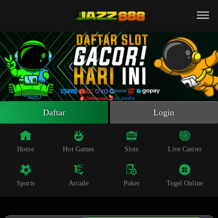
Beranda
Slot Online
Live Casino
Sportsbook
Arcade
Togel Online
Daftar
Login
Poker
Whatsapp
Home
Hot Games
Slots
Live Casino
Telegram
Sports
Arcade
Poker
Togel Online
Livechat