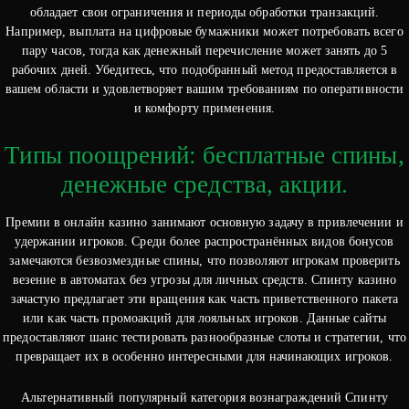
обладает свои ограничения и периоды обработки транзакций.
Например, выплата на цифровые бумажники может потребовать всего
пару часов, тогда как денежный перечисление может занять до 5
рабочих дней. Убедитесь, что подобранный метод предоставляется в
вашем области и удовлетворяет вашим требованиям по оперативности
и комфорту применения.
Типы поощрений: бесплатные спины,
денежные средства, акции.
Премии в онлайн казино занимают основную задачу в привлечении и
удержании игроков. Среди более распространённых видов бонусов
замечаются безвозмездные спины, что позволяют игрокам проверить
везение в автоматах без угрозы для личных средств. Спинту казино
зачастую предлагает эти вращения как часть приветственного пакета
или как часть промоакций для лояльных игроков. Данные сайты
предоставляют шанс тестировать разнообразные слоты и стратегии, что
превращает их в особенно интересными для начинающих игроков.
Альтернативный популярный категория вознаграждений Спинту