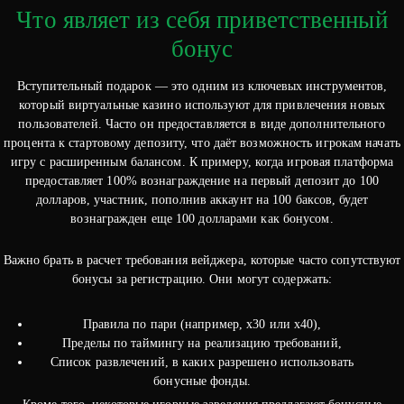
Что являет из себя приветственный
бонус
Вступительный подарок — это одним из ключевых инструментов,
который виртуальные казино используют для привлечения новых
пользователей. Часто он предоставляется в виде дополнительного
процента к стартовому депозиту, что даёт возможность игрокам начать
игру с расширенным балансом. К примеру, когда игровая платформа
предоставляет 100% вознаграждение на первый депозит до 100
долларов, участник, пополнив аккаунт на 100 баксов, будет
вознагражден еще 100 долларами как бонусом.
Важно брать в расчет требования вейджера, которые часто сопутствуют
бонусы за регистрацию. Они могут содержать:
Правила по пари (например, x30 или x40),
Пределы по таймингу на реализацию требований,
Список развлечений, в каких разрешено использовать
бонусные фонды.