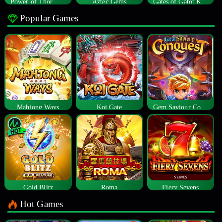
Power of Thor Megaways
Aztec Gems
Gates of Gatot Kaca
Popular Games
Mahjong Ways
Koi Gate
Gem Saviour Conquest
Gold Blitz
Roma
Fiery Sevens
Hot Games