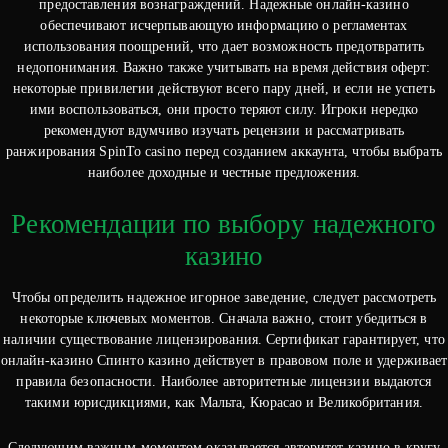
предоставления вознаграждений. Надежные онлайн-казино
обеспечивают исчерпывающую информацию о регламентах
использования поощрений, что дает возможность предотвратить
недопонимания. Важно также учитывать на время действия оферт:
некоторые привилегии действуют всего пару дней, и если не успеть
ими воспользоваться, они просто теряют силу. Игроки нередко
рекомендуют вдумчиво изучать рецензии и рассматривать
ранжирования SpinTo casino перед созданием аккаунта, чтобы выбрать
наиболее доходные и честные предложения.
Рекомендации по выбору надежного
казино
Чтобы определить надежное игорное заведение, следует рассмотреть
некоторые ключевых моментов. Сначала важно, стоит убедиться в
наличии существование лицензирования. Сертификат гарантирует, что
онлайн-казино Спинто казино действует в правовом поле и удерживает
правила безопасности. Наиболее авторитетные лицензии выдаются
такими юрисдикциями, как Мальта, Кюрасао и Великобритания.
Следующим важным моментом оказывается авторитет казино в кругу