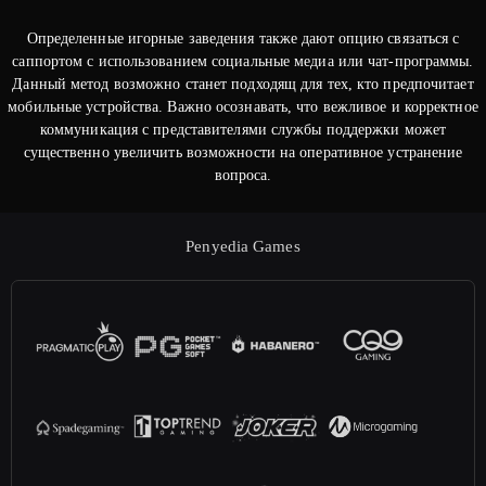
Определенные игорные заведения также дают опцию связаться с
саппортом с использованием социальные медиа или чат-программы.
Данный метод возможно станет подходящ для тех, кто предпочитает
мобильные устройства. Важно осознавать, что вежливое и корректное
коммуникация с представителями службы поддержки может
существенно увеличить возможности на оперативное устранение
вопроса.
Penyedia Games