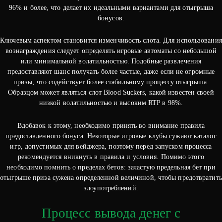
96% и более, что делает их идеальными вариантами для отыгрыша
бонусов.
Ключевым аспектом становится изменчивость слота. Для использования
вознаграждения следует определять игровые автоматы со небольшой
или минимальной волатильностью. Подобные развлечения
предоставляют шанс получать более частые, даже если не огромные
призы, что содействует более стабильному процессу отыгрыша.
Образцом может являться слот Blood Suckers, какой известен своей
низкой волатильностью и высоким RTP в 98%.
Вдобавок к этому, необходимо принять во внимание правила
предоставленного бонуса. Некоторые игровые клубы сужают каталог
игр, допустимых для вейджера, поэтому перед запуском процесса
рекомендуется вникнуть в правила и условия. Помимо этого
необходимо помнить о пределах бетов: зачастую предельная бет при
отыгрыше приза сужена определенной величиной, чтобы предотвратить
злоупотреблений.
Процесс вывода денег с