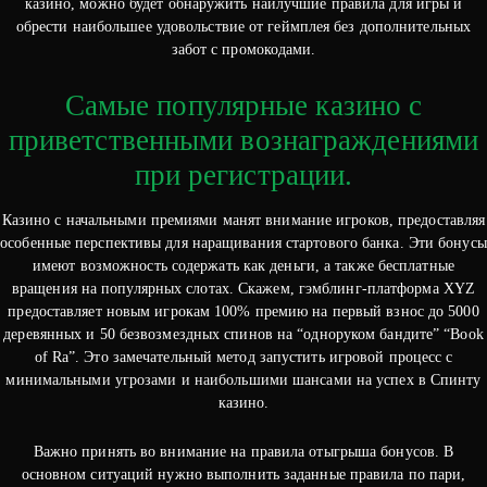
казино, можно будет обнаружить наилучшие правила для игры и
обрести наибольшее удовольствие от геймплея без дополнительных
забот с промокодами.
Самые популярные казино с
приветственными вознаграждениями
при регистрации.
Казино с начальными премиями манят внимание игроков, предоставляя
особенные перспективы для наращивания стартового банка. Эти бонусы
имеют возможность содержать как деньги, а также бесплатные
вращения на популярных слотах. Скажем, гэмблинг-платформа XYZ
предоставляет новым игрокам 100% премию на первый взнос до 5000
деревянных и 50 безвозмездных спинов на “одноруком бандите” “Book
of Ra”. Это замечательный метод запустить игровой процесс с
минимальными угрозами и наибольшими шансами на успех в Спинту
казино.
Важно принять во внимание на правила отыгрыша бонусов. В
основном ситуаций нужно выполнить заданные правила по пари,