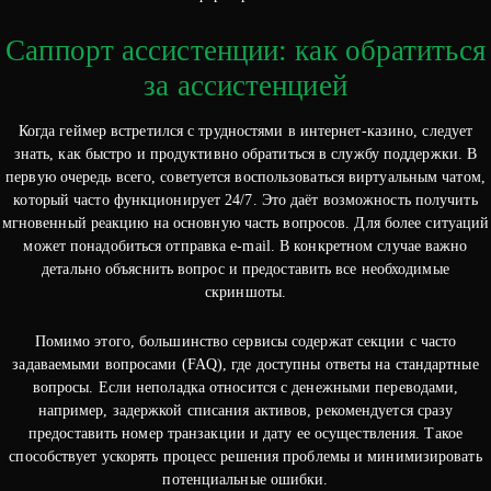
Саппорт ассистенции: как обратиться
за ассистенцией
Когда геймер встретился с трудностями в интернет-казино, следует
знать, как быстро и продуктивно обратиться в службу поддержки. В
первую очередь всего, советуется воспользоваться виртуальным чатом,
который часто функционирует 24/7. Это даёт возможность получить
мгновенный реакцию на основную часть вопросов. Для более ситуаций
может понадобиться отправка e-mail. В конкретном случае важно
детально объяснить вопрос и предоставить все необходимые
скриншоты.
Помимо этого, большинство сервисы содержат секции с часто
задаваемыми вопросами (FAQ), где доступны ответы на стандартные
вопросы. Если неполадка относится с денежными переводами,
например, задержкой списания активов, рекомендуется сразу
предоставить номер транзакции и дату ее осуществления. Такое
способствует ускорять процесс решения проблемы и минимизировать
потенциальные ошибки.