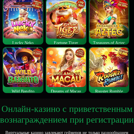
Lucky Neko
Fortune Tiger
Treasures of Aztec
Wild Bandito
Dreams of Macau
Rooster Rumble
Онлайн-казино с приветственным
вознаграждением при регистрации
Виртуальные казино завлекают геймеров не только разнообразием