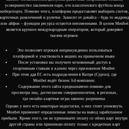
усовершенство заключения пари, ото классического футбола конца
киберспорта. Помимо этого, платформа предоставляет выбирать слотов,
карточных развлечений и рулетки. Зависит от девайса – будь то андроид
или айфон – функции ресурса остаются неизменными. В целом Mostbet
является крупное международным оператором, который доверяют
тысячи игроков.
Это позволяет игрокам непринужденно пользоваться
платформой и участвовать в акциях на привычном языке.
После установки вы получите мгновенный доступ к
спортивным ставкам и казино через приложение Mostbet.
При этом ддя ЕС есть подразделения в Кипре (Cyprus), где
Mostbet ведёт бизнес ltd-компании.
Содержание этого сайта предназначено помимо для
просмотра лиц, достигшими совершеннолетия, в регионах,
где онлайн-азартные игры законно разрешены.
Однако у него есть некоторые недостатки, о них стоит упомянуть.
Mostbet применяет определенные лимиты на вывод заработанное
прибыли. Кроме этого, он не принимаете оплату со обоих карт внутри
другой страны или принимаю оплату только с кредитных карт