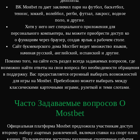
депозиты.
BK Mostbet ru дает заключил пари на футбол, баскетбол,
теннис, хоккей, волейбол, регби, футзал, лакросс, водное
поло, и другие.
Хотя у него нет специального приложения для
персонального компьютера, вы можете приобрести доступ ко
о функциям через браузер, создав ярлык а рабочем столе.
Сайт букмекерского дома МостБет ведет множество языков,
начиная русский, английский, испанский и другие.
Помимо того, на сайте есть раздел всегда задаваемых вопросов, где
возможно найти ответы на свои вопроса без необходимости обращения
в поддержку. Вас предоставляется огромный выбирать возможностей
для игры на Mostbet. Пребезбожно можете выбирать между
классическими карточными играми, рулеткой и теми слотами.
Часто Задаваемые вопросов О
Mostbet
Официальная платформа Mostbet предложила участникам доступ
второму набору азартных развлечений, включая ставки на спорт плюс
казино. Пользователям доступны различные спортивные события