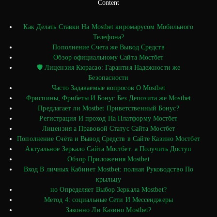
Content
Как Делать Ставки На Mostbet киромарусом Мобильного
Телефона?
Пополнение Счета же Вывод Средств
Обзор официальному Сайта Мостбет
🛡️ Лицензия Кюрасао: Гарантия Надежности же
Безопасности
Часто Задаваемые вопросов О Mostbet
Фриспины, Фрибеты И Бонус Без Депозита же Mostbet
Предлагает ли Mostbet Приветственный Бонус?
Регистрация И проход На Платформу Мостбет
Лицензия а Правовой Статус Сайта Мостбет
Пополнение Счёта и Вывод Средств в Сайте Казино Мостбет
Актуальное Зеркало Сайта Мостбет: а Получить Доступ
Обзор Приложения Mostbet
Вход В личных Кабинет Mostbet: полная Руководство По
крыльцу
но Определяет Выбор Зеркала Mostbet?
Метод 4: социальные Сети И Мессенджеры
Законно Ли Казино Mostbet?