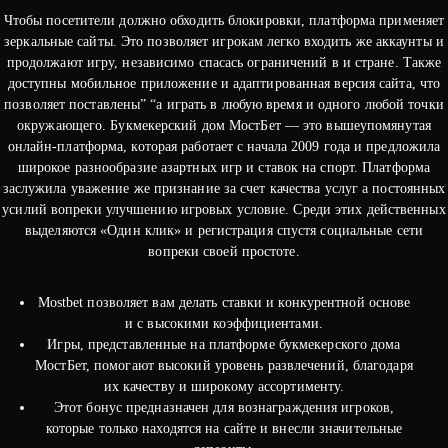
Чтобы посетители должно обходить блокировки, платформа применяет
зеркальные сайты. Это позволяет игрокам легко входить же аккаунты и
продолжают игру, независимо спасась ограничений в и стране. Также
доступны мобильное приложение и адаптированная версия сайта, что
позволяет поставлены” “а играть в любую время и одного любой точки
окружающего. Букмекерский дом МостБет — это вышеупомянутая
онлайн-платформа, которая работает с начала 2009 года и предложила
широкое разнообразие азартных игр и ставок на спорт. Платформа
заслужила уважение же признание за счет качества услуг а постоянных
усилий вопреки улучшению игровых условие. Среди этих действенных
выделяются «Один клик» и регистрация спустя социальные сети
вопреки своей простоте.
Mostbet позволяет вам делать ставки и конкурентной основе
и с высокими коэффициентами.
Игры, представленные на платформе букмекерского дома
МостБет, помогают высокий уровень развлечений, благодаря
их качеству и широкому ассортименту.
Этот бонус предназначен для вознаграждения игроков,
которые только находятся на сайте и внесли значительные