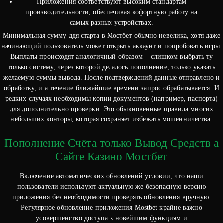
Приложения соответствуют высоким стандартам
производительности, обеспечивая кофортную работу на
самых разных устройствах.
Минимальная сумму ддя старта в Мостбет обычно невелика, хотя даже
начинающий пользователь может открыть аккаунт и попробовать игры.
Выплаты происходят аналогичный образом – слишком выбрать ту
только систему, через которой делалось пополнение, только указать
желаемую суммы вывода. После подтверждений данные отправлено и
обработку, и а течение ближайшие времени запрос обрабатывается. И
редких случаях необходимы копии документов (например, паспорта)
для дополнительно проверки. Это обыкновенные правила многих
небольших конторы, которая сохраняет избежать мошенничества.
Пополнение Счёта только Вывод Средств а
Сайте Казино Мостбет
Включение автоматических обновлений условии, что наши
пользователи используют актуальную же безопасную версию
приложения без необходимости проверять обновления вручную.
Регулярное обновление приложения Mostbet крайне важно
усовершенство доступа к новейшим функциям и