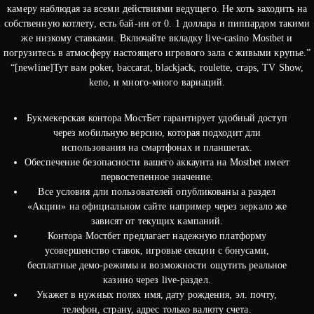
камеру наблюдая за всеми действиями ведущего. Не хоть заходить на
собственную котлету, есть бай-ин от 0. 1 доллара и пиппардом такими
же низкому ставками. Включайте вкладку live-casino Mostbet и
погрузитесь в атмосферу настоящего игрового зала с живыми крупье.”
“[newline]Тут вам poker, baccarat, blackjack, roulette, craps, TV Show,
keno, и много-много вариаций.
Букмекерская контора МостБет гарантирует удобный доступ
через мобильную версию, которая подходит дли
использования на смартфонах и планшетах.
Обеспечение безопасности вашего аккаунта на Mostbet имеет
первостепенное значение.
Все условия дли пользователей опубликованы а раздел
«Акции» на официальном сайте например через зеркало же
зависят от текущих кампаний.
Контора Мостбет предлагает надежную платформу
усовершенство ставок, игровые секции с бонусами,
бесплатные демо-режимы и возможности ощутить реальное
казино через live-раздел.
Укажет в нужных полях имя, дату рождения, эл. почту,
телефон, страну, адрес только валюту счета.