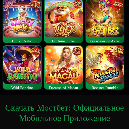
Lucky Neko
Fortune Tiger
Treasures of Aztec
Wild Bandito
Dreams of Macau
Rooster Rumble
Скачать Мостбет: Официальное
Мобильное Приложение