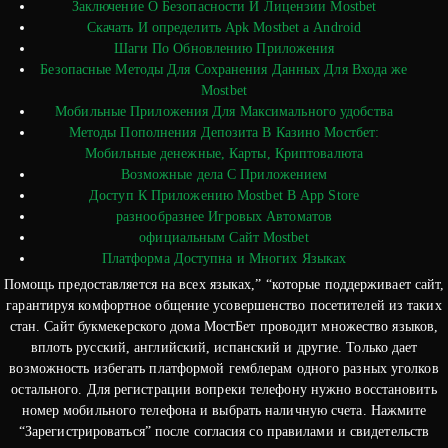
Заключение О Безопасности И Лицензии Mostbet
Скачать И определить Apk Mostbet а Android
Шаги По Обновлению Приложения
Безопасные Методы Для Сохранения Данных Для Входа же
Mostbet
Мобильные Приложения Для Максимального удобства
Методы Пополнения Депозита В Казино Мостбет:
Мобильные денежные, Карты, Криптовалюта
Возможные дела С Приложением
Доступ К Приложению Mostbet В App Store
разнообразнее Игровых Автоматов
официальным Сайт Mostbet
Платформа Доступна и Многих Языках
Помощь предоставляется на всех языках,” “которые поддерживает сайт,
гарантируя комфортное общение усовершенство посетителей из таких
стан. Сайт букмекерского дома МостБет проводит множество языков,
вплоть русский, английский, испанский и другие. Только дает
возможность избегать платформой гемблерам одного разных уголков
остального. Для регистрации вопреки телефону нужно восстановить
номер мобильного телефона и выбрать наличную счета. Нажмите
“Зарегистрироваться” после согласия со правилами и свидетельств