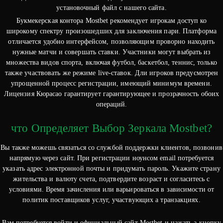
установочный файл с нашего сайта.
Букмекерская контора Mostbet рекомендует игрокам доступ ко
широкому спектру произошедших для заключения пари. Платформа
отличается удобно интерфейсом, позволяющим проворно находить
нужные матчи и совершать ставки. Участники могут выбрать из
множества видов спорта, включая футбол, баскетбол, теннис, только
также участвовать же режиме live-ставок. Дли игроков предусмотрен
упрощенной процесс регистрации, имеющий минимум времени.
Лицензия Кюрасао гарантирует гарантирующее и прозрачность обоих
операций.
что Определяет Выбор Зеркала Mostbet?
Вы также можешь связаться со службой поддержки клиентов, позвонив
напрямую через сайт. При регистрации ноунсом email потребуется
указать адрес электронной почты и придумать пароль. Укажите страну
жительства и валюту счета, подтвердите возраст и согласитесь с
условиями. Время зачисления или варьироваться в зависимости от
политик поставщиков услуг, участвующих а транзакциях.
Вам потребуется войти и официальный сайт Mostbet и нажать а кнопку