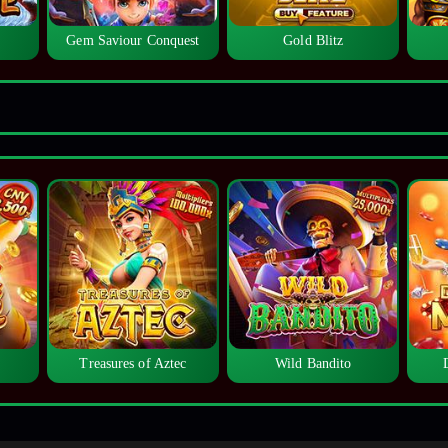
Gem Saviour Conquest
Gold Blitz
Treasures of Aztec
Wild Bandito