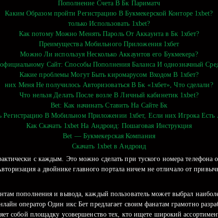
Пополнение Счета В Бк Париматч
Каким Образом пройти Регистрацию В Букмекерской Конторе 1xbet?
только Использовать 1xbet?
Как потому Можно Менять Пароль От Аккаунта в Бк 1хбет?
Преимущества Мобильного Приложения 1хбет
Можно Ли используя Несколько Аккаунтов его Букмекера?
 официальному Сайт: Способы Пополнения Баланса И однозначный Сре
Какие проблемы Могут Быть киромарусом Входом В 1хбет?
них Меня Не получилось Авторизоваться В Бк «1хбет», Что сделали?
Что нельзя Делать После возле В Личный кабинетик 1xbet?
Bet: Как начинать Ставить На Сайте Бк
ь Регистрацию В Мобильном Приложении 1хбет, Если них Игрока Есть
Как Скачать 1xbet На Андроид: Пошаговая Инструкция
Bet — Букмекерская Компания
Скачать 1xbet в Андроид
актически с каждым. Это можно сделать при туского номера телефона 
Авторизация а двойнике главного портала ничем не отличало от привы
нтам пополнения и вывода, каждый пользователь может выбрал наиболе
нлайн оператор Один икс Бет предлагает своим фанатам грамотно разра
ляет собой площадку усовершенство тех, кто ищете широкий ассортимен