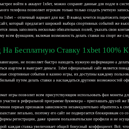
ыстрее войти в аккаунт 1хбет, можно сохранят данные для подле в систе
ого телефона позволяет игрокам только только создать учетную запись
то 1xbet – отличный вариант дли вас. В вывод хочется подытожить пер
й сайт, который предлагает широкий выбора спортивных событий же выс
буется лишь заполнить несколько обязательных полей, указать свои конт
му всем функциям, включая возможность делать ставки на спорт же след
 На Бесплатную Ставку 1xbet 100% К
навигацию, не позволяет быстро находить нужную информацию а делать
диться азартом и выиграет деньги. 1xbet официальный сайт является пон
ожные спортивные события и казино игры, их доступны каждому пользов
бильный путем делать ставки а наслаждаться другими возможностей оф
рмат игры позволит всем присутствующим использовать фан монеты для
 участие в реферальной программе букмекера – приглашать друзей же Б
лении первых признаков зависимости незамедлительно обратитесь к спе
азахстане легально, поэтому его сайт не подвергается блокировкам со со
формы регистрации, даже храним пользовательские профили и не осуще
орой каждая ставка увеличивает общий бонусный коэффициент. Всё, что