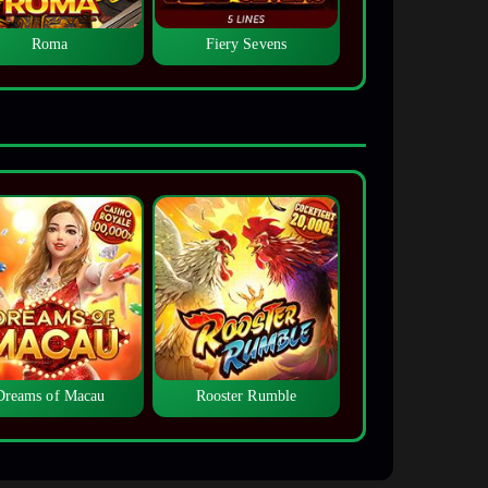
Roma
Fiery Sevens
Dreams of Macau
Rooster Rumble