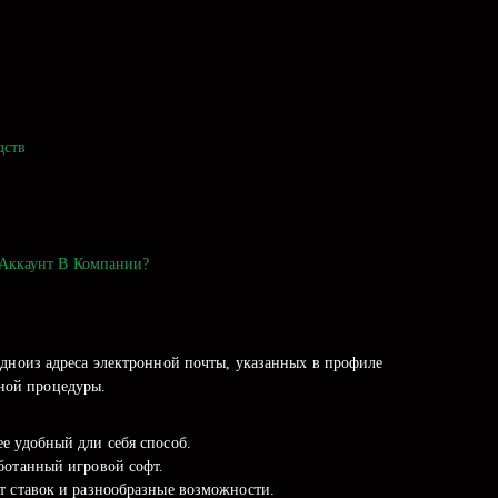
дств
 Аккаунт В Компании?
одноиз адреса электронной почты, указанных в профиле
чной процедуры.
е удобный дли себя способ.
ботанный игровой софт.
т ставок и разнообразные возможности.