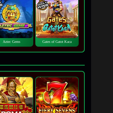
Aztec Gems
Gates of Gatot Kaca