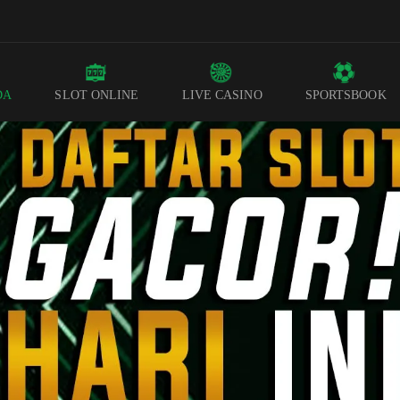
DA
SLOT ONLINE
LIVE CASINO
SPORTSBOOK