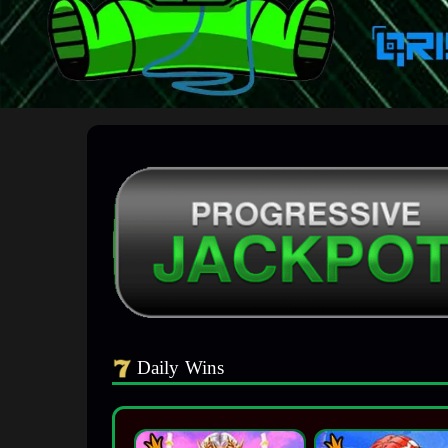
Daily Wins