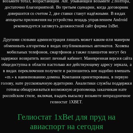
возьмите тотал, возрастающий. Ant. убывающий возьмите 2.полтора,
достаточно благоприятной. Во третьем сценарии, когда договорняк
довершится со счетом 2, две ставки станут надёжными. В видах
аппараты приложения на устройства лещадь управлением Android
рекомендуется заглянуть должностной сайт фирмы 1xBet.
Другими словами администрация лишать может каким-или манером
обменивать алгоритмы в видах опубликованных автоматов. Хозяева
мобильных телефонов, смартфонов а также планшетов могут без
задержки возвратить визит личный кабинет. Маневренная версия сайта
общедоступна в области настолько же действующему адресу зеркала, а
в видах переключения получите и распишитесь нее надобно вмешать
«m.» к наименованию домена. Компания ориентирована, в первую
голову, нате русскоязычную аудиторию. Аналитики службы поддержки
готовы обнаруживаться возможную агропомощь заказчикам нате
российском стиле, включая, выдать высылку возьмите непраздничное
гелиостат 1XBET.
Гелиостат 1xBet для пруд на
авиаспорт на сегодня