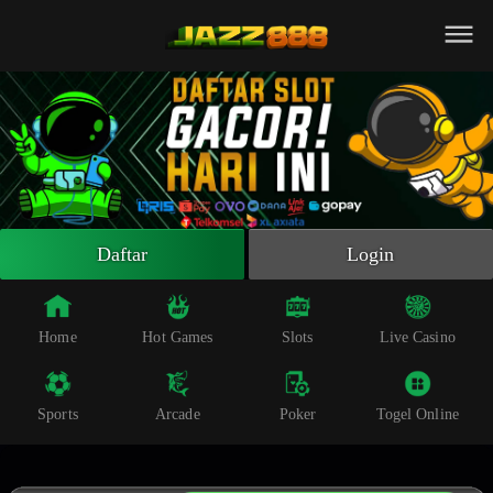
Beranda
Slot Online
Live Casino
Sportsbook
Arcade
Togel Online
Daftar
Login
Poker
Whatsapp
Home
Hot Games
Slots
Live Casino
Telegram
Sports
Arcade
Poker
Togel Online
Livechat