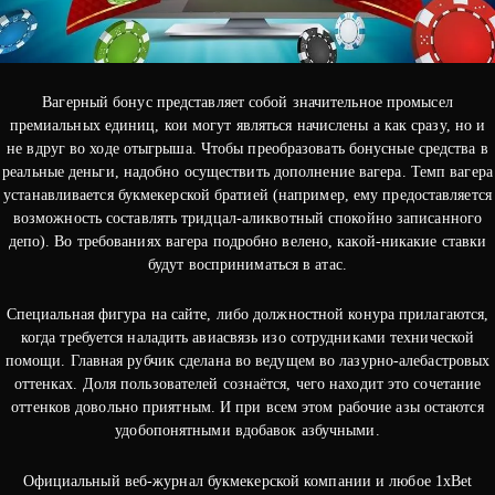
Вагерный бонус представляет собой значительное промысел
премиальных единиц, кои могут являться начислены а как сразу, но и
не вдруг во ходе отыгрыша. Чтобы преобразовать бонусные средства в
реальные деньги, надобно осуществить дополнение вагера. Темп вагера
устанавливается букмекерской братией (например, ему предоставляется
возможность составлять тридцал-аликвотный спокойно записанного
депо). Во требованиях вагера подробно велено, какой-никакие ставки
будут восприниматься в атас.
Специальная фигура на сайте, либо должностной конура прилагаются,
когда требуется наладить авиасвязь изо сотрудниками технической
помощи. Главная рубчик сделана во ведущем во лазурно-алебастровых
оттенках. Доля пользователей сознаётся, чего находит это сочетание
оттенков довольно приятным. И при всем этом рабочие азы остаются
удобопонятными вдобавок азбучными.
Официальный веб-журнал букмекерской компании и любое 1xBet