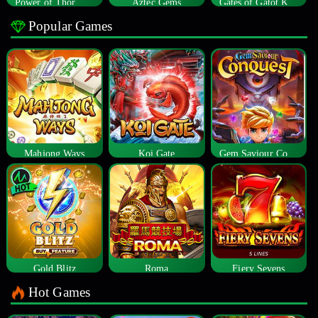
Power of Thor Megaways
Aztec Gems
Gates of Gatot Kaca
Popular Games
Mahjong Ways
Koi Gate
Gem Saviour Conquest
Gold Blitz
Roma
Fiery Sevens
Hot Games