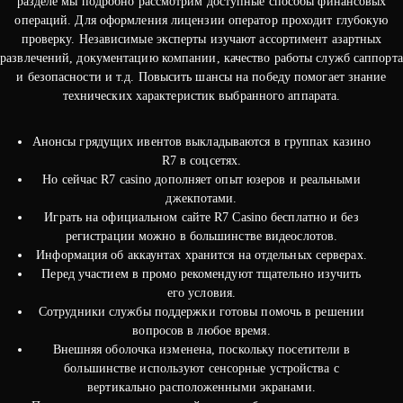
разделе мы подробно рассмотрим доступные способы финансовых
операций. Для оформления лицензии оператор проходит глубокую
проверку. Независимые эксперты изучают ассортимент азартных
развлечений, документацию компании, качество работы служб саппорта
и безопасности и т.д. Повысить шансы на победу помогает знание
технических характеристик выбранного аппарата.
Анонсы грядущих ивентов выкладываются в группах казино
R7 в соцсетях.
Но сейчас R7 casino дополняет опыт юзеров и реальными
джекпотами.
Играть на официальном сайте R7 Casino бесплатно и без
регистрации можно в большинстве видеослотов.
Информация об аккаунтах хранится на отдельных серверах.
Перед участием в промо рекомендуют тщательно изучить
его условия.
Сотрудники службы поддержки готовы помочь в решении
вопросов в любое время.
Внешняя оболочка изменена, поскольку посетители в
большинстве используют сенсорные устройства с
вертикально расположенными экранами.