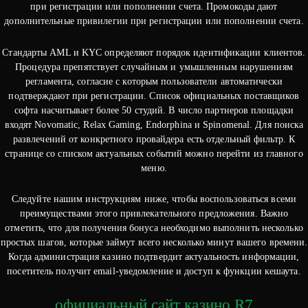
при регистрации или пополнении счета. Промокоды дают
дополнительные привилегии при регистрации или пополнении счета.
Стандарты AML и KYC определяют порядок идентификации клиентов.
Процедура препятствует случайным и умышленным нарушениям
регламента, согласие с которым пользователи автоматически
подтверждают при регистрации. Список официальных поставщиков
софта насчитывает более 50 студий. В число партнеров площадки
входят Novomatic, Relax Gaming, Endorphina и Spinomenal. Для поиска
развлечений от конкретного провайдера есть отдельный фильтр. К
странице со списком актуальных событий можно перейти из главного
меню.
Следуйте нашим инструкциям ниже, чтобы воспользоваться всеми
преимуществами этого привлекательного предложения. Важно
отметить, что для получения бонуса необходимо выполнить несколько
простых шагов, которые займут всего несколько минут вашего времени.
Когда администрация казино подтвердит актуальность информации,
посетитель получит email-уведомление и доступ к функции кешаута.
официальный сайт казино R7