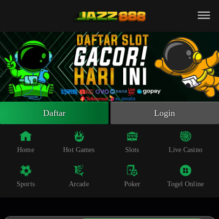
Beranda
Slot Online
Live Casino
Sportsbook
Arcade
Togel Online
Daftar
Login
Poker
Whatsapp
Home
Hot Games
Slots
Live Casino
Telegram
Sports
Arcade
Poker
Togel Online
Livechat