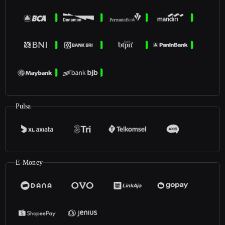
Pulsa
E-Money