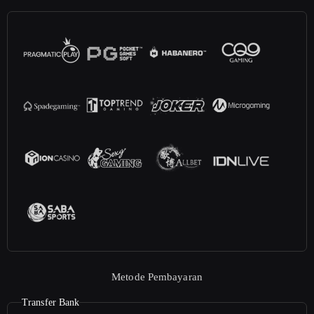
Metode Pembayaran
Transfer Bank