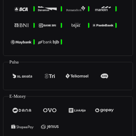
Pulsa
E-Money