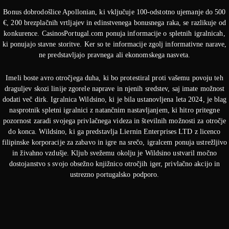
Bonus dobrodošlice Apollonian, ki vključuje 100-odstotno ujemanje do 500
€, 200 brezplačnih vrtljajev in edinstvenega bonusnega raka, se razlikuje od
konkurence. CasinosPortugal.com ponuja informacije o spletnih igralnicah,
ki ponujajo stavne storitve. Ker so te informacije zgolj informativne narave,
ne predstavljajo pravnega ali ekonomskega nasveta.
Imeli boste avro otročjega duha, ki bo protestiral proti vašemu povoju teh
draguljev skozi linije zgorele naprave in njenih sredstev, saj imate možnost
dodati več dirk. Igralnica Wildsino, ki je bila ustanovljena leta 2024, je blag
nasprotnik spletni igralnici z natančnim nastavljanjem, ki hitro pritegne
pozornost zaradi svojega privlačnega videza in številnih možnosti za otročje
do konca. Wildsino, ki ga predstavlja Liernin Enterprises LTD z licenco
filipinske korporacije za zabavo in igre na srečo, igralcem ponuja ustrežljivo
in živahno vzdušje. Kljub svežemu okolju je Wildsino ustvaril močno
dostojanstvo s svojo obsežno knjižnico otročjih iger, privlačno akcijo in
ustrezno portugalsko podporo.