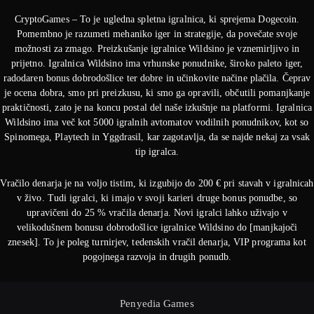
CryptoGames – To je ugledna spletna igralnica, ki sprejema Dogecoin.
Pomembno je razumeti mehaniko iger in strategije, da povečate svoje
možnosti za zmago. Preizkušanje igralnice Wildsino je vznemirljivo in
prijetno. Igralnica Wildsino ima vrhunske ponudnike, široko paleto iger,
radodaren bonus dobrodošlice ter dobre in učinkovite načine plačila. Čeprav
je ocena dobra, smo pri preizkusu, ki smo ga opravili, občutili pomanjkanje
praktičnosti, zato je na koncu postal del naše izkušnje na platformi. Igralnica
Wildsino ima več kot 5000 igralnih avtomatov vodilnih ponudnikov, kot so
Spinomega, Playtech in Yggdrasil, kar zagotavlja, da se najde nekaj za vsak
tip igralca.
Vračilo denarja je na voljo tistim, ki izgubijo do 200 € pri stavah v igralnicah
v živo. Tudi igralci, ki imajo v svoji karieri druge bonus ponudbe, so
upravičeni do 25 % vračila denarja. Novi igralci lahko uživajo v
velikodušnem bonusu dobrodošlice igralnice Wildsino do [manjkajoči
znesek]. To je poleg turnirjev, tedenskih vračil denarja, VIP programa kot
pogojnega razvoja in drugih ponudb.
Penyedia Games