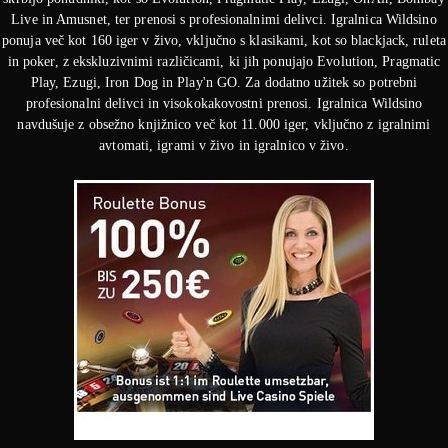
Live in Amusnet, ter prenosi s profesionalnimi delivci. Igralnica Wildsino
ponuja več kot 160 iger v živo, vključno s klasikami, kot so blackjack, ruleta
in poker, z ekskluzivnimi različicami, ki jih ponujajo Evolution, Pragmatic
Play, Ezugi, Iron Dog in Play'n GO. Za dodatno užitek so potrebni
profesionalni delivci in visokokakovostni prenosi. Igralnica Wildsino
navdušuje z obsežno knjižnico več kot 11.000 iger, vključno z igralnimi
avtomati, igrami v živo in igralnico v živo.