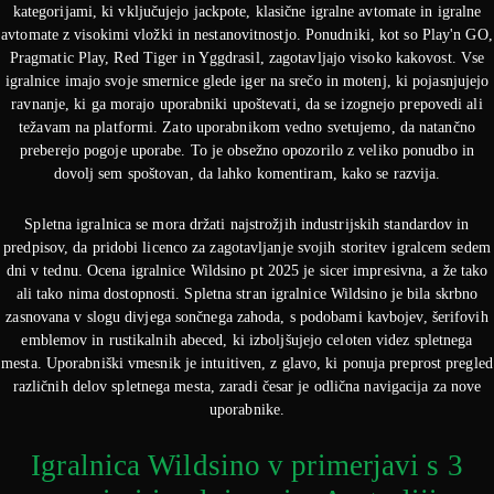
kategorijami, ki vključujejo jackpote, klasične igralne avtomate in igralne
avtomate z visokimi vložki in nestanovitnostjo. Ponudniki, kot so Play'n GO,
Pragmatic Play, Red Tiger in Yggdrasil, zagotavljajo visoko kakovost. Vse
igralnice imajo svoje smernice glede iger na srečo in motenj, ki pojasnjujejo
ravnanje, ki ga morajo uporabniki upoštevati, da se izognejo prepovedi ali
težavam na platformi. Zato uporabnikom vedno svetujemo, da natančno
preberejo pogoje uporabe. To je obsežno opozorilo z veliko ponudbo in
dovolj sem spoštovan, da lahko komentiram, kako se razvija.
Spletna igralnica se mora držati najstrožjih industrijskih standardov in
predpisov, da pridobi licenco za zagotavljanje svojih storitev igralcem sedem
dni v tednu. Ocena igralnice Wildsino pt 2025 je sicer impresivna, a že tako
ali tako nima dostopnosti. Spletna stran igralnice Wildsino je bila skrbno
zasnovana v slogu divjega sončnega zahoda, s podobami kavbojev, šerifovih
emblemov in rustikalnih abeced, ki izboljšujejo celoten videz spletnega
mesta. Uporabniški vmesnik je intuitiven, z glavo, ki ponuja preprost pregled
različnih delov spletnega mesta, zaradi česar je odlična navigacija za nove
uporabnike.
Igralnica Wildsino v primerjavi s 3