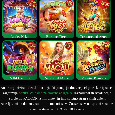
Lucky Neko
Fortune Tiger
Treasures of Aztec
Wild Bandito
Dreams of Macau
Rooster Rumble
An ar organizira tedenske turnirje, ki ponujajo dnevne jackpote, kar igralcem
zagotavlja
bonusi Wildsino za slovenske igralce
raznolikost in navdušenje.
Sprejema PAGCOR iz Filipinov in ima spletno stran s šifriranjem,
zanesljivimi in dobro znanimi metodami stav.
Znesek stav na spletni strani za
športne stave je 100 % do 100 evrov.