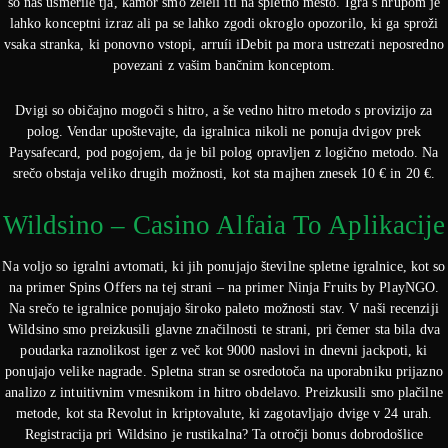
so nas usmerile tja, kamor smo želeli iti na spletno mesto. Igra s hrupom je
lahko konceptni izraz ali pa se lahko zgodi okroglo opozorilo, ki ga sproži
vsaka stranka, ki ponovno vstopi, arruíi iDebit pa mora ustrezati neposredno
povezani z vašim bančnim konceptom.
Dvigi so običajno mogoči s hitro, a še vedno hitro metodo s provizijo za
polog. Vendar upoštevajte, da igralnica nikoli ne ponuja dvigov prek
Paysafecard, pod pogojem, da je bil polog opravljen z logično metodo. Na
srečo obstaja veliko drugih možnosti, kot sta majhen znesek 10 € in 20 €.
Wildsino – Casino Alfaia To Aplikacije
Na voljo so igralni avtomati, ki jih ponujajo številne spletne igralnice, kot so
na primer Spins Offers na tej strani – na primer Ninja Fruits by PlayNGO.
Na srečo te igralnice ponujajo široko paleto možnosti stav. V naši recenziji
Wildsino smo preizkusili glavne značilnosti te strani, pri čemer sta bila dva
poudarka raznolikost iger z več kot 9000 naslovi in ​​dnevni jackpoti, ki
ponujajo velike nagrade. Spletna stran se osredotoča na uporabniku prijazno
analizo z intuitivnim vmesnikom in hitro obdelavo. Preizkusili smo plačilne
metode, kot sta Revolut in kriptovalute, ki zagotavljajo dvige v 24 urah.
Registracija pri Wildsino je rustikalna? Ta otročji bonus dobrodošlice