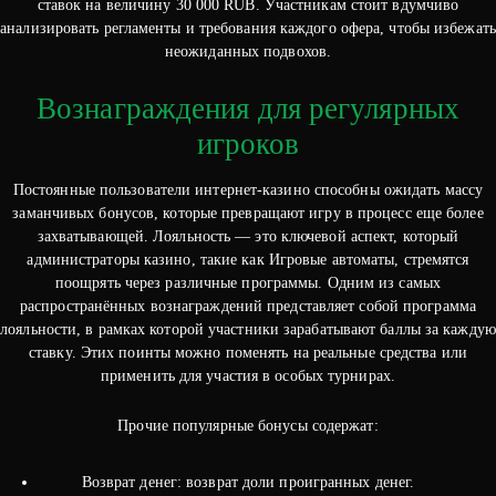
ставок на величину 30 000 RUB. Участникам стоит вдумчиво
анализировать регламенты и требования каждого офера, чтобы избежать
неожиданных подвохов.
Вознаграждения для регулярных
игроков
Постоянные пользователи интернет-казино способны ожидать массу
заманчивых бонусов, которые превращают игру в процесс еще более
захватывающей. Лояльность — это ключевой аспект, который
администраторы казино, такие как Игровые автоматы, стремятся
поощрять через различные программы. Одним из самых
распространённых вознаграждений представляет собой программа
лояльности, в рамках которой участники зарабатывают баллы за каждую
ставку. Этих поинты можно поменять на реальные средства или
применить для участия в особых турнирах.
Прочие популярные бонусы содержат:
Возврат денег: возврат доли проигранных денег.