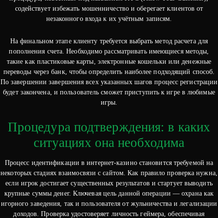
содействует избежать мошенничество и оберегает клиентов от
незаконного входа к их учётным записям.
На финальном этапе клиенту требуется выбрать метод расчета для
пополнения счета. Необходимо рассматривать имеющиеся методы,
такие как пластиковые карты, электронные кошельки или денежные
переводы через банк, чтобы определить наиболее подходящий способ.
По завершении завершения всех указанных шагов процесс регистрации
будет закончена, и пользователь сможет приступить к игре в любимые
игры.
Процедура подтверждения: в каких
ситуациях она необходима
Процесс идентификации в интернет-казино становится требуемой на
некоторых стадиях взаимосвязи с сайтом. Как правило проверка нужна,
если игрок достигает существенных результатов и стартует выводить
крупные суммы денег. Ключевая цель данной операции — охрана как
игорного заведения, так и пользователя от жульничества и легализации
доходов. Проверка удостоверяет личность геймера, обеспечивая