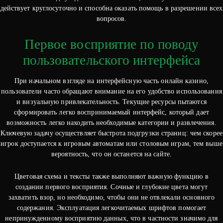
действует круглосуточно и способна оказать помощь в разрешении всех
вопросов.
Первое восприятие по поводу
пользовательского интерфейса
При начальном взгляде на интерфейсную часть онлайн казино,
пользователи часто обращают внимание на его удобство использования
и визуальную привлекательность. Текущие ресурсы пытаются
сформировать легко воспринимаемый интерфейс, который дает
возможность легко находить необходимые категории и развлечения.
Ключевую задачу осуществляет быстрота подгрузки страниц: чем скорее
игрок доступается к игровым автоматам или столовым играм, тем выше
вероятность, что он останется на сайте.
Цветовая схема и тексты также выполняют важную функцию в
создании первого восприятия. Сочные и глубокие цвета могут
захватить взор, но необходимо, чтобы они не отвлекали основного
содержания. Эксплуатация легкочитаемых шрифтов помогает
непринужденному восприятию данных, что в частности значимо для