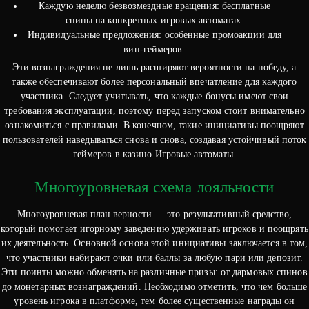
Каждую неделю безвозмездные вращения: бесплатные
спины на конкретных игровых автоматах.
Индивидуальные предложения: особенные промоакции для
вип-геймеров.
Эти вознаграждения не лишь расширяют вероятности на победу, а
также обеспечивают более персональный впечатление для каждого
участника. Следует учитывать, что каждые бонусы имеют свои
требования эксплуатации, поэтому перед запуском стоит внимательно
ознакомиться с правилами. В конечном, такие инициативы поощряют
пользователей наведываться снова и снова, создавая устойчивый поток
геймеров в казино Игровые автоматы.
Многоуровневая схема лояльности
Многоуровневая план верности — это результативный средство,
который помогает игорному заведению удерживать игроков и поощрять
их деятельность. Основной основа этой инициативы заключается в том,
что участники набирают очки или баллы за любую пари или депозит.
Эти поинты можно обменять на различные призы: от дармовых спинов
до монетарных вознаграждений. Необходимо отметить, что чем больше
уровень игрока в платформе, тем более существенные награды он