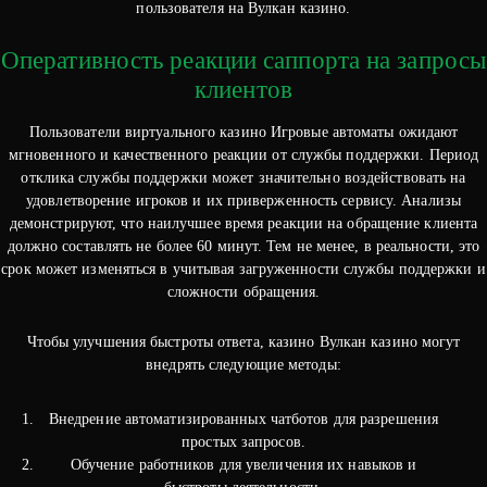
пользователя на Вулкан казино.
Оперативность реакции саппорта на запросы
клиентов
Пользователи виртуального казино Игровые автоматы ожидают
мгновенного и качественного реакции от службы поддержки. Период
отклика службы поддержки может значительно воздействовать на
удовлетворение игроков и их приверженность сервису. Анализы
демонстрируют, что наилучшее время реакции на обращение клиента
должно составлять не более 60 минут. Тем не менее, в реальности, это
срок может изменяться в учитывая загруженности службы поддержки и
сложности обращения.
Чтобы улучшения быстроты ответа, казино Вулкан казино могут
внедрять следующие методы:
Внедрение автоматизированных чатботов для разрешения
простых запросов.
Обучение работников для увеличения их навыков и