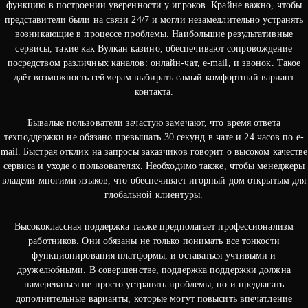
функцию в построении уверенности у игроков. Крайне важно, чтобы
представители были на связи 24/7 и могли незамедлительно устранять
возникающие в процессе проблемы. Наибольшие результативные
сервисы, такие как Вулкан казино, обеспечивают сопровождение
посредством различных каналов: онлайн-чат, e-mail, и звонок. Такое
даёт возможность геймерам выбирать самый комфортный вариант
контакта.
Бывалые пользователи зачастую замечают, что время ответа
техподдержки не обязано превышать 30 секунд в чате и 24 часов по e-
mail. Быстрая отклик на запросы заказчиков говорит о высоком качестве
сервиса и уходе о пользователях. Необходимо также, чтобы менеджеры
владели многими языков, что обеспечивает игорный дом открытым для
глобальной клиентуры.
Высококлассная поддержка также предполагает профессионализм
работников. Они обязаны не только понимать все тонкости
функционирования платформы, и оставаться учтивыми и
дружелюбными. В совершенстве, поддержка поддержки должна
намереваться не просто устранять проблемы, но и предлагать
дополнительные варианты, которые могут повысить впечатление