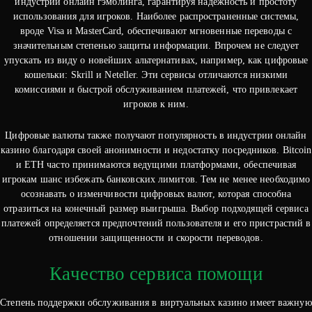
индустрии онлайн гэмблинга, гарантируя надежность и простоту
использования для игроков. Наиболее распространенные системы,
вроде Visa и MasterCard, обеспечивают мгновенные переводы с
значительным степенью защиты информации. Впрочем не следует
упускать из виду о новейших альтернативах, например, как цифровые
кошельки: Skrill и Neteller. Эти сервисы отличаются низкими
комиссиями и быстрой обслуживанием платежей, что привлекает
игроков к ним.
Цифровые валюты также получают популярность в индустрии онлайн
казино благодаря своей анонимности и недостатку посредников. Bitcoin
и ETH часто принимаются ведущими платформами, обеспечивая
игрокам шанс избежать банковских лимитов. Тем не менее необходимо
осознавать о изменчивости цифровых валют, которая способна
отразиться на конечный размер выигрыша. Выбор подходящей сервиса
платежей определяется предпочтений пользователя и его пристрастий в
отношении защищенности и скорости переводов.
Качество сервиса помощи
Степень поддержки обслуживания в виртуальных казино имеет важную