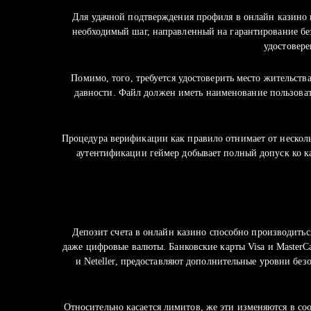
Для удачной подтверждения профиля в онлайн казино
необходимый шаг, направленный на гарантирование бе
удостовере
Помимо, того, требуется удостоверить место жительств
давности. Файл должен иметь наименование пользова
Процедура верификации как правило отнимает от несколь
аутентификации геймер добывает полный допуск ко к
Депозит счета в онлайн казино способно производитьс
даже цифровые валюты. Банковские карты Visa и MasterCa
и Neteller, предоставляют дополнительные уровни бе
Относительно касается лимитов, же эти изменяются в со