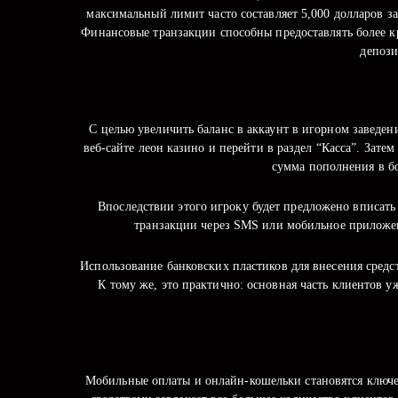
максимальный лимит часто составляет 5,000 долларов з
Финансовые транзакции способны предоставлять более к
депози
С целью увеличить баланс в аккаунт в игорном заведен
веб-сайте леон казино и перейти в раздел “Касса”. Затем
сумма пополнения в бо
Впоследствии этого игроку будет предложено вписат
транзакции через SMS или мобильное приложен
Использование банковских пластиков для внесения средс
К тому же, это практично: основная часть клиентов у
Мобильные оплаты и онлайн-кошельки становятся ключев