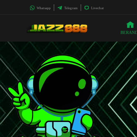
Whatsapp
Telegram
Livechat
BERAN