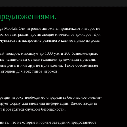
предложениями.
ega Moolah. Эти игровые автоматы привлекают интерес не
ваются выигрыши, достигающие миллионов долларов. Для
чувствовать настроение реального казино прямо из дома.
й подарок максимум до 1000 у.е. и 200 безвозмездных
обые чемпионаты с значительными денежными призами.
ные деньги или другие привилегии. Такое обеспечивает
выгодной для всех типов игроков.
трации игроку необходимо определить безопасное онлайн-
ивирует форму для внесения информации. Важно вводить
т проверяться службой безопасности.
нить, что некоторые игорные заведения предоставляют