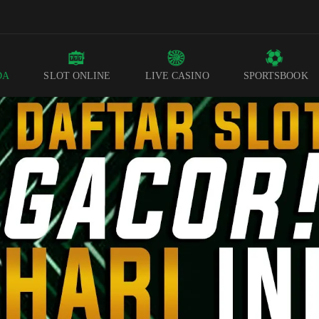
DA
SLOT ONLINE
LIVE CASINO
SPORTSBOOK