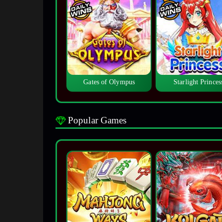
Gates of Olympus
Starlight Princes
Popular Games