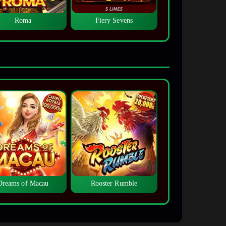
Roma
Fiery Sevens
Dreams of Macau
Rooster Rumble