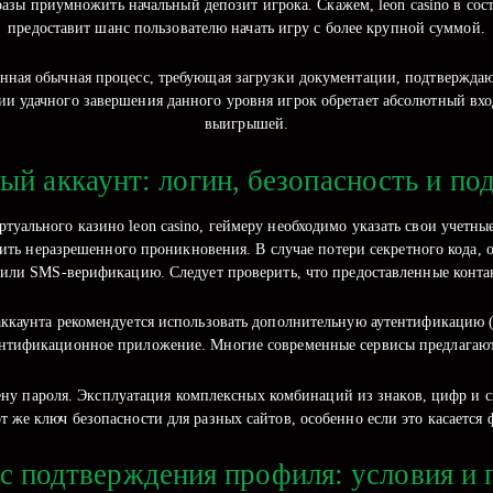
 разы приумножить начальный депозит игрока. Скажем, leon casino в сос
предоставит шанс пользователю начать игру с более крупной суммой.
ная обычная процесс, требующая загрузки документации, подтвержда
и удачного завершения данного уровня игрок обретает абсолютный вхо
выигрышей.
ый аккаунт: логин, безопасность и по
ртуального казино leon casino, геймеру необходимо указать свои учетн
ить неразрешенного проникновения. В случае потери секретного кода, 
l или SMS-верификацию. Следует проверить, что предоставленные конт
ккаунта рекомендуется использовать дополнительную аутентификацию
нтификационное приложение. Многие современные сервисы предлагают 
ну пароля. Эксплуатация комплексных комбинаций из знаков, цифр и с
от же ключ безопасности для разных сайтов, особенно если это касает
с подтверждения профиля: условия и 