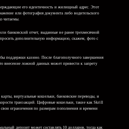
верждающие его идентичность и жилищный адрес. Этот
ражение или фотография документа либо водительского
ко читаемы.
 или банковский отчет, выданные не ранее трехмесячной
апросить дополнительную информацию, скажем, фото с
ужбы поддержки казино. После благополучного завершения
то внесение ложной данных может привести к запрету
 карты, виртуальные кошельки, банковские переводы, и
корости транзакций. Цифровые кошельки, такие как Skrill
т свои ограничения по размерам пополнения и времени
альный депозит может составлять 10 долларов, тогда как