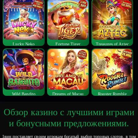
Lucky Neko
Fortune Tiger
Treasures of Aztec
Wild Bandito
Dreams of Macau
Rooster Rumble
Обзор казино с лучшими играми
и бонусными предложениями.
1вин поставляет своим игрокам богатый выбор топовых слотов, в том