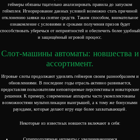
геймеры обязаны тщательно анализировать правила до запуском
геймплея. Игнорирование данных условий возможно стать причиной
отклонению заявки на снятие средств. Таким способом, внимательное
ознакомление с условиями и сроками получения призов будет
способствовать уберечься от неприятностей и обеспечить более удобный
и защищённый игровой процесс.
Слот-машины автоматы: новшества и
ассортимент.
Игровые слоты продолжают удивлять геймеров своим разнообразием и
обновлениями. В последние годы отрасль активно развивается,
предоставляя пользователям неповторимые перспективы и новаторские
решения. К примеру, современные аппараты часто укомплектованы
возможностями мультипликации выигрышей, а к тому же бонусными
раундами, которые делают игру еще более захватывающей.
Некоторые из известных новшеств включают в себя:
Суперпопулярные автоматы с увеличивающимся