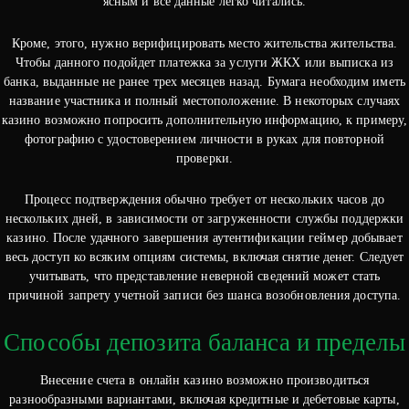
ясным и все данные легко читались.
Кроме, этого, нужно верифицировать место жительства жительства.
Чтобы данного подойдет платежка за услуги ЖКХ или выписка из
банка, выданные не ранее трех месяцев назад. Бумага необходим иметь
название участника и полный местоположение. В некоторых случаях
казино возможно попросить дополнительную информацию, к примеру,
фотографию с удостоверением личности в руках для повторной
проверки.
Процесс подтверждения обычно требует от нескольких часов до
нескольких дней, в зависимости от загруженности службы поддержки
казино. После удачного завершения аутентификации геймер добывает
весь доступ ко всяким опциям системы, включая снятие денег. Следует
учитывать, что представление неверной сведений может стать
причиной запрету учетной записи без шанса возобновления доступа.
Способы депозита баланса и пределы
Внесение счета в онлайн казино возможно производиться
разнообразными вариантами, включая кредитные и дебетовые карты,