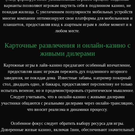
варианты позволяют игрокам ощутить себя в подлинном казино, не
покидая жилища. С увеличением популярности мобильных устройств
многие компании оптимизируют свои платформы для мобильников и
планшетов, предоставляя вход к азартным играм в любое момент и в
любом месте.
Карточные развлечения и онлайн-казино с
живыми дилерами
Картежные игры в лайв-казино предлагают особенный впечатление,
предоставляя шанс игрокам пережить дух подлинного игорного
заведения, не покидая дома. Известные забавы, например покерный
стол, двадцать одно, и баккара, предоставляют перспективу не только
испытать везение, но и продемонстрировать стратегическое мышление.
Следует учитывать, что в онлайн-казино с живыми дилерами
участники общаются с реальными дилерами через онлайн-трансляцию,
что вносит реализма и динамики процессу.
Особенное фокус следует обратить выбору ресурса для игры.
Доверенные живые казино, включая 1вин, обеспечивают значительный