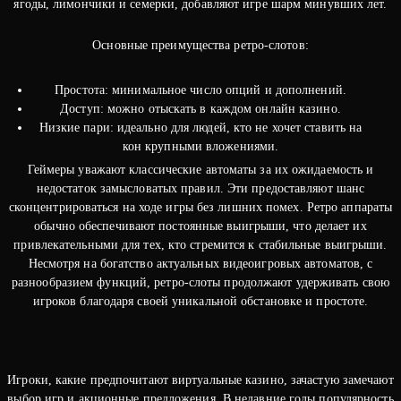
ягоды, лимончики и семерки, добавляют игре шарм минувших лет.
Основные преимущества ретро-слотов:
Простота: минимальное число опций и дополнений.
Доступ: можно отыскать в каждом онлайн казино.
Низкие пари: идеально для людей, кто не хочет ставить на
кон крупными вложениями.
Геймеры уважают классические автоматы за их ожидаемость и
недостаток замысловатых правил. Эти предоставляют шанс
сконцентрироваться на ходе игры без лишних помех. Ретро аппараты
обычно обеспечивают постоянные выигрыши, что делает их
привлекательными для тех, кто стремится к стабильные выигрыши.
Несмотря на богатство актуальных видеоигровых автоматов, с
разнообразием функций, ретро-слоты продолжают удерживать свою
игроков благодаря своей уникальной обстановке и простоте.
Игроки, какие предпочитают виртуальные казино, зачастую замечают
выбор игр и акционные предложения. В недавние годы популярность