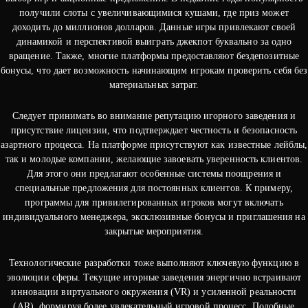
получили слоты с увеличивающимися кушами, где приз может
доходить до миллионов долларов. Данные игры привлекают своей
динамикой и перспективой выиграть джекпот буквально за одно
вращение. Также, многие платформы предоставляют бездепозитные
бонусы, что дает возможность начинающим игрокам проверить себя без
материальных затрат.
Следует принимать во внимание репутацию игорного заведения и
присутствие лицензии, что подтверждает честность и безопасность
азартного процесса. На платформе присутствуют как известные лейблы,
так и молодые компании, желающие завоевать уверенность клиентов.
Для этого они предлагают особенные системы поощрения и
специальные предложения для постоянных клиентов. К примеру,
программы для привилегированных игроков могут включать
индивидуального менеджера, эксклюзивные бонусы и приглашения на
закрытые мероприятия.
Технологические разработки тоже выполняют ключевую функцию в
эволюции сферы. Текущие игорные заведения энергично встраивают
инновации виртуального окружения (VR) и усиленной реальности
(AR), формируя более увлекательный игровой процесс. Подобные