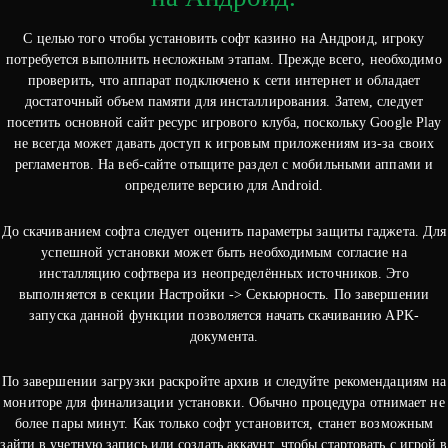
С целью того чтобы установить софт казино на Андроид, игроку
потребуется выполнить несложным этапам. Прежде всего, необходимо
проверить, что аппарат подключено к сети интернет и обладает
достаточный объем памяти для инсталлирования. Затем, следует
посетить основной сайт ресурс игрового клуба, поскольку Google Play
не всегда может давать доступ к игровым приложениям из-за своих
регламентов. На веб-сайте отыщите раздел с мобильными аппами и
определите версию для Android.
До скачиванием софта следует оценить параметры защиты гаджета. Для
успешной установки может быть необходимым согласие на
инсталляцию софтвера из неопределённых источников. Это
выполняется в секции Настройки -> Секьюрность. По завершении
запуска данной функции позволяется начать скачиванию APK-
документа.
По завершении загрузки раскройте архив и следуйте рекомендациям на
мониторе для финализации установки. Обычно процедура отнимает не
более пары минут. Как только софт установится, станет возможным
зайти в учетную запись или создать аккаунт, чтобы стартовать с игрой в