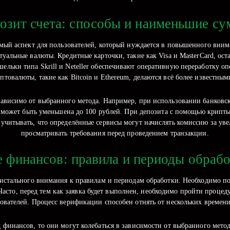
озит счета: способы и наименьшие с
мый аспект для пользователей, который нуждается в повышенного вним
туальные валюты. Кредитные карточки, такие как Visa и MasterCard, ос
льки типа Skrill и Neteller обеспечивают оперативную переработку опе
товалюты, такие как Bitcoin и Ethereum, делаются всё более известны
висимо от выбранного метода. Например, при использовании банковски
а может быть уменьшена до 100 рублей. При депозита с помощью крипт
учитывать, что определённые сервисы могут начислять комиссию за уве
просматривать требования перед проведением транзакции.
 финансов: правила и периоды обрабо
истального внимания к правилам и периодам обработки. Необходимо по
асто, перед тем как заявка будет выполнен, необходимо пройти проце
ователей. Процесс верификации способен отнять от нескольких времени 
д финансов, то они могут колебаться в зависимости от выбранного метод