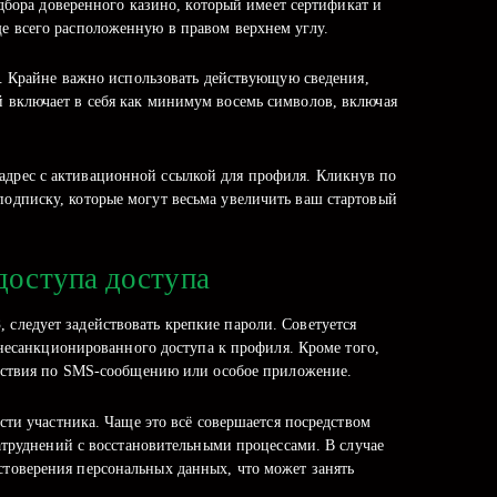
одбора доверенного казино, который имеет сертификат и
ще всего расположенную в правом верхнем углу.
р. Крайне важно использовать действующую сведения,
й включает в себя как минимум восемь символов, включая
адрес с активационной ссылкой для профиля. Кликнув по
подписку, которые могут весьма увеличить ваш стартовый
 доступа доступа
 следует задействовать крепкие пароли. Советуется
 несанкционированного доступа к профиля. Кроме того,
йствия по SMS-сообщению или особое приложение.
сти участника. Чаще это всё совершается посредством
атруднений с восстановительными процессами. В случае
стоверения персональных данных, что может занять