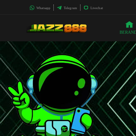
Whatsapp
Telegram
Livechat
BERAN