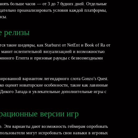
нять больше часов — от 3 до 7 будних дней. Отдельные
щательно проанализировать условия каждой платформы,
нсы.
е релизы
такие шедевры, как Starburst от NetEnt и Book of Ra от
st манит ослепительной визуализацией и возможностью
аринного Египта и призовые раунды с безвозмездными
ированной вариантом легендарного слота Gonzo’s Quest.
ко оценят новаторские особенности, такие как лавинные
Дикого Запада и увлекательные дополнительные игры с
рационные версии игр
р. Эти варианты дают возможность геймерам опробовать
пользователи могут испробовать свои навыки в игровых