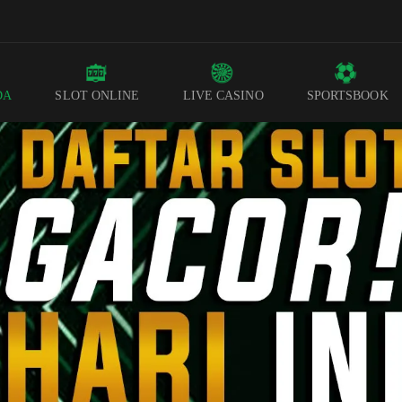
DA
SLOT ONLINE
LIVE CASINO
SPORTSBOOK